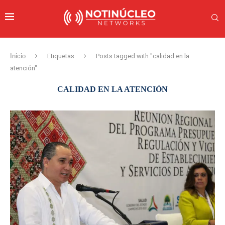
Inicio
Etiquetas
Posts tagged with "calidad en la
atención"
CALIDAD EN LA ATENCIÓN