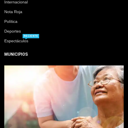
Internacional
Nota Roja
Política
Deportes
RECIENTE
Espectáculos
MUNICIPIOS