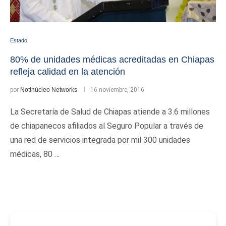
Estado
80% de unidades médicas acreditadas en Chiapas
refleja calidad en la atención
por
Notinúcleo Networks
16 noviembre, 2016
La Secretaría de Salud de Chiapas atiende a 3.6 millones
de chiapanecos afiliados al Seguro Popular a través de
una red de servicios integrada por mil 300 unidades
médicas, 80 …
-