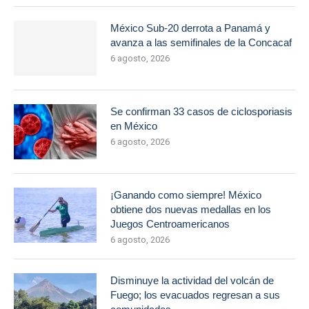
México Sub-20 derrota a Panamá y
avanza a las semifinales de la Concacaf
6 agosto, 2026
Se confirman 33 casos de ciclosporiasis
en México
6 agosto, 2026
¡Ganando como siempre! México
obtiene dos nuevas medallas en los
Juegos Centroamericanos
6 agosto, 2026
Disminuye la actividad del volcán de
Fuego; los evacuados regresan a sus