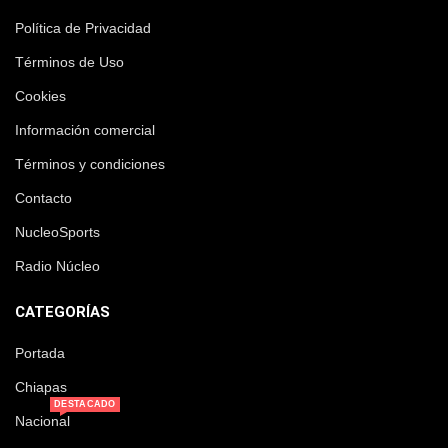
Política de Privacidad
Términos de Uso
Cookies
Información comercial
Términos y condiciones
Contacto
NucleoSports
Radio Núcleo
CATEGORÍAS
Portada
Chiapas
DESTACADO
Nacional