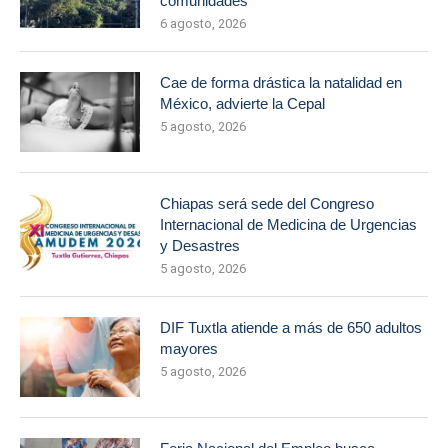
comunidades
6 agosto, 2026
Cae de forma drástica la natalidad en
México, advierte la Cepal
5 agosto, 2026
Chiapas será sede del Congreso
Internacional de Medicina de Urgencias
y Desastres
5 agosto, 2026
DIF Tuxtla atiende a más de 650 adultos
mayores
5 agosto, 2026