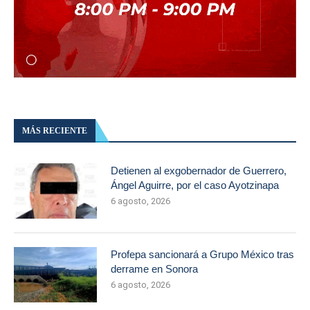
MÁS RECIENTE
Detienen al exgobernador de Guerrero,
Ángel Aguirre, por el caso Ayotzinapa
6 agosto, 2026
Profepa sancionará a Grupo México tras
derrame en Sonora
6 agosto, 2026