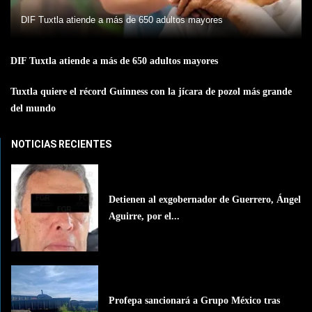
DIF Tuxtla atiende a más de 650 adultos mayores
DIF Tuxtla atiende a más de 650 adultos mayores
Tuxtla quiere el récord Guinness con la jícara de pozol más grande
del mundo
NOTICIAS RECIENTES
Detienen al exgobernador de Guerrero, Ángel
Aguirre, por el...
Profepa sancionará a Grupo México tras