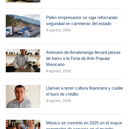
Piden empresarios se siga reforzando
seguridad en carreteras del estado
8 agosto, 2026
Artesano de Amatenango llevará piezas
de barro a la Feria de Arte Popular
Mexicano
8 agosto, 2026
Llaman a tener cultura financiera y cuidar
el buró de crédito
8 agosto, 2026
México se convirtió en 2025 en el mayor
exportador de cerveza en el mundo: