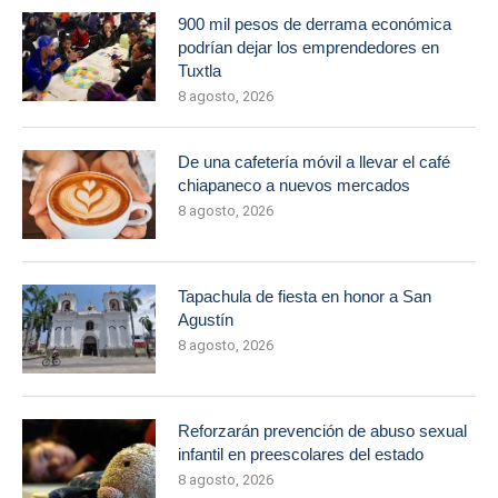
900 mil pesos de derrama económica
podrían dejar los emprendedores en
Tuxtla
8 agosto, 2026
De una cafetería móvil a llevar el café
chiapaneco a nuevos mercados
8 agosto, 2026
Tapachula de fiesta en honor a San
Agustín
8 agosto, 2026
Reforzarán prevención de abuso sexual
infantil en preescolares del estado
8 agosto, 2026