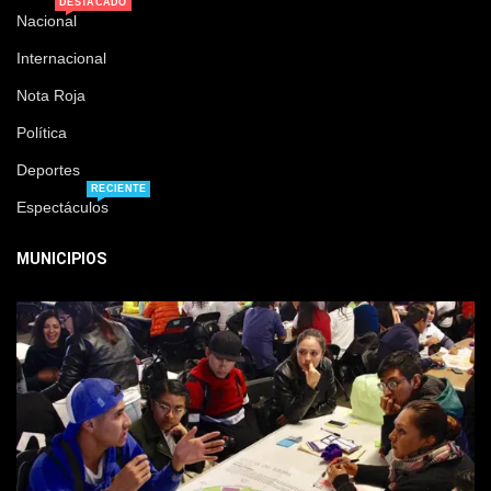
DESTACADO
Nacional
Internacional
Nota Roja
Política
Deportes
RECIENTE
Espectáculos
MUNICIPIOS