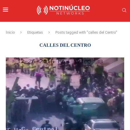
Inicio
Etiquetas
Posts tagged with "calles del Centro"
CALLES DEL CENTRO