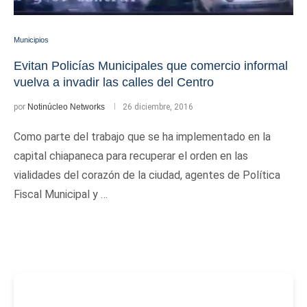
Municipios
Evitan Policías Municipales que comercio informal
vuelva a invadir las calles del Centro
por
Notinúcleo Networks
26 diciembre, 2016
Como parte del trabajo que se ha implementado en la
capital chiapaneca para recuperar el orden en las
vialidades del corazón de la ciudad, agentes de Política
Fiscal Municipal y …
-