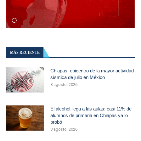
MÁS RECIENTE
Chiapas, epicentro de la mayor actividad
sísmica de julio en México
8 agosto, 2026
El alcohol llega a las aulas: casi 11% de
alumnos de primaria en Chiapas ya lo
probó
8 agosto, 2026