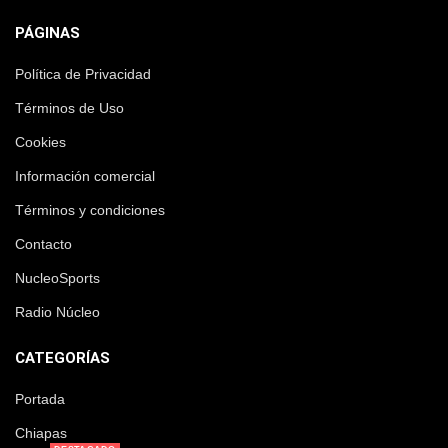
PÁGINAS
Política de Privacidad
Términos de Uso
Cookies
Información comercial
Términos y condiciones
Contacto
NucleoSports
Radio Núcleo
CATEGORÍAS
Portada
Chiapas