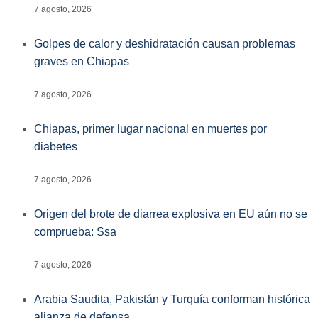
7 agosto, 2026
Golpes de calor y deshidratación causan problemas
graves en Chiapas
7 agosto, 2026
Chiapas, primer lugar nacional en muertes por
diabetes
7 agosto, 2026
Origen del brote de diarrea explosiva en EU aún no se
comprueba: Ssa
7 agosto, 2026
Arabia Saudita, Pakistán y Turquía conforman histórica
alianza de defensa