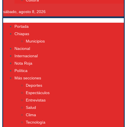
Cultura
sábado, agosto 8, 2026
Portada
Chiapas
Municipios
Nacional
Internacional
Nota Roja
Política
Más secciones
Deportes
Espectáculos
Entrevistas
Salud
Clima
Tecnología