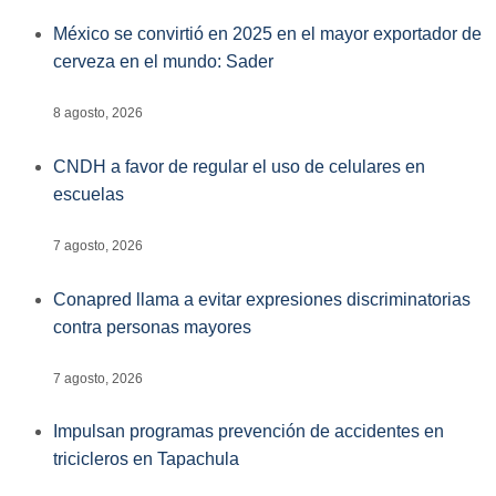
México se convirtió en 2025 en el mayor exportador de
cerveza en el mundo: Sader
8 agosto, 2026
CNDH a favor de regular el uso de celulares en
escuelas
7 agosto, 2026
Conapred llama a evitar expresiones discriminatorias
contra personas mayores
7 agosto, 2026
Impulsan programas prevención de accidentes en
tricicleros en Tapachula