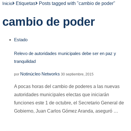
Inicio
Etiquetas
Posts tagged with "cambio de poder"
cambio de poder
Estado
Relevo de autoridades municipales debe ser en paz y
tranquilidad
Notinúcleo Networks
por
30 septiembre, 2015
A pocas horas del cambio de poderes a las nuevas
autoridades municipales electas que iniciarán
funciones este 1 de octubre, el Secretario General de
Gobierno, Juan Carlos Gómez Aranda, aseguró …