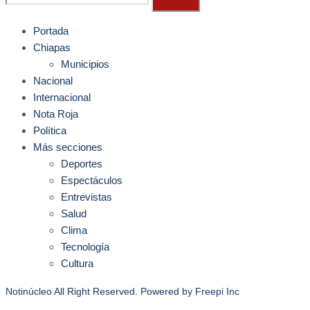
Portada
Chiapas
Municipios
Nacional
Internacional
Nota Roja
Política
Más secciones
Deportes
Espectáculos
Entrevistas
Salud
Clima
Tecnología
Cultura
Notinúcleo All Right Reserved. Powered by
Freepi Inc