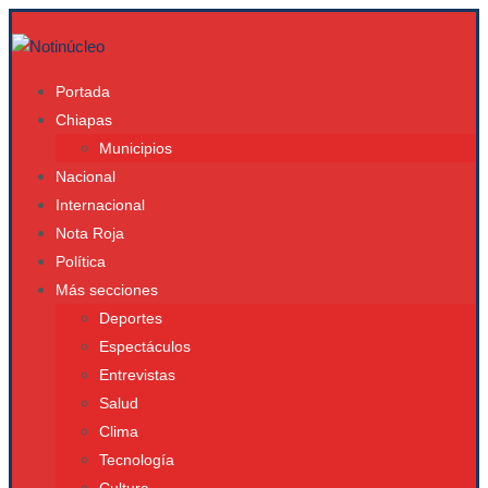
Portada
Chiapas
Municipios
Nacional
Internacional
Nota Roja
Política
Más secciones
Deportes
Espectáculos
Entrevistas
Salud
Clima
Tecnología