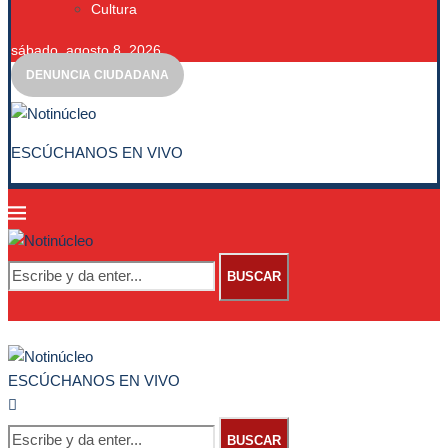
Cultura
sábado, agosto 8, 2026
DENUNCIA CIUDADANA
ESCÚCHANOS EN VIVO
BUSCAR
ESCÚCHANOS EN VIVO
BUSCAR