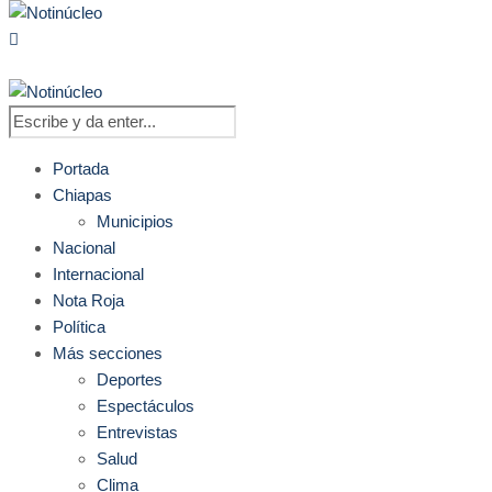
Portada
Chiapas
Municipios
Nacional
Internacional
Nota Roja
Política
Más secciones
Deportes
Espectáculos
Entrevistas
Salud
Clima