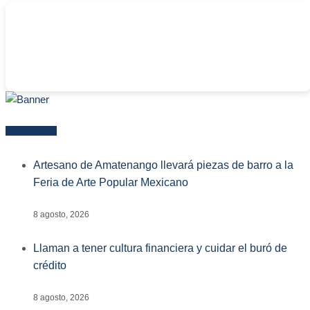
-
Más reciente
Artesano de Amatenango llevará piezas de barro a la
Feria de Arte Popular Mexicano
8 agosto, 2026
Llaman a tener cultura financiera y cuidar el buró de
crédito
8 agosto, 2026