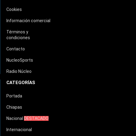
Cookies
Información comercial
Términos y
condiciones
Contacto
NucleoSports
Radio Núcleo
CATEGORÍAS
Portada
Chiapas
Nacional
DESTACADO
Internacional