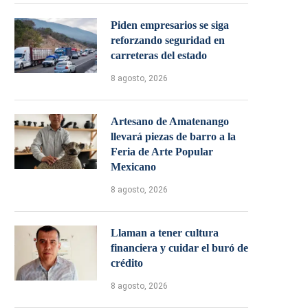
Piden empresarios se siga
reforzando seguridad en
carreteras del estado
8 agosto, 2026
Artesano de Amatenango
llevará piezas de barro a la
Feria de Arte Popular
Mexicano
8 agosto, 2026
Llaman a tener cultura
financiera y cuidar el buró de
crédito
8 agosto, 2026