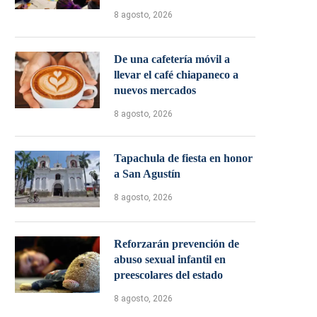
8 agosto, 2026
De una cafetería móvil a
llevar el café chiapaneco a
nuevos mercados
8 agosto, 2026
Tapachula de fiesta en honor
a San Agustín
8 agosto, 2026
Reforzarán prevención de
abuso sexual infantil en
preescolares del estado
8 agosto, 2026