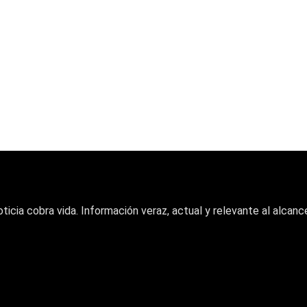
oticia cobra vida. Información veraz, actual y relevante al alcance