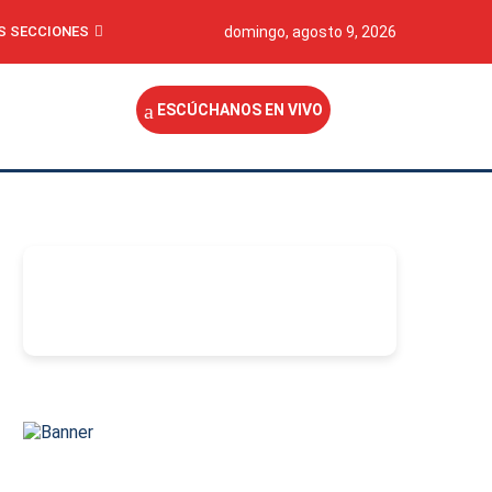
S SECCIONES
domingo, agosto 9, 2026
ESCÚCHANOS EN VIVO
-