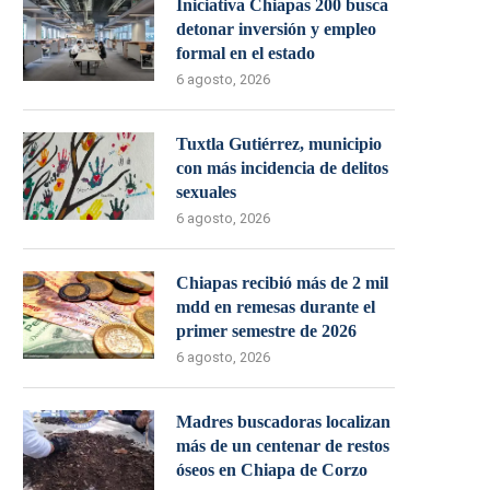
Iniciativa Chiapas 200 busca
detonar inversión y empleo
formal en el estado
6 agosto, 2026
Tuxtla Gutiérrez, municipio
con más incidencia de delitos
sexuales
6 agosto, 2026
Chiapas recibió más de 2 mil
mdd en remesas durante el
primer semestre de 2026
6 agosto, 2026
Madres buscadoras localizan
más de un centenar de restos
óseos en Chiapa de Corzo