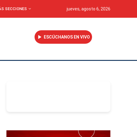
S SECCIONES
jueves, agosto 6, 2026
ESCÚCHANOS EN VIVO
-