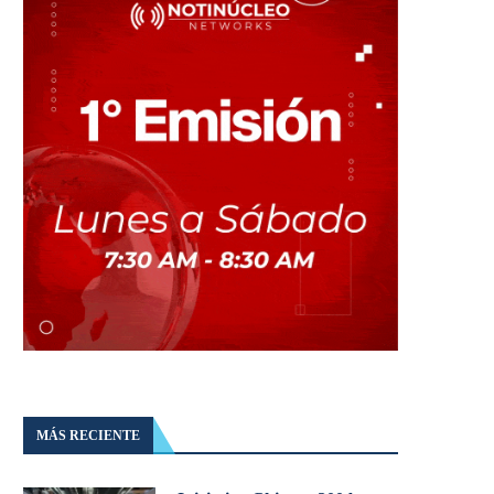
MÁS RECIENTE