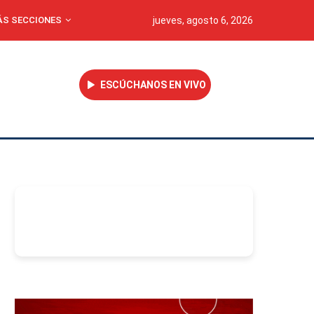
S SECCIONES
jueves, agosto 6, 2026
ESCÚCHANOS EN VIVO
-