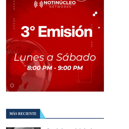
MÁS RECIENTE