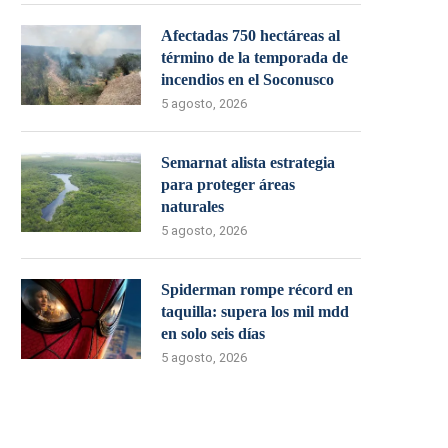
Afectadas 750 hectáreas al
término de la temporada de
incendios en el Soconusco
5 agosto, 2026
Semarnat alista estrategia
para proteger áreas
naturales
5 agosto, 2026
Spiderman rompe récord en
taquilla: supera los mil mdd
en solo seis días
5 agosto, 2026