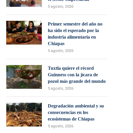
5 agosto, 2026
Primer semestre del año no
ha sido el esperado por la
industria alimentaria en
Chiapas
5 agosto, 2026
Tuxtla quiere el récord
Guinness con la jícara de
pozol más grande del mundo
5 agosto, 2026
Degradación ambiental y su
consecuencias en los
ecosistemas de Chiapas
5 agosto, 2026