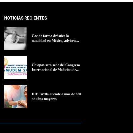
NOTICIAS RECIENTES
Cae de forma drástica la
natalidad en México, advierte...
Chiapas será sede del Congreso
Internacional de Medicina de...
DIF Tuxtla atiende a más de 650
adultos mayores