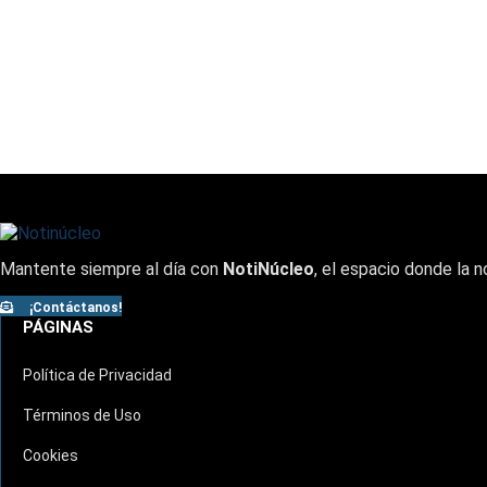
Mantente siempre al día con
NotiNúcleo
, el espacio donde la n
¡Contáctanos!
PÁGINAS
Política de Privacidad
Términos de Uso
Cookies