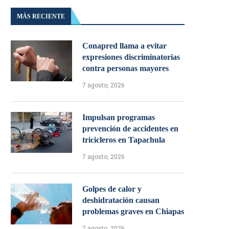
MÁS RECIENTE
Conapred llama a evitar
expresiones discriminatorias
contra personas mayores
7 agosto, 2026
Impulsan programas
prevención de accidentes en
tricicleros en Tapachula
7 agosto, 2026
Golpes de calor y
deshidratación causan
problemas graves en Chiapas
7 agosto, 2026