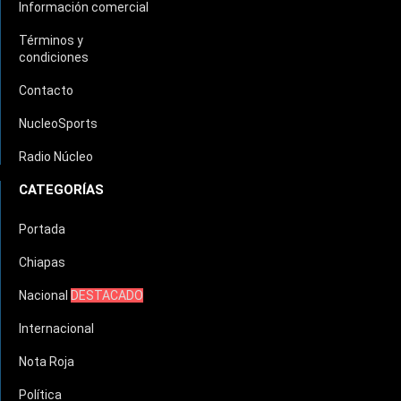
Información comercial
Términos y
condiciones
Contacto
NucleoSports
Radio Núcleo
CATEGORÍAS
Portada
Chiapas
Nacional
DESTACADO
Internacional
Nota Roja
Política