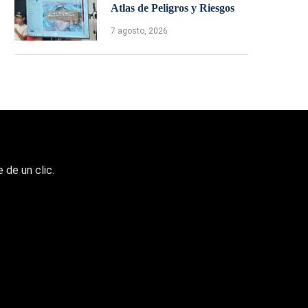
Atlas de Peligros y Riesgos
7 agosto, 2026
 de un clic.