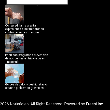
NOTICIAS RECIENTES
Conapred llama a evitar
expresiones discriminatorias
contra personas mayores
Impulsan programas prevención
de accidentes en tricicleros en
Tapachula
Golpes de calor y deshidratación
causan problemas graves en...
2026 Notinúcleo. All Right Reserved. Powered by
Freepi Inc