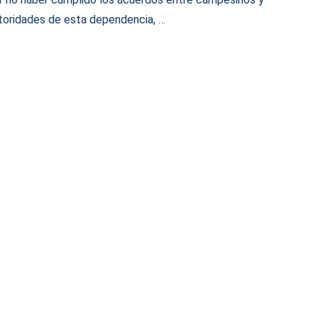
toridades de esta dependencia, …