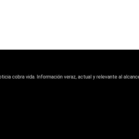
oticia cobra vida. Información veraz, actual y relevante al alcance