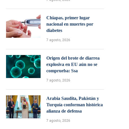
Chiapas, primer lugar
nacional en muertes por
diabetes
7 agosto, 2026
Origen del brote de diarrea
explosiva en EU aún no se
comprueba: Ssa
7 agosto, 2026
Arabia Saudita, Pakistán y
Turquía conforman histórica
alianza de defensa
7 agosto, 2026