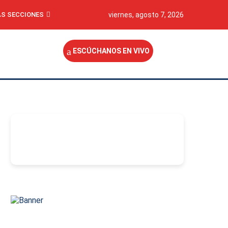
S SECCIONES
viernes, agosto 7, 2026
ESCÚCHANOS EN VIVO
-