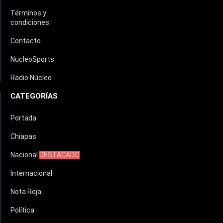
Términos y
condiciones
Contacto
NucleoSports
Radio Núcleo
CATEGORÍAS
Portada
Chiapas
Nacional
DESTACADO
Internacional
Nota Roja
Política