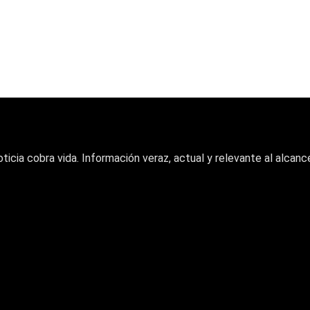
oticia cobra vida. Información veraz, actual y relevante al alcance