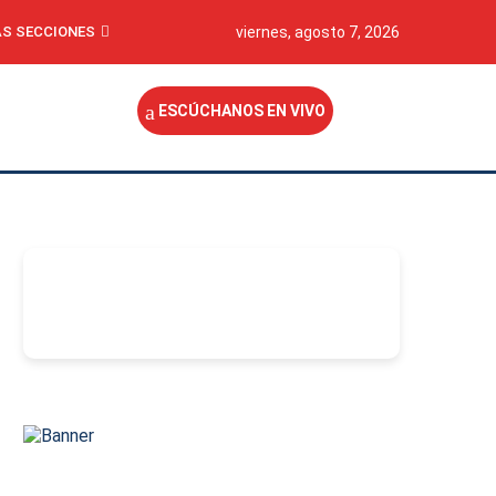
S SECCIONES
viernes, agosto 7, 2026
ESCÚCHANOS EN VIVO
-