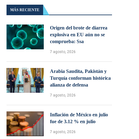
MÁS RECIENTE
Origen del brote de diarrea
explosiva en EU aún no se
comprueba: Ssa
7 agosto, 2026
Arabia Saudita, Pakistán y
Turquía conforman histórica
alianza de defensa
7 agosto, 2026
Inflación de México en julio
fue de 3.12 % en julio
7 agosto, 2026