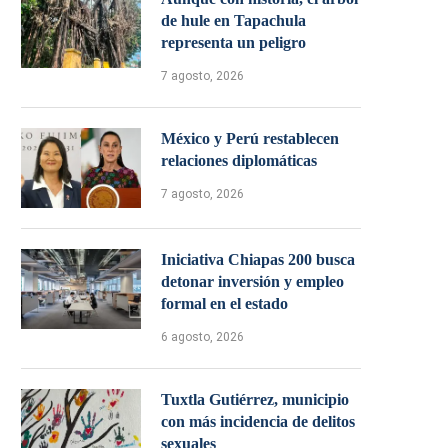
de hule en Tapachula
representa un peligro
7 agosto, 2026
México y Perú restablecen
relaciones diplomáticas
7 agosto, 2026
Iniciativa Chiapas 200 busca
detonar inversión y empleo
formal en el estado
6 agosto, 2026
Tuxtla Gutiérrez, municipio
con más incidencia de delitos
sexuales