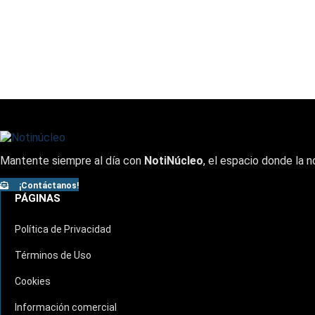
Mantente siempre al día con
NotiNúcleo
, el espacio donde la n
¡Contáctanos!
PÁGINAS
Política de Privacidad
Términos de Uso
Cookies
Información comercial