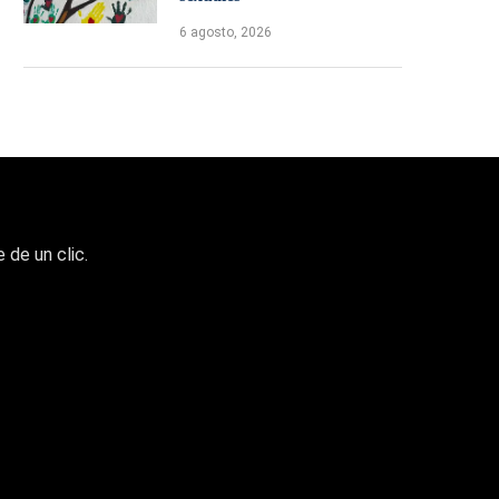
6 agosto, 2026
 de un clic.