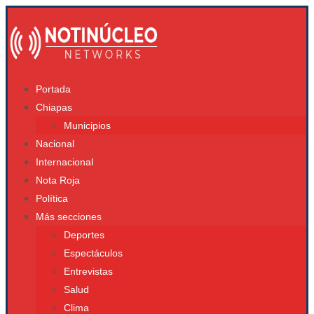
Portada
Chiapas
Municipios
Nacional
Internacional
Nota Roja
Política
Más secciones
Deportes
Espectáculos
Entrevistas
Salud
Clima