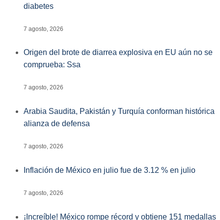
diabetes
7 agosto, 2026
Origen del brote de diarrea explosiva en EU aún no se
comprueba: Ssa
7 agosto, 2026
Arabia Saudita, Pakistán y Turquía conforman histórica
alianza de defensa
7 agosto, 2026
Inflación de México en julio fue de 3.12 % en julio
7 agosto, 2026
¡Increíble! México rompe récord y obtiene 151 medallas