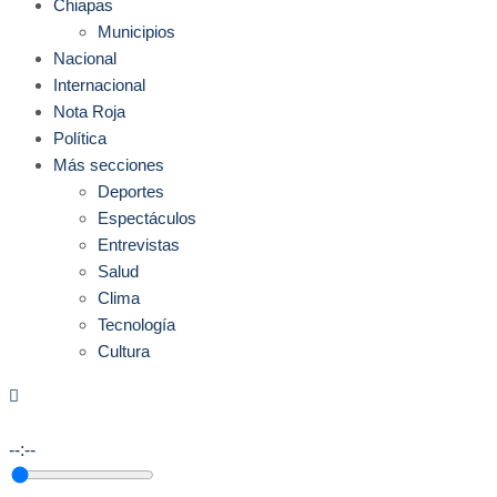
Chiapas
Municipios
Nacional
Internacional
Nota Roja
Política
Más secciones
Deportes
Espectáculos
Entrevistas
Salud
Clima
Tecnología
Cultura
--:--