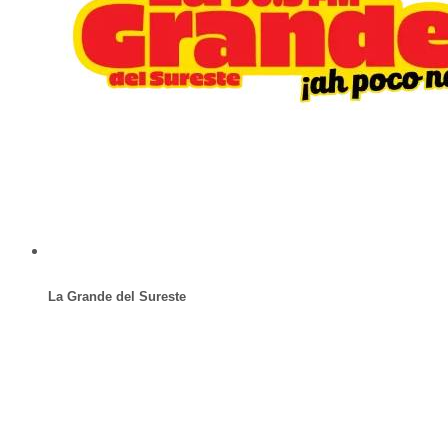
La Grande del Sureste