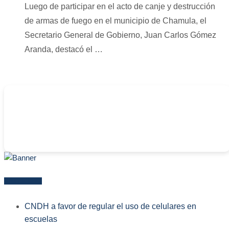
Luego de participar en el acto de canje y destrucción
de armas de fuego en el municipio de Chamula, el
Secretario General de Gobierno, Juan Carlos Gómez
Aranda, destacó el …
-
Más reciente
CNDH a favor de regular el uso de celulares en
escuelas