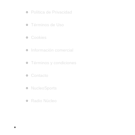
Política de Privacidad
Términos de Uso
Cookies
Información comercial
Términos y condiciones
Contacto
NucleoSports
Radio Núcleo
CATEGORÍAS