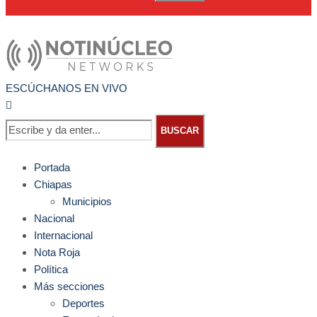
ESCÚCHANOS EN VIVO
BUSCAR
Portada
Chiapas
Municipios
Nacional
Internacional
Nota Roja
Política
Más secciones
Deportes