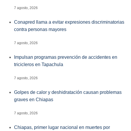
7 agosto, 2026
Conapred llama a evitar expresiones discriminatorias
contra personas mayores
7 agosto, 2026
Impulsan programas prevención de accidentes en
tricicleros en Tapachula
7 agosto, 2026
Golpes de calor y deshidratación causan problemas
graves en Chiapas
7 agosto, 2026
Chiapas, primer lugar nacional en muertes por