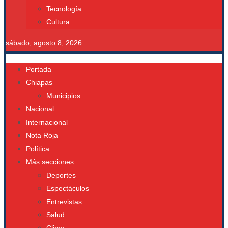
Tecnología
Cultura
sábado, agosto 8, 2026
Portada
Chiapas
Municipios
Nacional
Internacional
Nota Roja
Política
Más secciones
Deportes
Espectáculos
Entrevistas
Salud