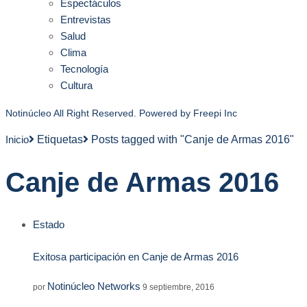
Espectáculos
Entrevistas
Salud
Clima
Tecnología
Cultura
Notinúcleo All Right Reserved. Powered by
Freepi Inc
Inicio
Etiquetas
Posts tagged with "Canje de Armas 2016"
Canje de Armas 2016
Estado
Exitosa participación en Canje de Armas 2016
Notinúcleo Networks
por
9 septiembre, 2016