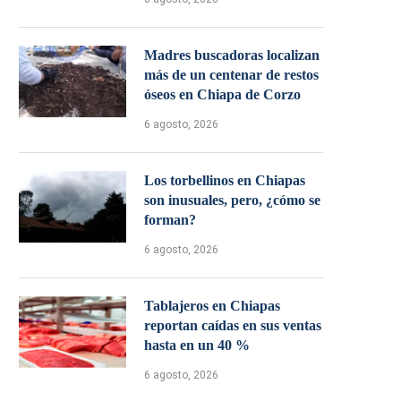
Madres buscadoras localizan
más de un centenar de restos
óseos en Chiapa de Corzo
6 agosto, 2026
Los torbellinos en Chiapas
son inusuales, pero, ¿cómo se
forman?
6 agosto, 2026
Tablajeros en Chiapas
reportan caídas en sus ventas
hasta en un 40 %
6 agosto, 2026