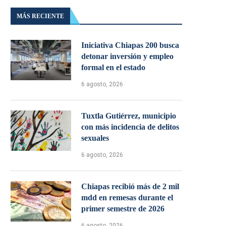
MÁS RECIENTE
Iniciativa Chiapas 200 busca
detonar inversión y empleo
formal en el estado
6 agosto, 2026
Tuxtla Gutiérrez, municipio
con más incidencia de delitos
sexuales
6 agosto, 2026
Chiapas recibió más de 2 mil
mdd en remesas durante el
primer semestre de 2026
6 agosto, 2026