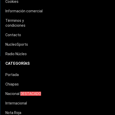
Cookies
Información comercial
Términos y
condiciones
Contacto
NucleoSports
Radio Núcleo
CATEGORÍAS
Portada
Chiapas
Nacional
DESTACADO
Internacional
Nota Roja