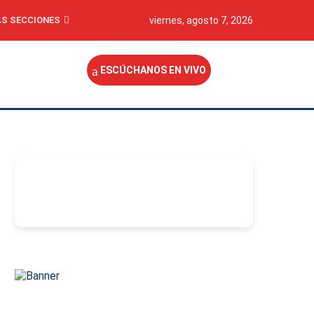
S SECCIONES
viernes, agosto 7, 2026
ESCÚCHANOS EN VIVO
-