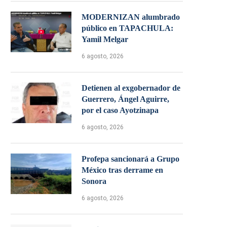
MODERNIZAN alumbrado
público en TAPACHULA:
Yamil Melgar
6 agosto, 2026
Detienen al exgobernador de
Guerrero, Ángel Aguirre,
por el caso Ayotzinapa
6 agosto, 2026
Profepa sancionará a Grupo
México tras derrame en
Sonora
6 agosto, 2026