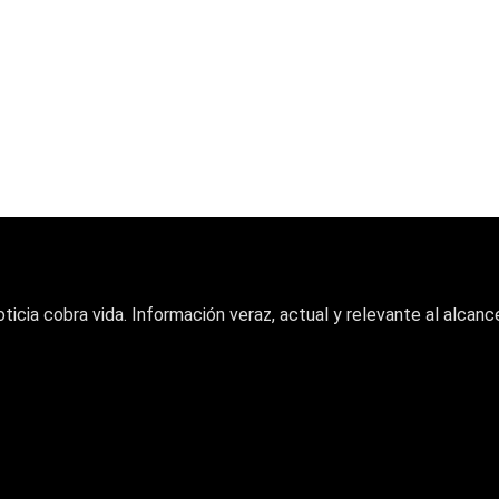
oticia cobra vida. Información veraz, actual y relevante al alcance