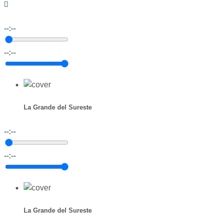
--:--
--:--
La Grande del Sureste
--:--
--:--
La Grande del Sureste