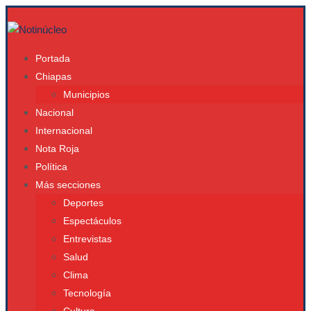
Portada
Chiapas
Municipios
Nacional
Internacional
Nota Roja
Política
Más secciones
Deportes
Espectáculos
Entrevistas
Salud
Clima
Tecnología