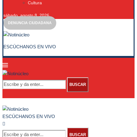
Cultura
sábado, agosto 8, 2026
DENUNCIA CIUDADANA
ESCÚCHANOS EN VIVO
BUSCAR
ESCÚCHANOS EN VIVO
BUSCAR