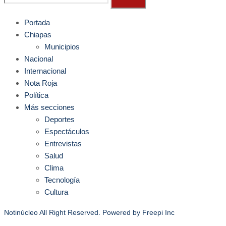
Portada
Chiapas
Municipios
Nacional
Internacional
Nota Roja
Política
Más secciones
Deportes
Espectáculos
Entrevistas
Salud
Clima
Tecnología
Cultura
Notinúcleo All Right Reserved. Powered by
Freepi Inc