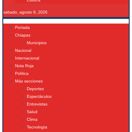
Cultura
sábado, agosto 8, 2026
Portada
Chiapas
Municipios
Nacional
Internacional
Nota Roja
Política
Más secciones
Deportes
Espectáculos
Entrevistas
Salud
Clima
Tecnología