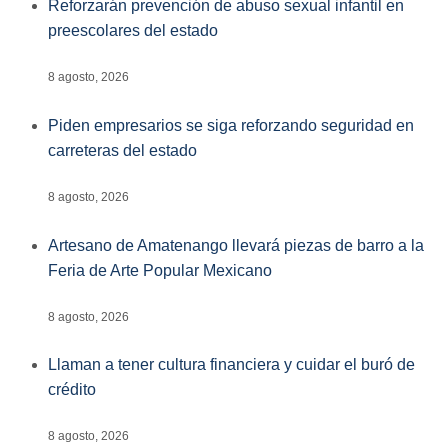
Reforzarán prevención de abuso sexual infantil en
preescolares del estado
8 agosto, 2026
Piden empresarios se siga reforzando seguridad en
carreteras del estado
8 agosto, 2026
Artesano de Amatenango llevará piezas de barro a la
Feria de Arte Popular Mexicano
8 agosto, 2026
Llaman a tener cultura financiera y cuidar el buró de
crédito
8 agosto, 2026