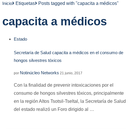
Inicio
Etiquetas
Posts tagged with "capacita a médicos"
capacita a médicos
Estado
Secretaría de Salud capacita a médicos en el consumo de
hongos silvestres tóxicos
Notinúcleo Networks
por
21 junio, 2017
Con la finalidad de prevenir intoxicaciones por el
consumo de hongos silvestres tóxicos, principalmente
en la región Altos Tsotsil-Tseltal, la Secretaría de Salud
del estado realizó un Foro dirigido al …