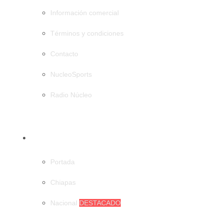
Información comercial
Términos y condiciones
Contacto
NucleoSports
Radio Núcleo
CATEGORÍAS
Portada
Chiapas
Nacional
DESTACADO