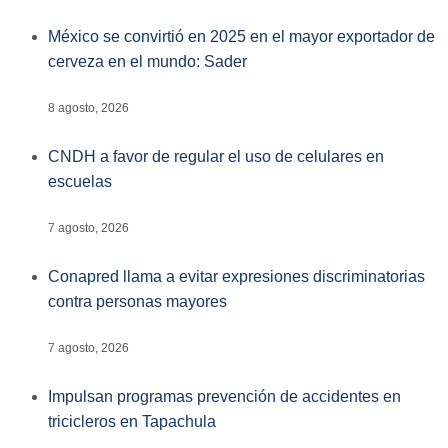
México se convirtió en 2025 en el mayor exportador de
cerveza en el mundo: Sader
8 agosto, 2026
CNDH a favor de regular el uso de celulares en
escuelas
7 agosto, 2026
Conapred llama a evitar expresiones discriminatorias
contra personas mayores
7 agosto, 2026
Impulsan programas prevención de accidentes en
tricicleros en Tapachula