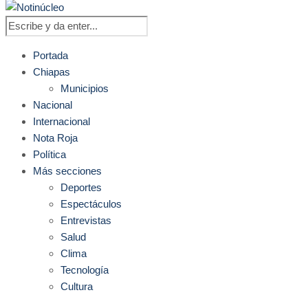
Portada
Chiapas
Municipios
Nacional
Internacional
Nota Roja
Política
Más secciones
Deportes
Espectáculos
Entrevistas
Salud
Clima
Tecnología
Cultura