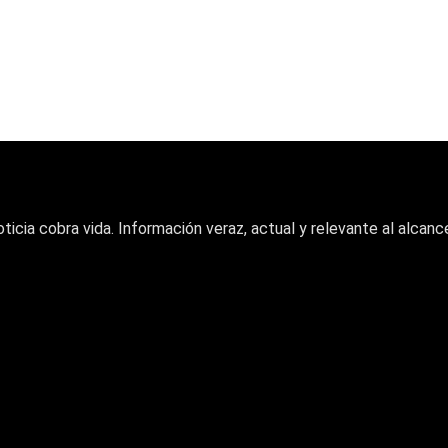
oticia cobra vida. Información veraz, actual y relevante al alcance