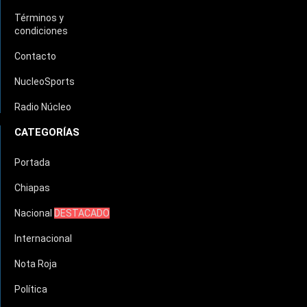
Términos y
condiciones
Contacto
NucleoSports
Radio Núcleo
CATEGORÍAS
Portada
Chiapas
Nacional
DESTACADO
Internacional
Nota Roja
Política