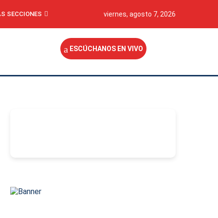
S SECCIONES
viernes, agosto 7, 2026
ESCÚCHANOS EN VIVO
-