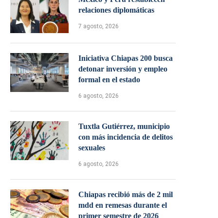
relaciones diplomáticas
7 agosto, 2026
Iniciativa Chiapas 200 busca
detonar inversión y empleo
formal en el estado
6 agosto, 2026
Tuxtla Gutiérrez, municipio
con más incidencia de delitos
sexuales
6 agosto, 2026
Chiapas recibió más de 2 mil
mdd en remesas durante el
primer semestre de 2026