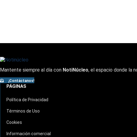
Mantente siempre al día con
NotiNúcleo
, el espacio donde la n
¡Contáctanos!
PÁGINAS
Política de Privacidad
Términos de Uso
Cookies
Información comercial