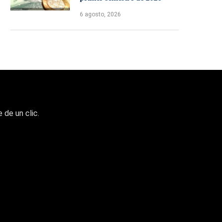
6 agosto, 2026
 de un clic.