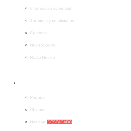
Información comercial
Términos y condiciones
Contacto
NucleoSports
Radio Núcleo
CATEGORÍAS
Portada
Chiapas
Nacional
DESTACADO