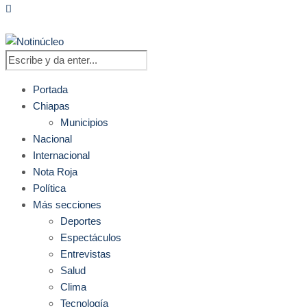
Portada
Chiapas
Municipios
Nacional
Internacional
Nota Roja
Política
Más secciones
Deportes
Espectáculos
Entrevistas
Salud
Clima
Tecnología