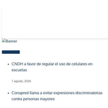
-
Más reciente
CNDH a favor de regular el uso de celulares en
escuelas
7 agosto, 2026
Conapred llama a evitar expresiones discriminatorias
contra personas mayores