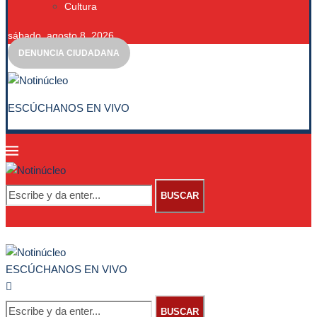
Cultura
sábado, agosto 8, 2026
DENUNCIA CIUDADANA
ESCÚCHANOS EN VIVO
BUSCAR
ESCÚCHANOS EN VIVO
BUSCAR