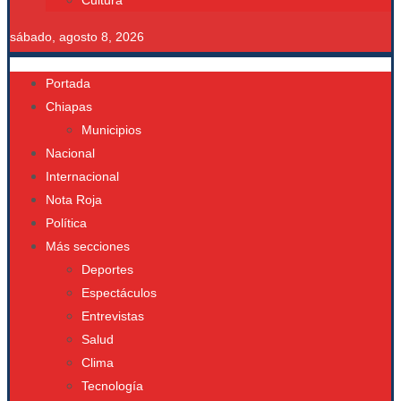
Cultura
sábado, agosto 8, 2026
Portada
Chiapas
Municipios
Nacional
Internacional
Nota Roja
Política
Más secciones
Deportes
Espectáculos
Entrevistas
Salud
Clima
Tecnología