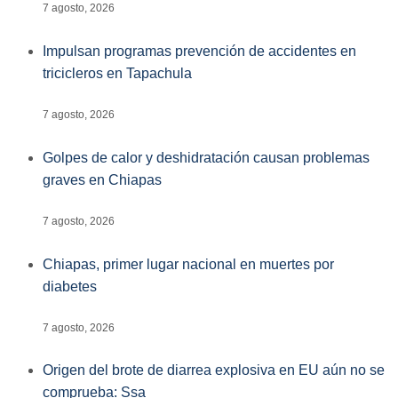
7 agosto, 2026
Impulsan programas prevención de accidentes en
tricicleros en Tapachula
7 agosto, 2026
Golpes de calor y deshidratación causan problemas
graves en Chiapas
7 agosto, 2026
Chiapas, primer lugar nacional en muertes por
diabetes
7 agosto, 2026
Origen del brote de diarrea explosiva en EU aún no se
comprueba: Ssa