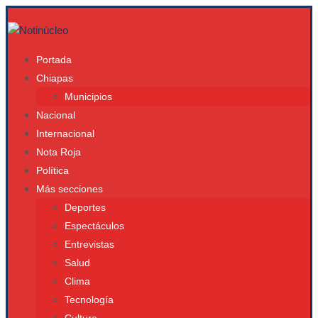
Portada
Chiapas
Municipios
Nacional
Internacional
Nota Roja
Política
Más secciones
Deportes
Espectáculos
Entrevistas
Salud
Clima
Tecnología