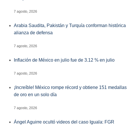
7 agosto, 2026
Arabia Saudita, Pakistán y Turquía conforman histórica
alianza de defensa
7 agosto, 2026
Inflación de México en julio fue de 3.12 % en julio
7 agosto, 2026
¡Increíble! México rompe récord y obtiene 151 medallas
de oro en un solo día
7 agosto, 2026
Ángel Aguirre ocultó videos del caso Iguala: FGR