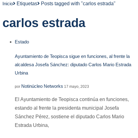
Inicio
Etiquetas
Posts tagged with "carlos estrada"
carlos estrada
Estado
Ayuntamiento de Teopisca sigue en funciones, al frente la
alcaldesa Josefa Sánchez: diputado Carlos Mario Estrada
Urbina
Notinúcleo Networks
por
17 mayo, 2023
El Ayuntamiento de Teopisca continúa en funciones,
estando al frente la presidenta municipal Josefa
Sánchez Pérez, sostiene el diputado Carlos Mario
Estrada Urbina,