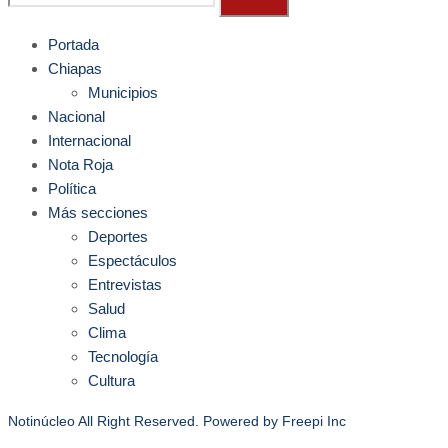
Portada
Chiapas
Municipios
Nacional
Internacional
Nota Roja
Política
Más secciones
Deportes
Espectáculos
Entrevistas
Salud
Clima
Tecnología
Cultura
Notinúcleo All Right Reserved. Powered by
Freepi Inc