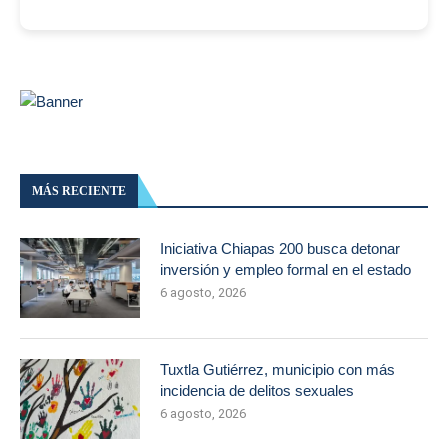
MÁS RECIENTE
Iniciativa Chiapas 200 busca detonar
inversión y empleo formal en el estado
6 agosto, 2026
Tuxtla Gutiérrez, municipio con más
incidencia de delitos sexuales
6 agosto, 2026