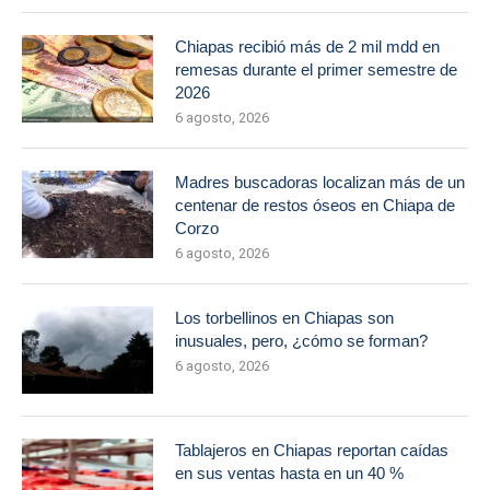
Chiapas recibió más de 2 mil mdd en
remesas durante el primer semestre de
2026
6 agosto, 2026
Madres buscadoras localizan más de un
centenar de restos óseos en Chiapa de
Corzo
6 agosto, 2026
Los torbellinos en Chiapas son
inusuales, pero, ¿cómo se forman?
6 agosto, 2026
Tablajeros en Chiapas reportan caídas
en sus ventas hasta en un 40 %