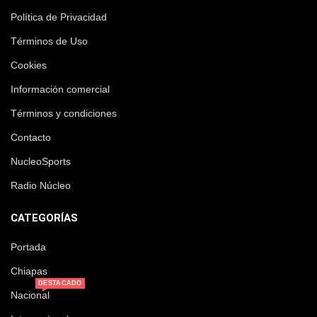
Política de Privacidad
Términos de Uso
Cookies
Información comercial
Términos y condiciones
Contacto
NucleoSports
Radio Núcleo
CATEGORÍAS
Portada
Chiapas
DESTACADO
Nacional