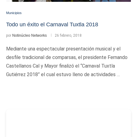
Municipios
Todo un éxito el Carnaval Tuxtla 2018
por
Notinúcleo Networks
26 febrero, 2018
Mediante una espectacular presentación musical y el
desfile tradicional de comparsas, el presidente Fernando
Castellanos Cal y Mayor finalizó el “Carnaval Tuxtla
Gutiérrez 2018” el cual estuvo lleno de actividades …
-