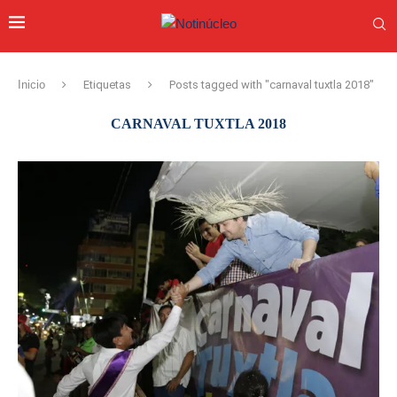
Inicio
Etiquetas
Posts tagged with "carnaval tuxtla 2018"
CARNAVAL TUXTLA 2018