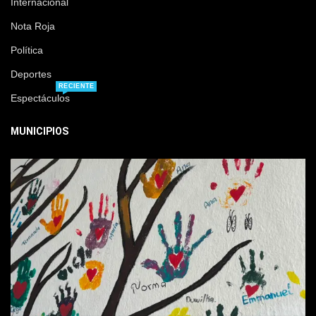
Internacional
Nota Roja
Política
Deportes
RECIENTE
Espectáculos
MUNICIPIOS