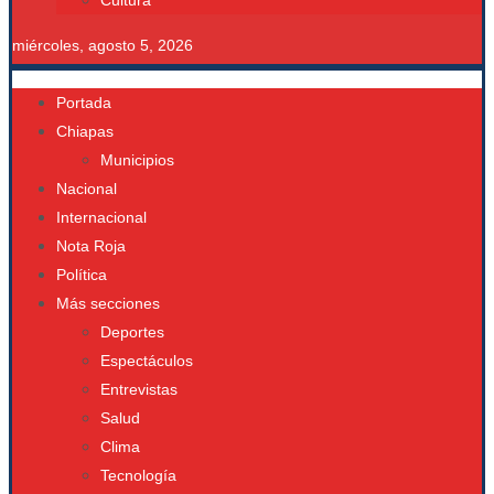
Cultura
miércoles, agosto 5, 2026
Portada
Chiapas
Municipios
Nacional
Internacional
Nota Roja
Política
Más secciones
Deportes
Espectáculos
Entrevistas
Salud
Clima
Tecnología