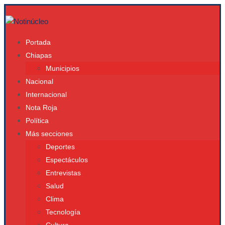
Portada
Chiapas
Municipios
Nacional
Internacional
Nota Roja
Política
Más secciones
Deportes
Espectáculos
Entrevistas
Salud
Clima
Tecnología