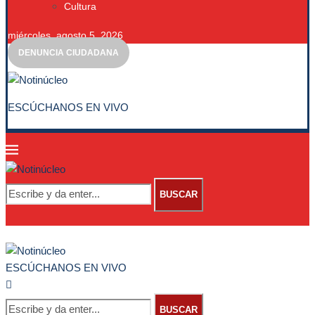
Cultura
miércoles, agosto 5, 2026
DENUNCIA CIUDADANA
ESCÚCHANOS EN VIVO
BUSCAR
ESCÚCHANOS EN VIVO
BUSCAR