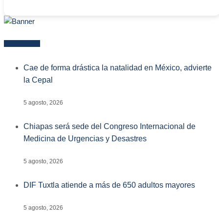
Más reciente
Cae de forma drástica la natalidad en México, advierte
la Cepal
5 agosto, 2026
Chiapas será sede del Congreso Internacional de
Medicina de Urgencias y Desastres
5 agosto, 2026
DIF Tuxtla atiende a más de 650 adultos mayores
5 agosto, 2026