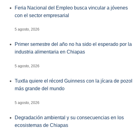
Feria Nacional del Empleo busca vincular a jóvenes
con el sector empresarial
5 agosto, 2026
Primer semestre del año no ha sido el esperado por la
industria alimentaria en Chiapas
5 agosto, 2026
Tuxtla quiere el récord Guinness con la jícara de pozol
más grande del mundo
5 agosto, 2026
Degradación ambiental y su consecuencias en los
ecosistemas de Chiapas