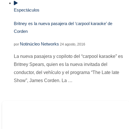
Espectáculos
Britney es la nueva pasajera del ‘carpool karaoke’ de
Corden
Notinúcleo Networks
por
24 agosto, 2016
La nueva pasajera y copiloto del “carpool karaoke” es
Britney Spears, quien es la nueva invitada del
conductor, del vehículo y el programa “The Late late
Show”, James Corden. La …
-