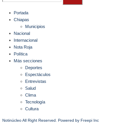
Portada
Chiapas
Municipios
Nacional
Internacional
Nota Roja
Política
Más secciones
Deportes
Espectáculos
Entrevistas
Salud
Clima
Tecnología
Cultura
Notinúcleo All Right Reserved. Powered by
Freepi Inc