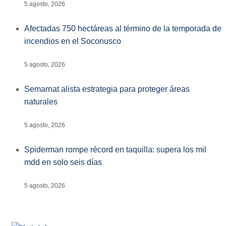
5 agosto, 2026
Afectadas 750 hectáreas al término de la temporada de
incendios en el Soconusco
5 agosto, 2026
Semarnat alista estrategia para proteger áreas
naturales
5 agosto, 2026
Spiderman rompe récord en taquilla: supera los mil
mdd en solo seis días
5 agosto, 2026