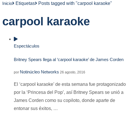
Inicio
Etiquetas
Posts tagged with "carpool karaoke"
carpool karaoke
Espectáculos
Britney Spears llega al ‘carpool karaoke’ de James Corden
Notinúcleo Networks
por
26 agosto, 2016
El ‘carpool karaoke’ de esta semana fue protagonizado
por la ‘Princesa del Pop’, así Britney Spears se unió a
James Corden como su copiloto, donde aparte de
entonar sus éxitos, …