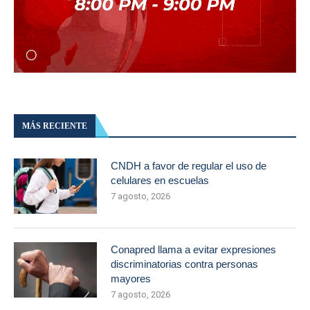
MÁS RECIENTE
CNDH a favor de regular el uso de
celulares en escuelas
7 agosto, 2026
Conapred llama a evitar expresiones
discriminatorias contra personas
mayores
7 agosto, 2026