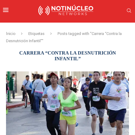
Inicio
Etiquetas
Posts tagged with "Carrera “Contra la
Desnutrición Infantil”"
CARRERA “CONTRA LA DESNUTRICIÓN
INFANTIL”