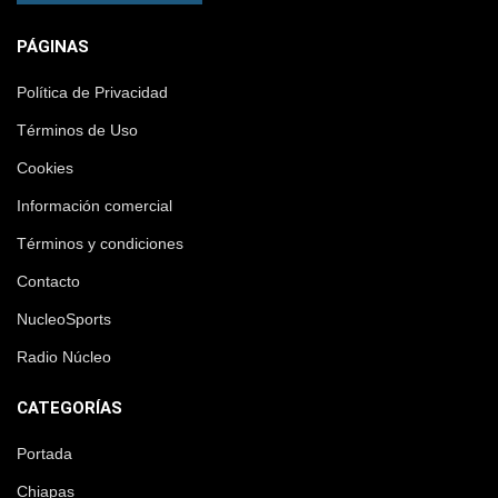
PÁGINAS
Política de Privacidad
Términos de Uso
Cookies
Información comercial
Términos y condiciones
Contacto
NucleoSports
Radio Núcleo
CATEGORÍAS
Portada
Chiapas