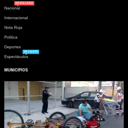
DESTACADO
Nacional
Internacional
Nota Roja
Política
Deportes
RECIENTE
Espectáculos
MUNICIPIOS