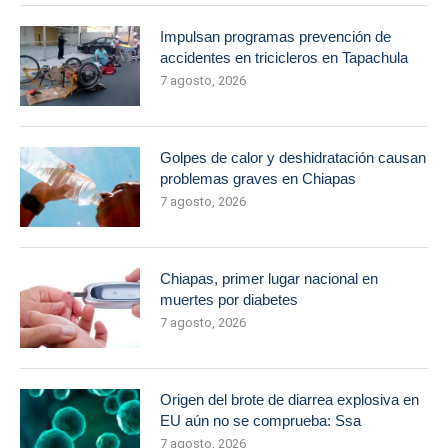
Impulsan programas prevención de
accidentes en tricicleros en Tapachula
7 agosto, 2026
Golpes de calor y deshidratación causan
problemas graves en Chiapas
7 agosto, 2026
Chiapas, primer lugar nacional en
muertes por diabetes
7 agosto, 2026
Origen del brote de diarrea explosiva en
EU aún no se comprueba: Ssa
7 agosto, 2026