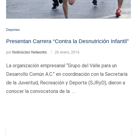
Deportes
Presentan Carrera “Contra la Desnutrición Infantil”
por
Notinúcleo Networks
26 enero, 2016
La organización empresarial “Grupo del Valle para un
Desarrollo Común A.C.” en coordinación con la Secretaría
de la Juventud, Recreación y Deporte (SJRyD), dieron a
conocer la convocatoria de la …
-