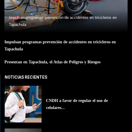
Impulsan programas prevención de accidentes en tricicleros en
Tapachula
Impulsan programas prevención de accidentes en tricicleros en
Tapachula
Presentan en Tapachula, el Atlas de Peligros y Riesgos
NOTICIAS RECIENTES
CNDH a favor de regular el uso de
celulares...