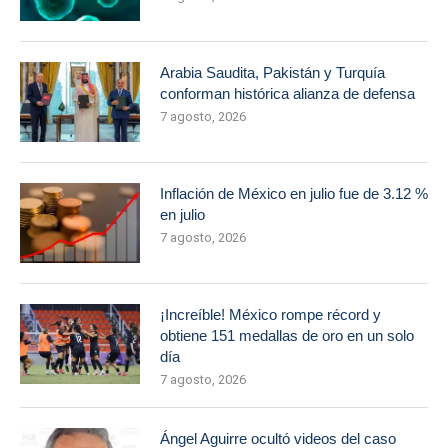
Arabia Saudita, Pakistán y Turquía
conforman histórica alianza de defensa
7 agosto, 2026
Inflación de México en julio fue de 3.12 %
en julio
7 agosto, 2026
¡Increíble! México rompe récord y
obtiene 151 medallas de oro en un solo
día
7 agosto, 2026
Ángel Aguirre ocultó videos del caso