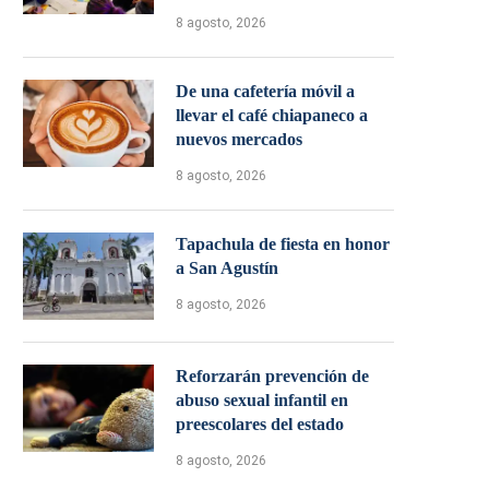
8 agosto, 2026
De una cafetería móvil a
llevar el café chiapaneco a
nuevos mercados
8 agosto, 2026
Tapachula de fiesta en honor
a San Agustín
8 agosto, 2026
Reforzarán prevención de
abuso sexual infantil en
preescolares del estado
8 agosto, 2026