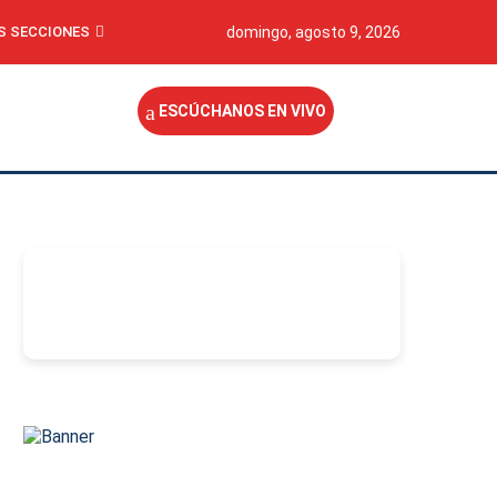
S SECCIONES
domingo, agosto 9, 2026
ESCÚCHANOS EN VIVO
-