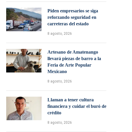
Piden empresarios se siga
reforzando seguridad en
carreteras del estado
8 agosto, 2026
Artesano de Amatenango
llevará piezas de barro a la
Feria de Arte Popular
Mexicano
8 agosto, 2026
Llaman a tener cultura
financiera y cuidar el buró de
crédito
8 agosto, 2026