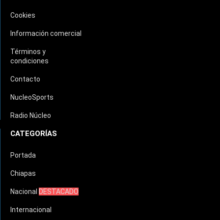
Cookies
Información comercial
Términos y
condiciones
Contacto
NucleoSports
Radio Núcleo
CATEGORÍAS
Portada
Chiapas
Nacional
DESTACADO
Internacional