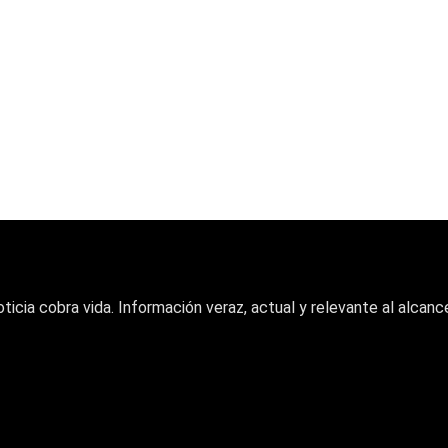
oticia cobra vida. Información veraz, actual y relevante al alcance