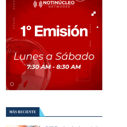
MÁS RECIENTE