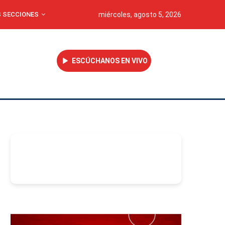
 SECCIONES
miércoles, agosto 5, 2026
ESCÚCHANOS EN VIVO
-