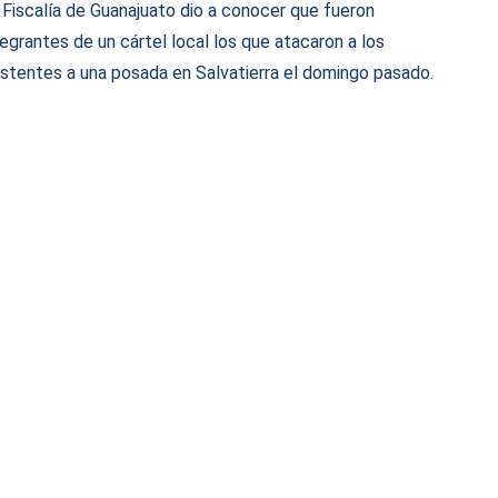
 Fiscalía de Guanajuato dio a conocer que fueron
tegrantes de un cártel local los que atacaron a los
istentes a una posada en Salvatierra el domingo pasado.