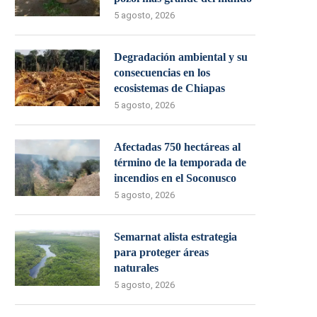
5 agosto, 2026
Degradación ambiental y su
consecuencias en los
ecosistemas de Chiapas
5 agosto, 2026
Afectadas 750 hectáreas al
término de la temporada de
incendios en el Soconusco
5 agosto, 2026
Semarnat alista estrategia
para proteger áreas
naturales
5 agosto, 2026