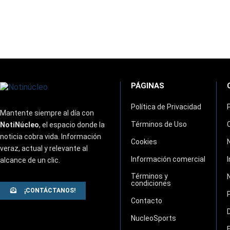
PÁGINAS
Política de Privacidad
Mantente siempre al día con
Términos de Uso
NotiNúcleo
, el espacio donde la
noticia cobra vida. Información
Cookies
veraz, actual y relevante al
Información comercial
alcance de un clic.
Términos y
condiciones
¡CONTÁCTANOS!
Contacto
NucleoSports