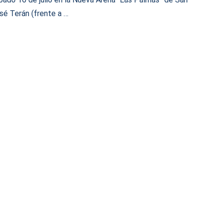
sé Terán (frente a …