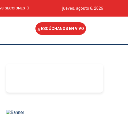
S SECCIONES
jueves, agosto 6, 2026
ESCÚCHANOS EN VIVO
-