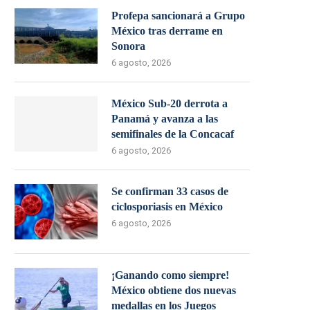
Profepa sancionará a Grupo
México tras derrame en
Sonora
6 agosto, 2026
México Sub-20 derrota a
Panamá y avanza a las
semifinales de la Concacaf
6 agosto, 2026
Se confirman 33 casos de
ciclosporiasis en México
6 agosto, 2026
¡Ganando como siempre!
México obtiene dos nuevas
medallas en los Juegos