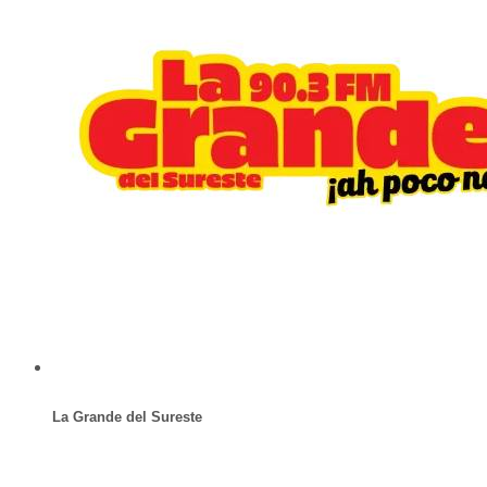
La Grande del Sureste