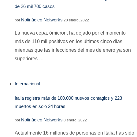
de 26 mil 700 casos
Notinúcleo Networks
por
28 enero, 2022
La nueva cepa, ómicron, ha dejado por el momento
más de 110 mil positivos en los últimos cinco días,
mientras que las infecciones del mes de enero ya son
superiores …
Internacional
Italia registra más de 100,000 nuevos contagios y 223
muertos en solo 24 horas
Notinúcleo Networks
por
8 enero, 2022
Actualmente 16 millones de personas en Italia has sido