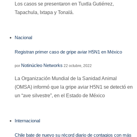
Los casos se presentaron en Tuxtla Gutiérrez,
Tapachula, Ixtapa y Tonalá.
Nacional
Registran primer caso de gripe aviar H5N1 en México
Notinúcleo Networks
por
22 octubre, 2022
La Organización Mundial de la Sanidad Animal
(OMSA) informó que la gripe aviar H5N1 se detectó en
un “ave silvestre”, en el Estado de México
Internacional
Chile bate de nuevo su récord diario de contagios con más