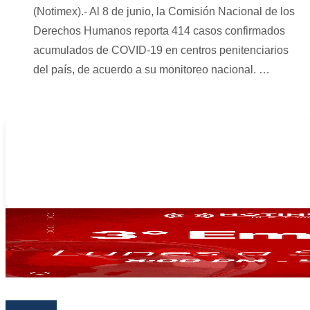
(Notimex).- Al 8 de junio, la Comisión Nacional de los
Derechos Humanos reporta 414 casos confirmados
acumulados de COVID-19 en centros penitenciarios
del país, de acuerdo a su monitoreo nacional. …
-
Más reciente