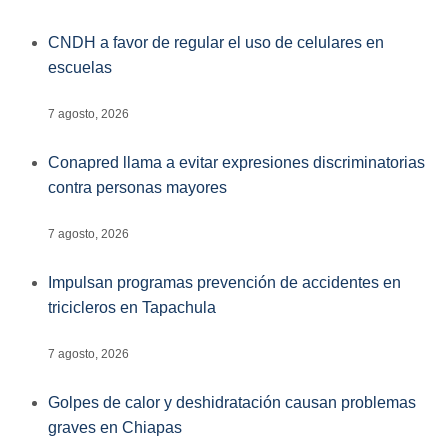
CNDH a favor de regular el uso de celulares en
escuelas
7 agosto, 2026
Conapred llama a evitar expresiones discriminatorias
contra personas mayores
7 agosto, 2026
Impulsan programas prevención de accidentes en
tricicleros en Tapachula
7 agosto, 2026
Golpes de calor y deshidratación causan problemas
graves en Chiapas