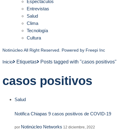
Espectáculos
Entrevistas
Salud
Clima
Tecnología
Cultura
Notinúcleo All Right Reserved. Powered by
Freepi Inc
Inicio
Etiquetas
Posts tagged with "casos positivos"
casos positivos
Salud
Notifica Chiapas 9 casos positivos de COVID-19
Notinúcleo Networks
por
12 diciembre, 2022