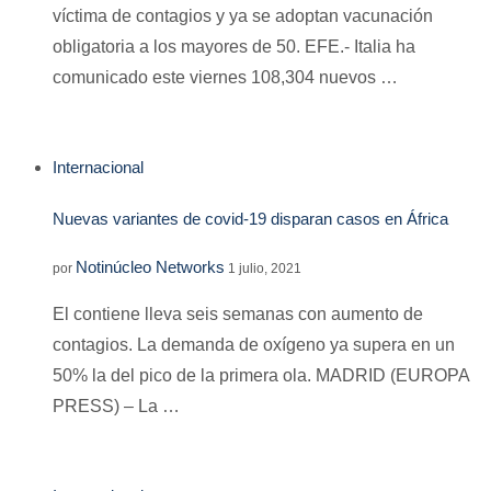
víctima de contagios y ya se adoptan vacunación
obligatoria a los mayores de 50. EFE.- Italia ha
comunicado este viernes 108,304 nuevos …
Internacional
Nuevas variantes de covid-19 disparan casos en África
Notinúcleo Networks
por
1 julio, 2021
El contiene lleva seis semanas con aumento de
contagios. La demanda de oxígeno ya supera en un
50% la del pico de la primera ola. MADRID (EUROPA
PRESS) – La …