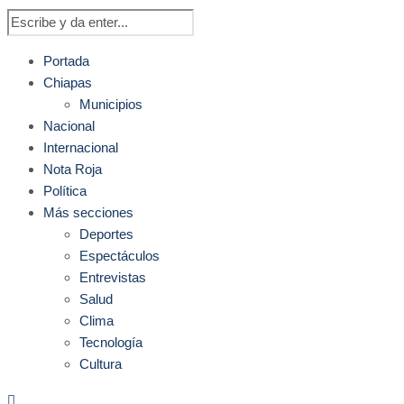
Portada
Chiapas
Municipios
Nacional
Internacional
Nota Roja
Política
Más secciones
Deportes
Espectáculos
Entrevistas
Salud
Clima
Tecnología
Cultura