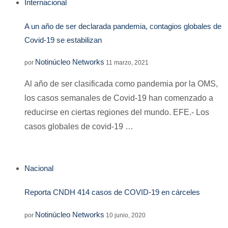
Internacional
A un año de ser declarada pandemia, contagios globales de
Covid-19 se estabilizan
Notinúcleo Networks
por
11 marzo, 2021
Al año de ser clasificada como pandemia por la OMS,
los casos semanales de Covid-19 han comenzado a
reducirse en ciertas regiones del mundo. EFE.- Los
casos globales de covid-19 …
Nacional
Reporta CNDH 414 casos de COVID-19 en cárceles
Notinúcleo Networks
por
10 junio, 2020