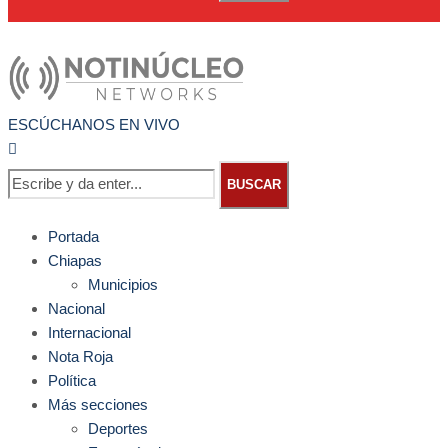
ESCÚCHANOS EN VIVO
BUSCAR
Portada
Chiapas
Municipios
Nacional
Internacional
Nota Roja
Política
Más secciones
Deportes