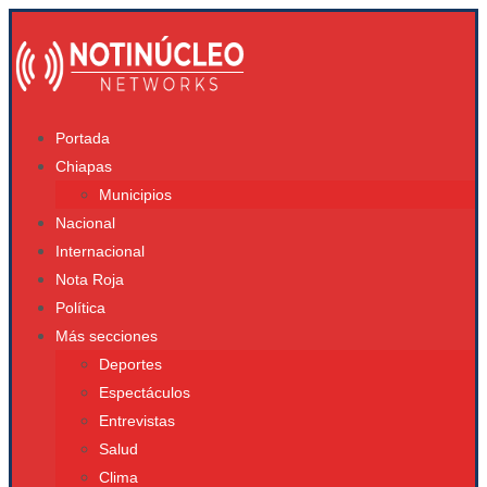
Portada
Chiapas
Municipios
Nacional
Internacional
Nota Roja
Política
Más secciones
Deportes
Espectáculos
Entrevistas
Salud
Clima