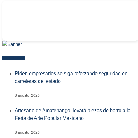
-
Más reciente
Piden empresarios se siga reforzando seguridad en
carreteras del estado
8 agosto, 2026
Artesano de Amatenango llevará piezas de barro a la
Feria de Arte Popular Mexicano
8 agosto, 2026