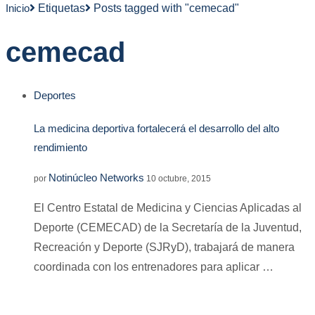
Inicio
Etiquetas
Posts tagged with "cemecad"
cemecad
Deportes
La medicina deportiva fortalecerá el desarrollo del alto
rendimiento
Notinúcleo Networks
por
10 octubre, 2015
El Centro Estatal de Medicina y Ciencias Aplicadas al
Deporte (CEMECAD) de la Secretaría de la Juventud,
Recreación y Deporte (SJRyD), trabajará de manera
coordinada con los entrenadores para aplicar …