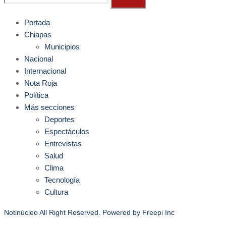
Portada
Chiapas
Municipios
Nacional
Internacional
Nota Roja
Política
Más secciones
Deportes
Espectáculos
Entrevistas
Salud
Clima
Tecnología
Cultura
Notinúcleo All Right Reserved. Powered by
Freepi Inc