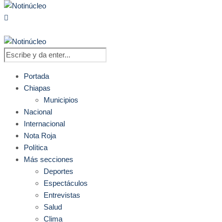
Portada
Chiapas
Municipios
Nacional
Internacional
Nota Roja
Política
Más secciones
Deportes
Espectáculos
Entrevistas
Salud
Clima