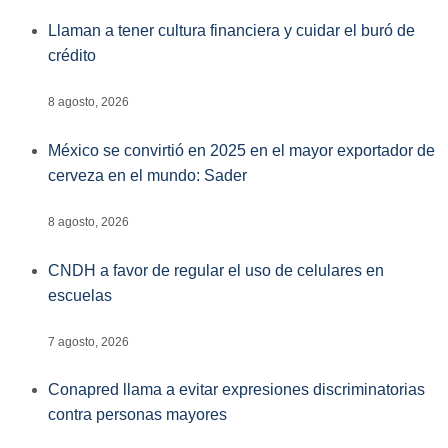
Llaman a tener cultura financiera y cuidar el buró de
crédito
8 agosto, 2026
México se convirtió en 2025 en el mayor exportador de
cerveza en el mundo: Sader
8 agosto, 2026
CNDH a favor de regular el uso de celulares en
escuelas
7 agosto, 2026
Conapred llama a evitar expresiones discriminatorias
contra personas mayores