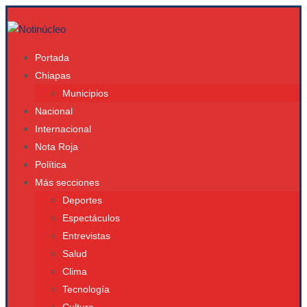
Portada
Chiapas
Municipios
Nacional
Internacional
Nota Roja
Política
Más secciones
Deportes
Espectáculos
Entrevistas
Salud
Clima
Tecnología