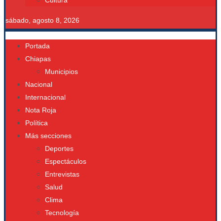
Cultura
sábado, agosto 8, 2026
Portada
Chiapas
Municipios
Nacional
Internacional
Nota Roja
Política
Más secciones
Deportes
Espectáculos
Entrevistas
Salud
Clima
Tecnología