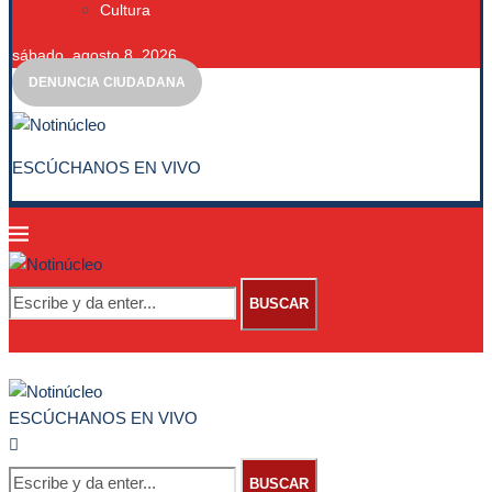
Cultura
sábado, agosto 8, 2026
DENUNCIA CIUDADANA
ESCÚCHANOS EN VIVO
BUSCAR
ESCÚCHANOS EN VIVO
BUSCAR