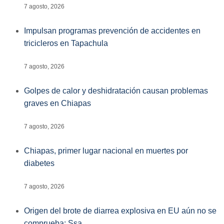
7 agosto, 2026
Impulsan programas prevención de accidentes en
tricicleros en Tapachula
7 agosto, 2026
Golpes de calor y deshidratación causan problemas
graves en Chiapas
7 agosto, 2026
Chiapas, primer lugar nacional en muertes por
diabetes
7 agosto, 2026
Origen del brote de diarrea explosiva en EU aún no se
comprueba: Ssa