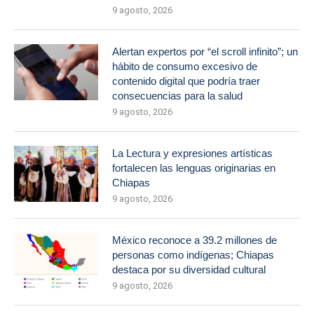
9 agosto, 2026
Alertan expertos por “el scroll infinito”; un
hábito de consumo excesivo de
contenido digital que podría traer
consecuencias para la salud
9 agosto, 2026
La Lectura y expresiones artísticas
fortalecen las lenguas originarias en
Chiapas
9 agosto, 2026
México reconoce a 39.2 millones de
personas como indígenas; Chiapas
destaca por su diversidad cultural
9 agosto, 2026