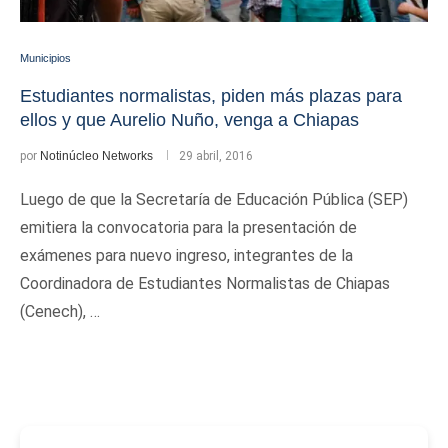
Municipios
Estudiantes normalistas, piden más plazas para
ellos y que Aurelio Nuño, venga a Chiapas
por
Notinúcleo Networks
29 abril, 2016
Luego de que la Secretaría de Educación Pública (SEP)
emitiera la convocatoria para la presentación de
exámenes para nuevo ingreso, integrantes de la
Coordinadora de Estudiantes Normalistas de Chiapas
(Cenech), …
-