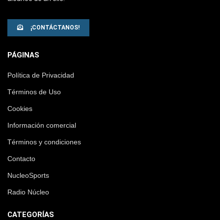
¡CONTÁCTANOS!
PÁGINAS
Política de Privacidad
Términos de Uso
Cookies
Información comercial
Términos y condiciones
Contacto
NucleoSports
Radio Núcleo
CATEGORÍAS