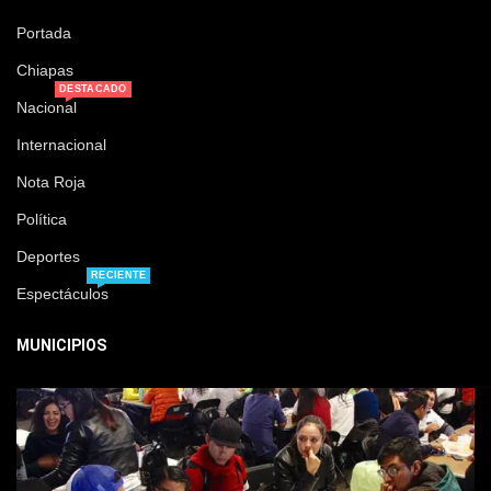
Portada
Chiapas
DESTACADO
Nacional
Internacional
Nota Roja
Política
Deportes
RECIENTE
Espectáculos
MUNICIPIOS