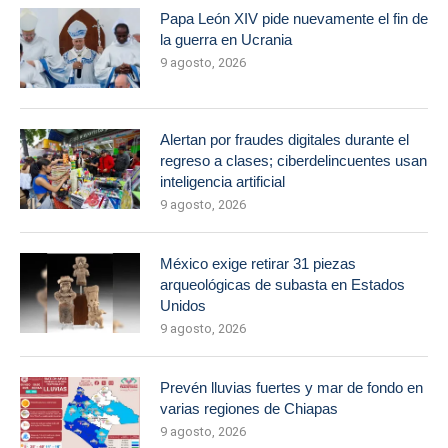
Papa León XIV pide nuevamente el fin de
la guerra en Ucrania
9 agosto, 2026
Alertan por fraudes digitales durante el
regreso a clases; ciberdelincuentes usan
inteligencia artificial
9 agosto, 2026
México exige retirar 31 piezas
arqueológicas de subasta en Estados
Unidos
9 agosto, 2026
Prevén lluvias fuertes y mar de fondo en
varias regiones de Chiapas
9 agosto, 2026