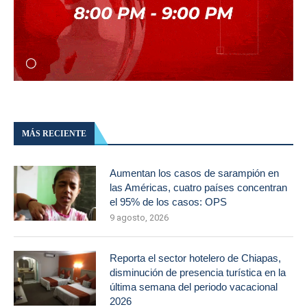
MÁS RECIENTE
Aumentan los casos de sarampión en
las Américas, cuatro países concentran
el 95% de los casos: OPS
9 agosto, 2026
Reporta el sector hotelero de Chiapas,
disminución de presencia turística en la
última semana del periodo vacacional
2026