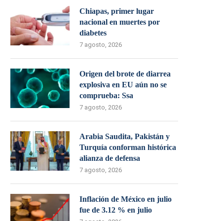
Chiapas, primer lugar
nacional en muertes por
diabetes
7 agosto, 2026
Origen del brote de diarrea
explosiva en EU aún no se
comprueba: Ssa
7 agosto, 2026
Arabia Saudita, Pakistán y
Turquía conforman histórica
alianza de defensa
7 agosto, 2026
Inflación de México en julio
fue de 3.12 % en julio