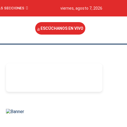
S SECCIONES
viernes, agosto 7, 2026
ESCÚCHANOS EN VIVO
-