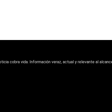
oticia cobra vida. Información veraz, actual y relevante al alcance