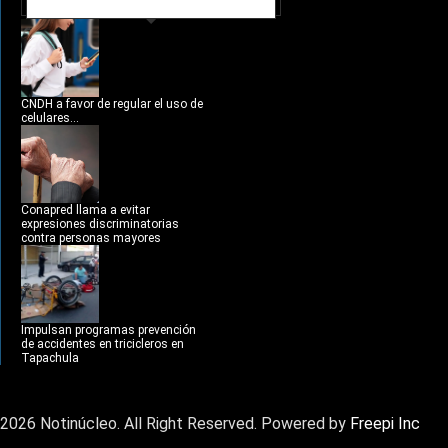
NOTICIAS RECIENTES
CNDH a favor de regular el uso de
celulares...
Conapred llama a evitar
expresiones discriminatorias
contra personas mayores
Impulsan programas prevención
de accidentes en tricicleros en
Tapachula
2026 Notinúcleo. All Right Reserved. Powered by
Freepi Inc