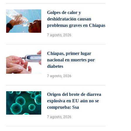
Golpes de calor y
deshidratación causan
problemas graves en Chiapas
7 agosto, 2026
Chiapas, primer lugar
nacional en muertes por
diabetes
7 agosto, 2026
Origen del brote de diarrea
explosiva en EU aún no se
comprueba: Ssa
7 agosto, 2026