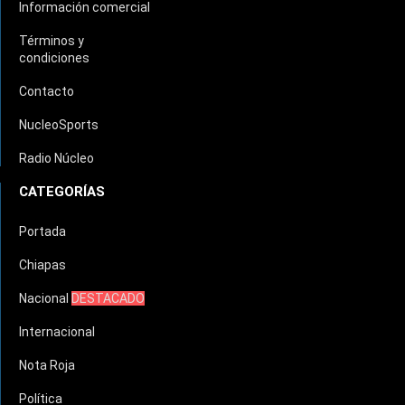
Información comercial
Términos y
condiciones
Contacto
NucleoSports
Radio Núcleo
CATEGORÍAS
Portada
Chiapas
Nacional
DESTACADO
Internacional
Nota Roja
Política