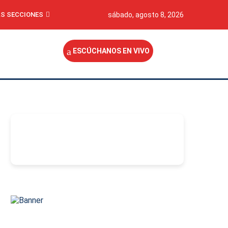
S SECCIONES
sábado, agosto 8, 2026
ESCÚCHANOS EN VIVO
-