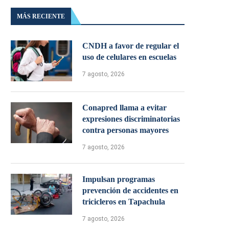
MÁS RECIENTE
CNDH a favor de regular el
uso de celulares en escuelas
7 agosto, 2026
Conapred llama a evitar
expresiones discriminatorias
contra personas mayores
7 agosto, 2026
Impulsan programas
prevención de accidentes en
tricicleros en Tapachula
7 agosto, 2026