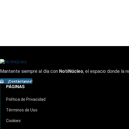
Mantente siempre al día con
NotiNúcleo
, el espacio donde la n
¡Contáctanos!
PÁGINAS
Política de Privacidad
Términos de Uso
Cookies