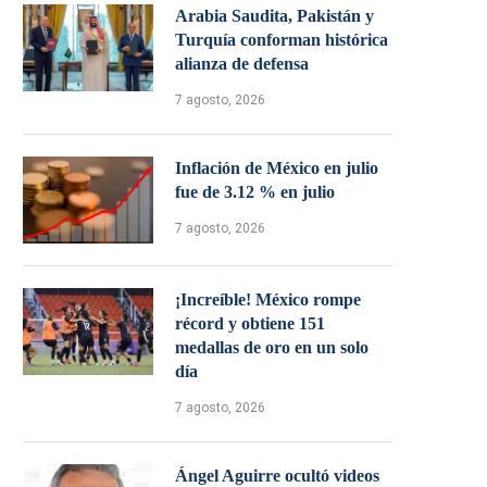
Arabia Saudita, Pakistán y
Turquía conforman histórica
alianza de defensa
7 agosto, 2026
Inflación de México en julio
fue de 3.12 % en julio
7 agosto, 2026
¡Increíble! México rompe
récord y obtiene 151
medallas de oro en un solo
día
7 agosto, 2026
Ángel Aguirre ocultó videos