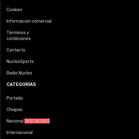
Cookies
Información comercial
Términos y
condiciones
Contacto
NucleoSports
Radio Núcleo
CATEGORÍAS
Portada
Chiapas
Nacional
DESTACADO
Internacional