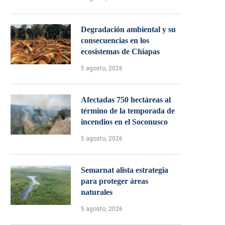
Degradación ambiental y su
consecuencias en los
ecosistemas de Chiapas
5 agosto, 2026
Afectadas 750 hectáreas al
término de la temporada de
incendios en el Soconusco
5 agosto, 2026
Semarnat alista estrategia
para proteger áreas
naturales
5 agosto, 2026