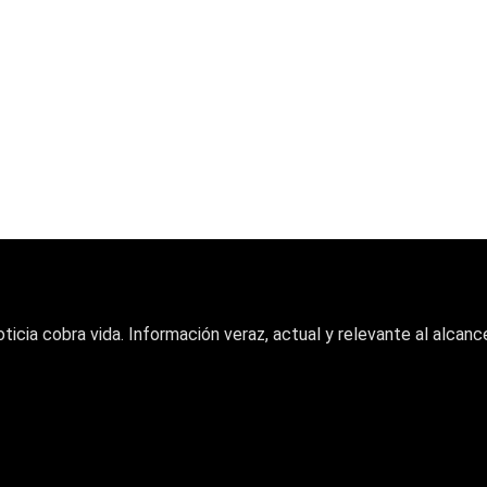
oticia cobra vida. Información veraz, actual y relevante al alcance