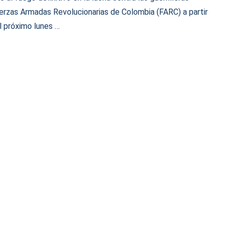
erzas Armadas Revolucionarias de Colombia (FARC) a partir
l próximo lunes …