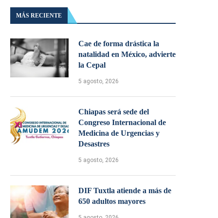
MÁS RECIENTE
Cae de forma drástica la
natalidad en México, advierte
la Cepal
5 agosto, 2026
Chiapas será sede del
Congreso Internacional de
Medicina de Urgencias y
Desastres
5 agosto, 2026
DIF Tuxtla atiende a más de
650 adultos mayores
5 agosto, 2026