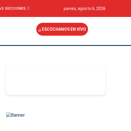
S SECCIONES
jueves, agosto 6, 2026
ESCÚCHANOS EN VIVO
-