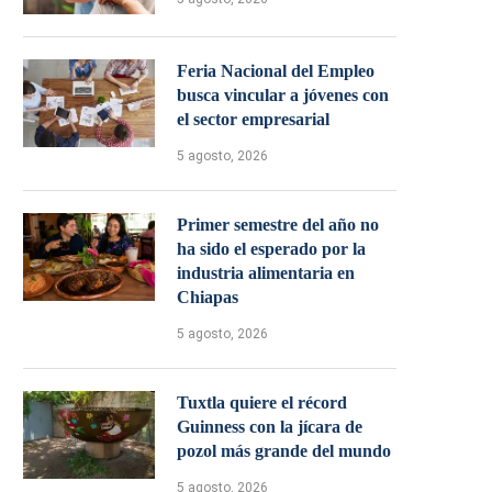
Feria Nacional del Empleo
busca vincular a jóvenes con
el sector empresarial
5 agosto, 2026
Primer semestre del año no
ha sido el esperado por la
industria alimentaria en
Chiapas
5 agosto, 2026
Tuxtla quiere el récord
Guinness con la jícara de
pozol más grande del mundo
5 agosto, 2026