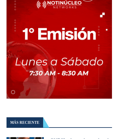
MÁS RECIENTE