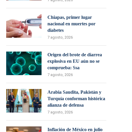
Chiapas, primer lugar
nacional en muertes por
diabetes
7 agosto, 2026
Origen del brote de diarrea
explosiva en EU aún no se
comprueba: Ssa
7 agosto, 2026
Arabia Saudita, Pakistán y
Turquía conforman histórica
alianza de defensa
7 agosto, 2026
Inflación de México en julio