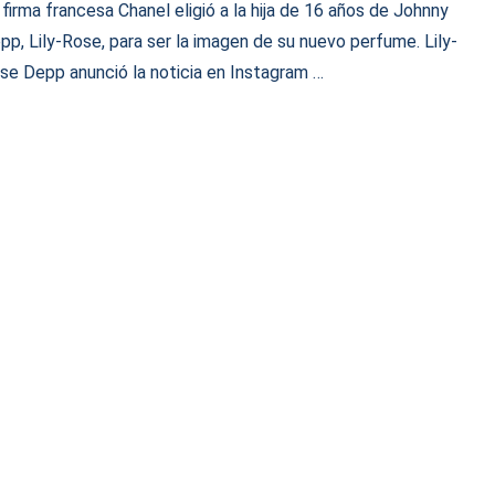
 firma francesa Chanel eligió a la hija de 16 años de Johnny
pp, Lily-Rose, para ser la imagen de su nuevo perfume. Lily-
se Depp anunció la noticia en Instagram …