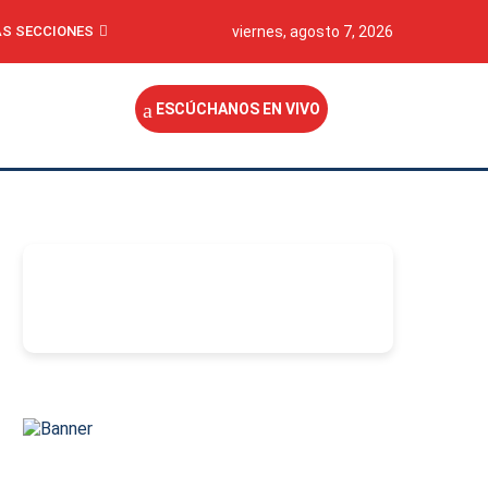
S SECCIONES
viernes, agosto 7, 2026
ESCÚCHANOS EN VIVO
-