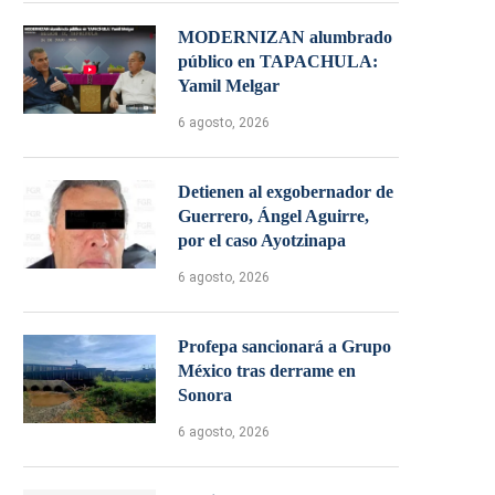
MODERNIZAN alumbrado
público en TAPACHULA:
Yamil Melgar
6 agosto, 2026
Detienen al exgobernador de
Guerrero, Ángel Aguirre,
por el caso Ayotzinapa
6 agosto, 2026
Profepa sancionará a Grupo
México tras derrame en
Sonora
6 agosto, 2026