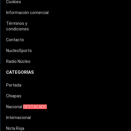
Cookies
Información comercial
Términos y
condiciones
Contacto
NucleoSports
Radio Núcleo
CATEGORÍAS
Portada
Chiapas
Nacional
DESTACADO
Internacional
Nota Roja