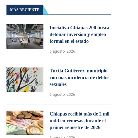
MÁS RECIENTE
Iniciativa Chiapas 200 busca
detonar inversión y empleo
formal en el estado
6 agosto, 2026
Tuxtla Gutiérrez, municipio
con más incidencia de delitos
sexuales
6 agosto, 2026
Chiapas recibió más de 2 mil
mdd en remesas durante el
primer semestre de 2026
6 agosto, 2026