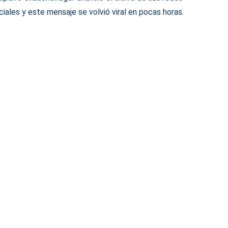
ciales y este mensaje se volvió viral en pocas horas.