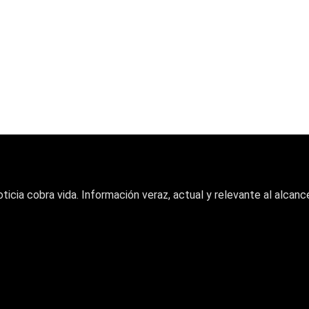
oticia cobra vida. Información veraz, actual y relevante al alcance