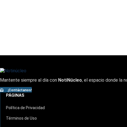
Mantente siempre al día con
NotiNúcleo
, el espacio donde la n
¡Contáctanos!
PÁGINAS
Política de Privacidad
Términos de Uso