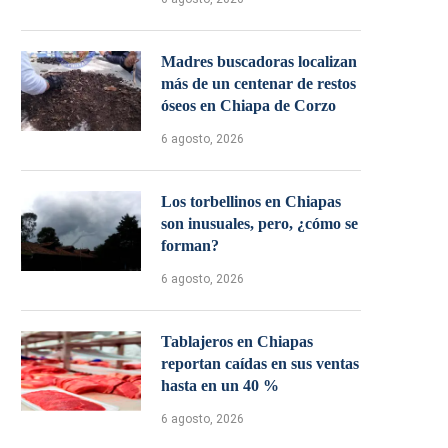
Madres buscadoras localizan
más de un centenar de restos
óseos en Chiapa de Corzo
6 agosto, 2026
Los torbellinos en Chiapas
son inusuales, pero, ¿cómo se
forman?
6 agosto, 2026
Tablajeros en Chiapas
reportan caídas en sus ventas
hasta en un 40 %
6 agosto, 2026