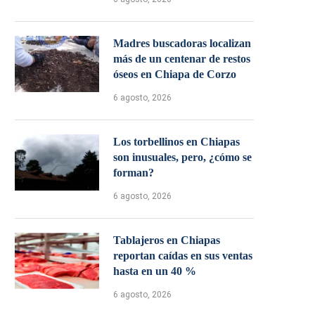
Madres buscadoras localizan
más de un centenar de restos
óseos en Chiapa de Corzo
6 agosto, 2026
Los torbellinos en Chiapas
son inusuales, pero, ¿cómo se
forman?
6 agosto, 2026
Tablajeros en Chiapas
reportan caídas en sus ventas
hasta en un 40 %
6 agosto, 2026