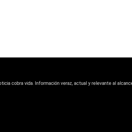
oticia cobra vida. Información veraz, actual y relevante al alcance