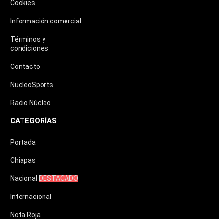
Cookies
Información comercial
Términos y
condiciones
Contacto
NucleoSports
Radio Núcleo
CATEGORÍAS
Portada
Chiapas
Nacional
DESTACADO
Internacional
Nota Roja