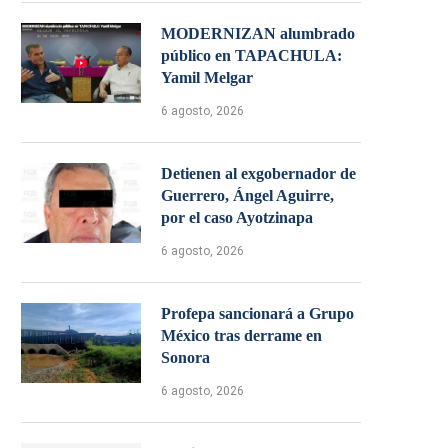
MODERNIZAN alumbrado
público en TAPACHULA:
Yamil Melgar
6 agosto, 2026
Detienen al exgobernador de
Guerrero, Ángel Aguirre,
por el caso Ayotzinapa
6 agosto, 2026
Profepa sancionará a Grupo
México tras derrame en
Sonora
6 agosto, 2026