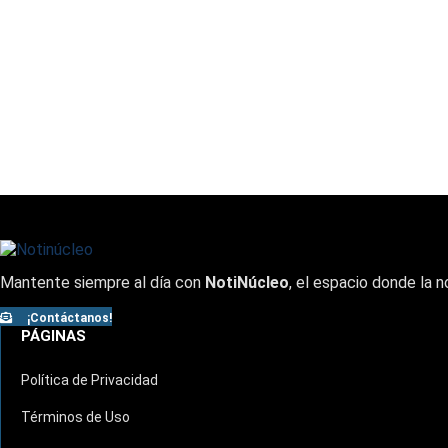
Mantente siempre al día con
NotiNúcleo
, el espacio donde la n
¡Contáctanos!
PÁGINAS
Política de Privacidad
Términos de Uso