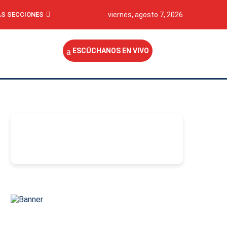
S SECCIONES
viernes, agosto 7, 2026
ESCÚCHANOS EN VIVO
-