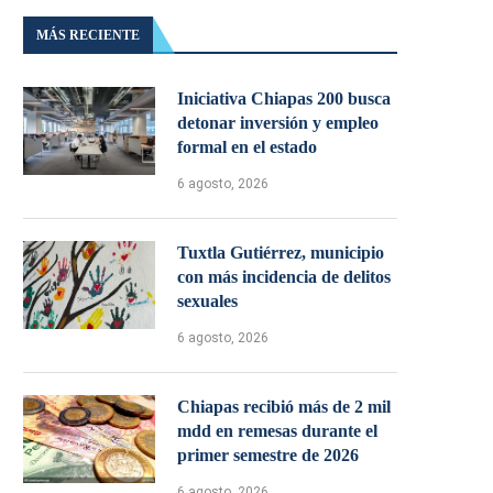
MÁS RECIENTE
Iniciativa Chiapas 200 busca
detonar inversión y empleo
formal en el estado
6 agosto, 2026
Tuxtla Gutiérrez, municipio
con más incidencia de delitos
sexuales
6 agosto, 2026
Chiapas recibió más de 2 mil
mdd en remesas durante el
primer semestre de 2026
6 agosto, 2026