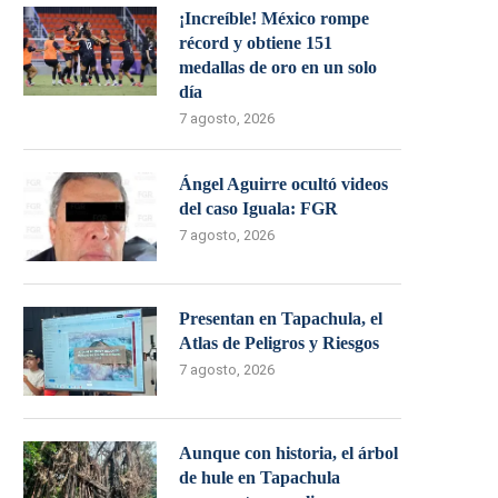
¡Increíble! México rompe
récord y obtiene 151
medallas de oro en un solo
día
7 agosto, 2026
Ángel Aguirre ocultó videos
del caso Iguala: FGR
7 agosto, 2026
Presentan en Tapachula, el
Atlas de Peligros y Riesgos
7 agosto, 2026
Aunque con historia, el árbol
de hule en Tapachula