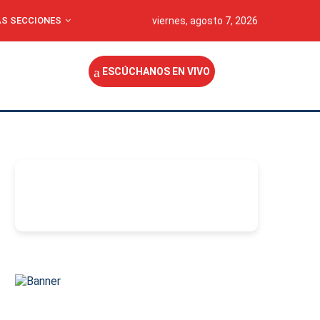
S SECCIONES
viernes, agosto 7, 2026
ESCÚCHANOS EN VIVO
-