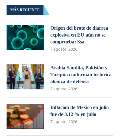
MÁS RECIENTE
Origen del brote de diarrea
explosiva en EU aún no se
comprueba: Ssa
7 agosto, 2026
Arabia Saudita, Pakistán y
Turquía conforman histórica
alianza de defensa
7 agosto, 2026
Inflación de México en julio
fue de 3.12 % en julio
7 agosto, 2026