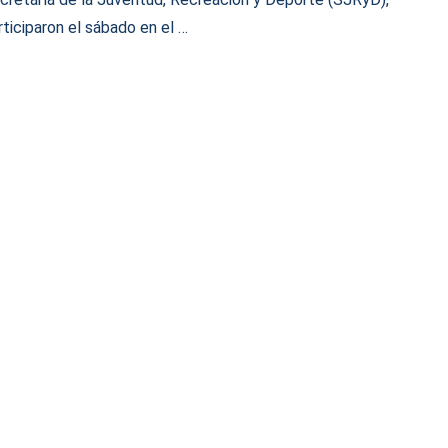
rticiparon el sábado en el …