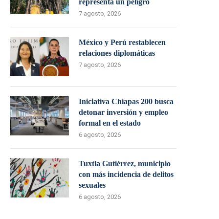
representa un peligro
7 agosto, 2026
México y Perú restablecen
relaciones diplomáticas
7 agosto, 2026
Iniciativa Chiapas 200 busca
detonar inversión y empleo
formal en el estado
6 agosto, 2026
Tuxtla Gutiérrez, municipio
con más incidencia de delitos
sexuales
6 agosto, 2026