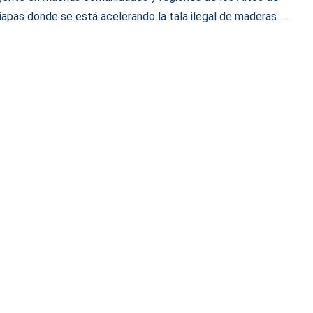
iapas donde se está acelerando la tala ilegal de maderas …