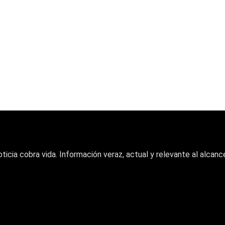
oticia cobra vida. Información veraz, actual y relevante al alcance