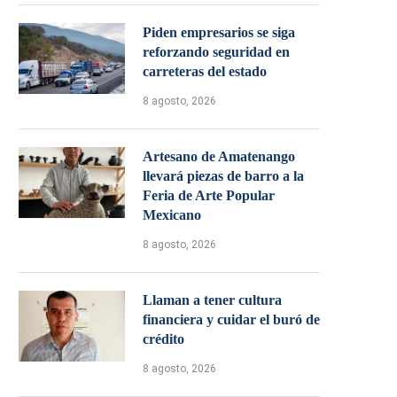
Piden empresarios se siga
reforzando seguridad en
carreteras del estado
8 agosto, 2026
Artesano de Amatenango
llevará piezas de barro a la
Feria de Arte Popular
Mexicano
8 agosto, 2026
Llaman a tener cultura
financiera y cuidar el buró de
crédito
8 agosto, 2026