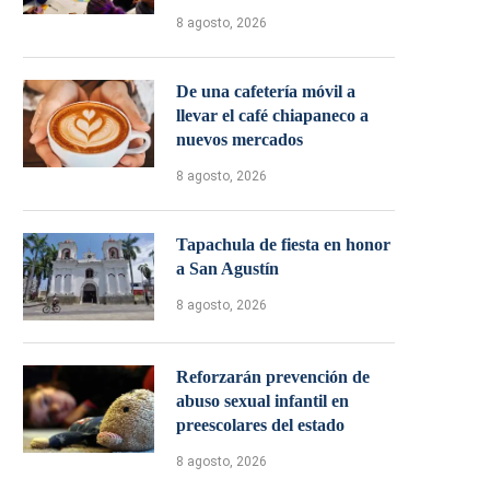
8 agosto, 2026
De una cafetería móvil a
llevar el café chiapaneco a
nuevos mercados
8 agosto, 2026
Tapachula de fiesta en honor
a San Agustín
8 agosto, 2026
Reforzarán prevención de
abuso sexual infantil en
preescolares del estado
8 agosto, 2026