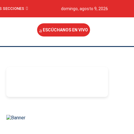
S SECCIONES
domingo, agosto 9, 2026
ESCÚCHANOS EN VIVO
-