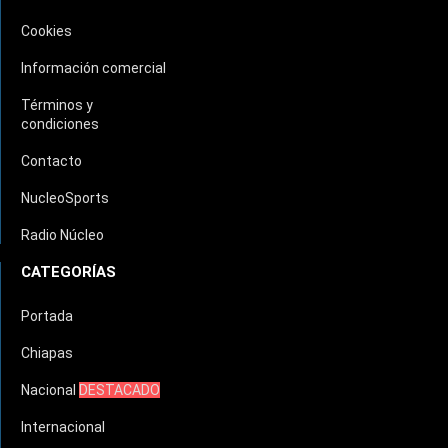
Cookies
Información comercial
Términos y
condiciones
Contacto
NucleoSports
Radio Núcleo
CATEGORÍAS
Portada
Chiapas
Nacional
DESTACADO
Internacional