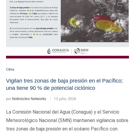
Clima
Vigilan tres zonas de baja presión en el Pacífico;
una tiene 90 % de potencial ciclónico
por
Notinúcleo Networks
12 julio, 2026
La Comisión Nacional del Agua (Conagua) y el Servicio
Meteorológico Nacional (SMN) mantienen vigilancia sobre
tres zonas de baja presión en el océano Pacífico con