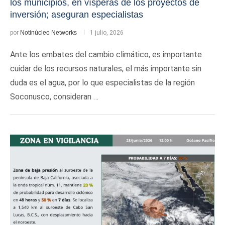
los municipios, en vísperas de los proyectos de
inversión; aseguran especialistas
por
Notinúcleo Networks
1 julio, 2026
Ante los embates del cambio climático, es importante
cuidar de los recursos naturales, el más importante sin
duda es el agua, por lo que especialistas de la región
Soconusco, consideran …