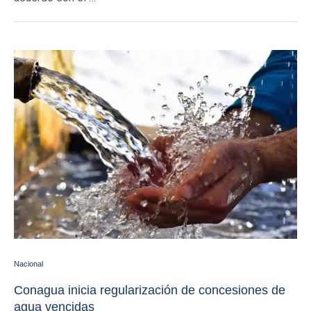
Nacional
Conagua inicia regularización de concesiones de
agua vencidas