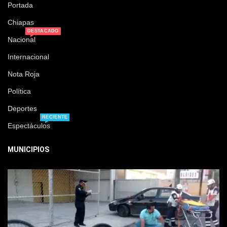
Portada
Chiapas
DESTACADO
Nacional
Internacional
Nota Roja
Política
Deportes
RECIENTE
Espectáculos
MUNICIPIOS