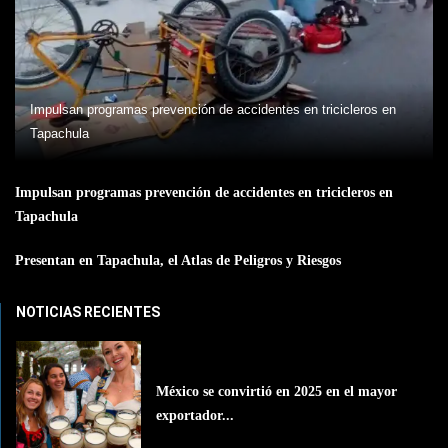
Impulsan programas prevención de accidentes en tricicleros en
Tapachula
Impulsan programas prevención de accidentes en tricicleros en
Tapachula
Presentan en Tapachula, el Atlas de Peligros y Riesgos
NOTICIAS RECIENTES
México se convirtió en 2025 en el mayor
exportador...