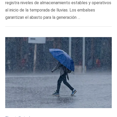
registra niveles de almacenamiento estables y operativos
al inicio de la temporada de lluvias. Los embalses
garantizan el abasto para la generación …