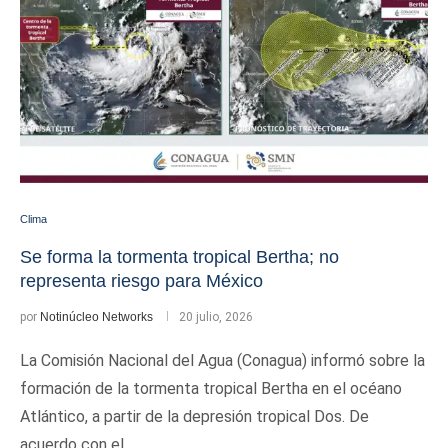
Clima
Se forma la tormenta tropical Bertha; no
representa riesgo para México
por
Notinúcleo Networks
20 julio, 2026
La Comisión Nacional del Agua (Conagua) informó sobre la
formación de la tormenta tropical Bertha en el océano
Atlántico, a partir de la depresión tropical Dos. De
acuerdo con el …