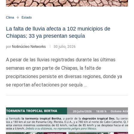
Clima
Estado
La falta de lluvia afecta a 102 municipios de
Chiapas; 33 ya presentan sequía
por
Notinúcleo Networks
30 julio, 2026
A pesar de las lluvias registradas durante las últimas
semanas en gran parte de Chiapas, la falta de
precipitaciones persiste en diversas regiones, donde ya
se reportan afectaciones por sequía …