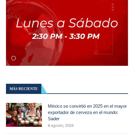
MÁS RECIENTE
México se convirtió en 2025 en el mayor
exportador de cerveza en el mundo:
Sader
8 agosto, 2026