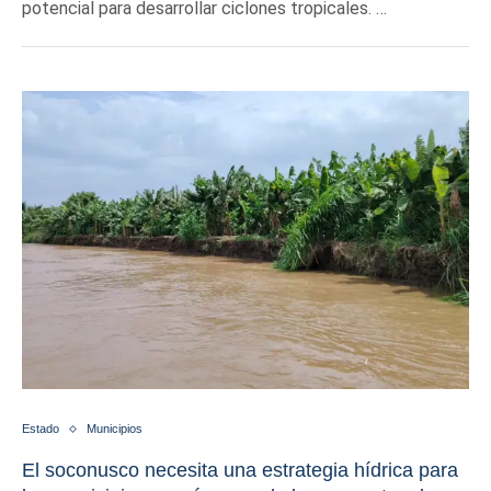
potencial para desarrollar ciclones tropicales. …
Estado
Municipios
El soconusco necesita una estrategia hídrica para