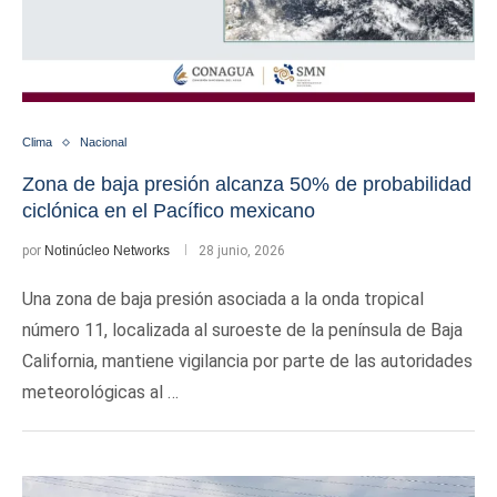
Clima
Nacional
Zona de baja presión alcanza 50% de probabilidad
ciclónica en el Pacífico mexicano
por
Notinúcleo Networks
28 junio, 2026
Una zona de baja presión asociada a la onda tropical
número 11, localizada al suroeste de la península de Baja
California, mantiene vigilancia por parte de las autoridades
meteorológicas al …