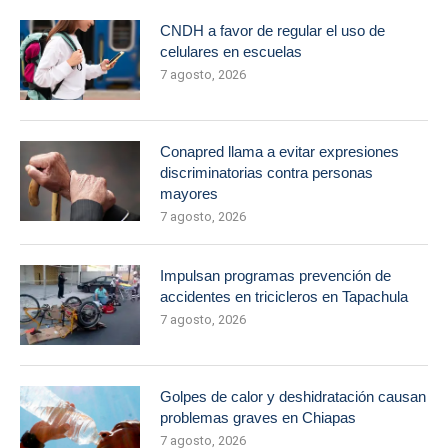
CNDH a favor de regular el uso de
celulares en escuelas
7 agosto, 2026
Conapred llama a evitar expresiones
discriminatorias contra personas
mayores
7 agosto, 2026
Impulsan programas prevención de
accidentes en tricicleros en Tapachula
7 agosto, 2026
Golpes de calor y deshidratación causan
problemas graves en Chiapas
7 agosto, 2026