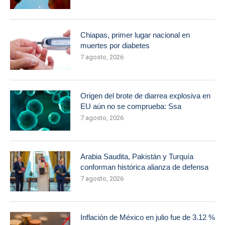
Chiapas, primer lugar nacional en
muertes por diabetes
7 agosto, 2026
Origen del brote de diarrea explosiva en
EU aún no se comprueba: Ssa
7 agosto, 2026
Arabia Saudita, Pakistán y Turquía
conforman histórica alianza de defensa
7 agosto, 2026
Inflación de México en julio fue de 3.12 %