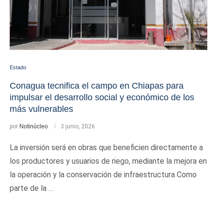
Estado
Conagua tecnifica el campo en Chiapas para
impulsar el desarrollo social y económico de los
más vulnerables
por
Notinúcleo
3 junio, 2026
La inversión será en obras que beneficien directamente a
los productores y usuarios de riego, mediante la mejora en
la operación y la conservación de infraestructura Como
parte de la …