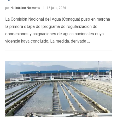
por
Notinúcleo Networks
16 julio, 2026
La Comisión Nacional del Agua (Conagua) puso en marcha
la primera etapa del programa de regularización de
concesiones y asignaciones de aguas nacionales cuya
vigencia haya concluido. La medida, derivada …