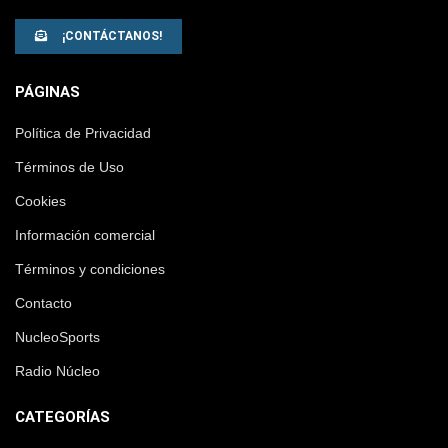
¡CONTÁCTANOS!
PÁGINAS
Política de Privacidad
Términos de Uso
Cookies
Información comercial
Términos y condiciones
Contacto
NucleoSports
Radio Núcleo
CATEGORÍAS