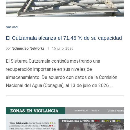
Nacional
El Cutzamala alcanza el 71.46 % de su capacidad
por
Notinúcleo Networks
15 julio, 2026
El Sistema Cutzamala continúa mostrando una
recuperación importante en sus niveles de
almacenamiento. De acuerdo con datos de la Comisión
Nacional del Agua (Conagua), al 13 de julio de 2026 …