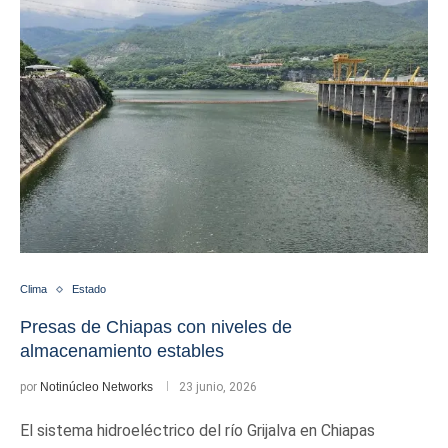
Clima
Estado
Presas de Chiapas con niveles de
almacenamiento estables
por
Notinúcleo Networks
23 junio, 2026
El sistema hidroeléctrico del río Grijalva en Chiapas