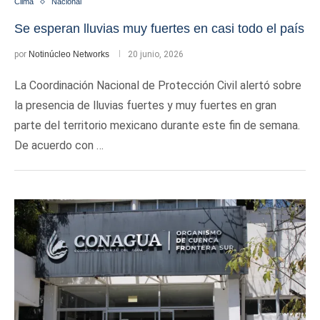
Clima
Nacional
Se esperan lluvias muy fuertes en casi todo el país
por
Notinúcleo Networks
20 junio, 2026
La Coordinación Nacional de Protección Civil alertó sobre
la presencia de lluvias fuertes y muy fuertes en gran
parte del territorio mexicano durante este fin de semana.
De acuerdo con …