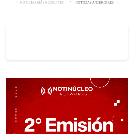
NOTICIAS MÁS RECIENTES
NOTICIAS ANTERIORES
-