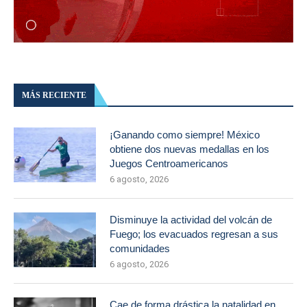
MÁS RECIENTE
¡Ganando como siempre! México
obtiene dos nuevas medallas en los
Juegos Centroamericanos
6 agosto, 2026
Disminuye la actividad del volcán de
Fuego; los evacuados regresan a sus
comunidades
6 agosto, 2026
Cae de forma drástica la natalidad en