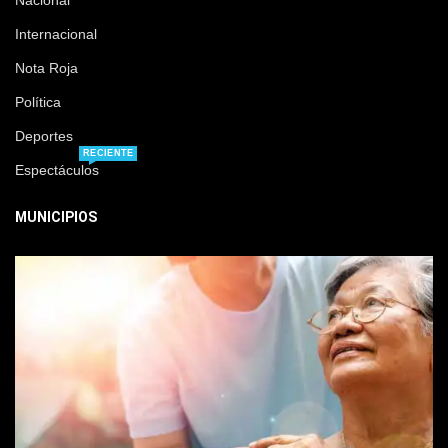
Nacional
Internacional
Nota Roja
Política
Deportes
RECIENTE
Espectáculos
MUNICIPIOS