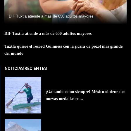
DIF Tuxtla atiende a más de 650 adultos mayores
DIF Tuxtla atiende a más de 650 adultos mayores
Tuxtla quiere el récord Guinness con la jícara de pozol más grande
del mundo
NOTICIAS RECIENTES
¡Ganando como siempre! México obtiene dos
nuevas medallas en...