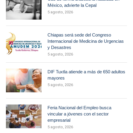
México, advierte la Cepal
5 agosto, 2026
Chiapas será sede del Congreso
Internacional de Medicina de Urgencias
y Desastres
5 agosto, 2026
DIF Tuxtla atiende a más de 650 adultos
mayores
5 agosto, 2026
Feria Nacional del Empleo busca
vincular a jóvenes con el sector
empresarial
5 agosto, 2026