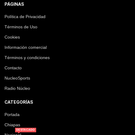
PÁGINAS
Política de Privacidad
Términos de Uso
Cookies
Información comercial
Términos y condiciones
Contacto
NucleoSports
Radio Núcleo
CATEGORÍAS
Portada
Chiapas
DESTACADO