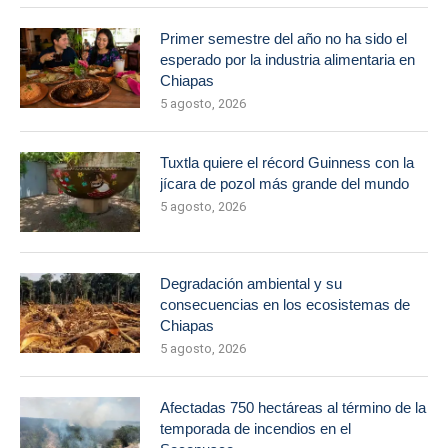
Primer semestre del año no ha sido el
esperado por la industria alimentaria en
Chiapas
5 agosto, 2026
Tuxtla quiere el récord Guinness con la
jícara de pozol más grande del mundo
5 agosto, 2026
Degradación ambiental y su
consecuencias en los ecosistemas de
Chiapas
5 agosto, 2026
Afectadas 750 hectáreas al término de la
temporada de incendios en el