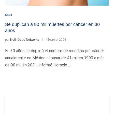
Salud
Se duplican a 90 mil muertes por cáncer en 30
años
por
Notinúcleo Networks
4 febrero, 2023
En 30 años se duplicó el número de muertos por cáncer
anualmente en México al pasar de 41 mil en 1990 a más
de 90 mil en 2021, informó Horacio …
-