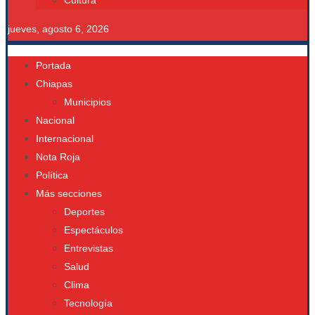
Cultura
jueves, agosto 6, 2026
Portada
Chiapas
Municipios
Nacional
Internacional
Nota Roja
Política
Más secciones
Deportes
Espectáculos
Entrevistas
Salud
Clima
Tecnología