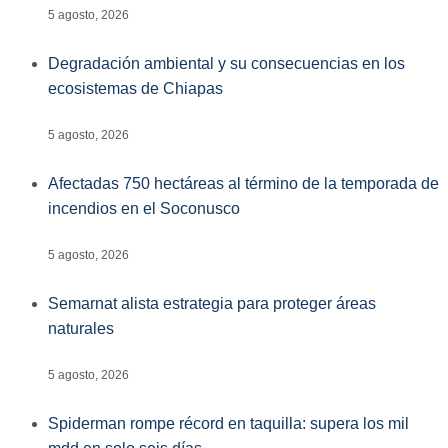
5 agosto, 2026
Degradación ambiental y su consecuencias en los
ecosistemas de Chiapas
5 agosto, 2026
Afectadas 750 hectáreas al término de la temporada de
incendios en el Soconusco
5 agosto, 2026
Semarnat alista estrategia para proteger áreas
naturales
5 agosto, 2026
Spiderman rompe récord en taquilla: supera los mil