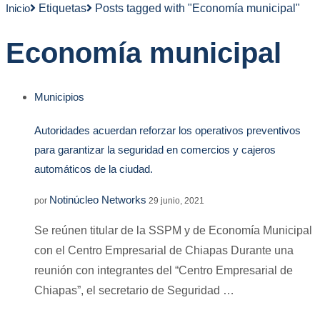
Inicio
Etiquetas
Posts tagged with "Economía municipal"
Economía municipal
Municipios
Autoridades acuerdan reforzar los operativos preventivos
para garantizar la seguridad en comercios y cajeros
automáticos de la ciudad.
Notinúcleo Networks
por
29 junio, 2021
Se reúnen titular de la SSPM y de Economía Municipal
con el Centro Empresarial de Chiapas Durante una
reunión con integrantes del “Centro Empresarial de
Chiapas”, el secretario de Seguridad …