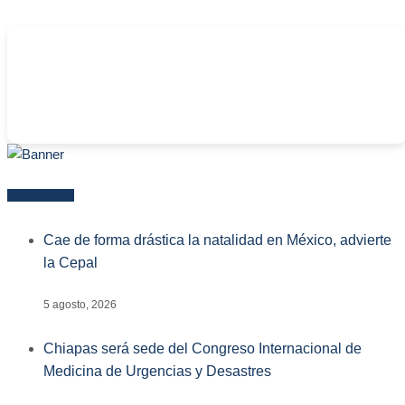
-
Más reciente
Cae de forma drástica la natalidad en México, advierte
la Cepal
5 agosto, 2026
Chiapas será sede del Congreso Internacional de
Medicina de Urgencias y Desastres