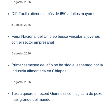
5 agosto, 2026
DIF Tuxtla atiende a más de 650 adultos mayores
5 agosto, 2026
Feria Nacional del Empleo busca vincular a jóvenes
con el sector empresarial
5 agosto, 2026
Primer semestre del año no ha sido el esperado por la
industria alimentaria en Chiapas
5 agosto, 2026
Tuxtla quiere el récord Guinness con la jícara de pozol
más grande del mundo