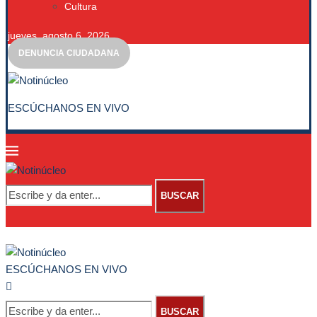
Cultura
jueves, agosto 6, 2026
DENUNCIA CIUDADANA
ESCÚCHANOS EN VIVO
BUSCAR
ESCÚCHANOS EN VIVO
BUSCAR