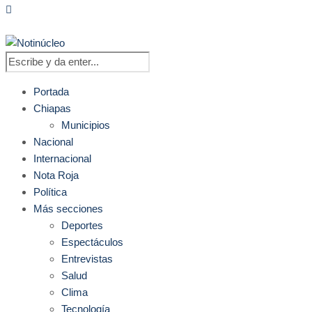
Portada
Chiapas
Municipios
Nacional
Internacional
Nota Roja
Política
Más secciones
Deportes
Espectáculos
Entrevistas
Salud
Clima
Tecnología