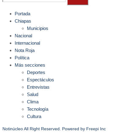
Portada
Chiapas
Municipios
Nacional
Internacional
Nota Roja
Política
Más secciones
Deportes
Espectáculos
Entrevistas
Salud
Clima
Tecnología
Cultura
Notinúcleo All Right Reserved. Powered by
Freepi Inc