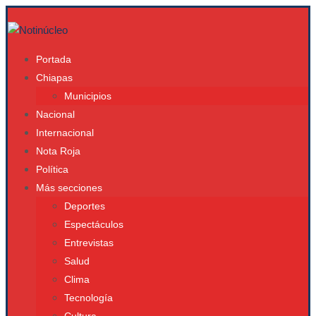
Portada
Chiapas
Municipios
Nacional
Internacional
Nota Roja
Política
Más secciones
Deportes
Espectáculos
Entrevistas
Salud
Clima
Tecnología