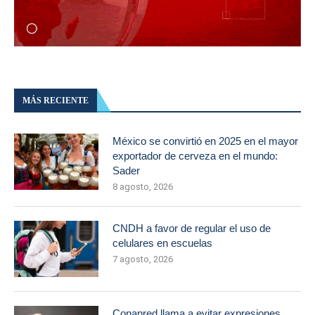
MÁS RECIENTE
México se convirtió en 2025 en el mayor
exportador de cerveza en el mundo:
Sader
8 agosto, 2026
CNDH a favor de regular el uso de
celulares en escuelas
7 agosto, 2026
Conapred llama a evitar expresiones