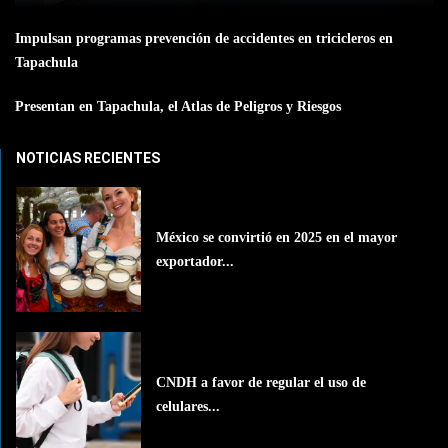
Impulsan programas prevención de accidentes en tricicleros en
Tapachula
Presentan en Tapachula, el Atlas de Peligros y Riesgos
NOTICIAS RECIENTES
México se convirtió en 2025 en el mayor
exportador...
CNDH a favor de regular el uso de
celulares...