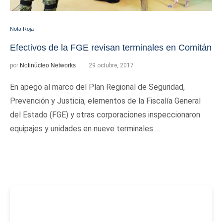
Nota Roja
Efectivos de la FGE revisan terminales en Comitán
por
Notinúcleo Networks
29 octubre, 2017
En apego al marco del Plan Regional de Seguridad,
Prevención y Justicia, elementos de la Fiscalía General
del Estado (FGE) y otras corporaciones inspeccionaron
equipajes y unidades en nueve terminales …
-