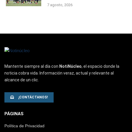
7 agosto, 2026
Mantente siempre al día con
NotiNúcleo
, el espacio donde la
noticia cobra vida. Información veraz, actual y relevante al
alcance de un clic.
¡CONTÁCTANOS!
PÁGINAS
Política de Privacidad