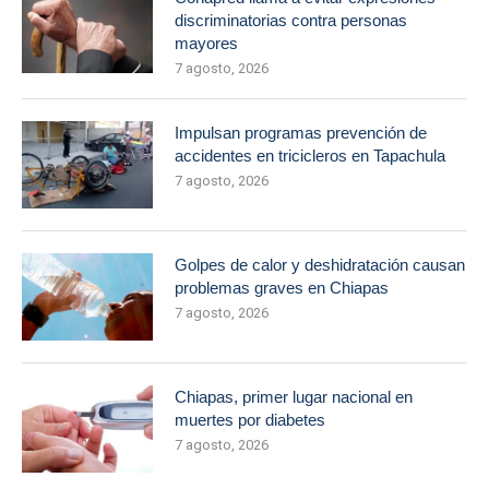
discriminatorias contra personas
mayores
7 agosto, 2026
Impulsan programas prevención de
accidentes en tricicleros en Tapachula
7 agosto, 2026
Golpes de calor y deshidratación causan
problemas graves en Chiapas
7 agosto, 2026
Chiapas, primer lugar nacional en
muertes por diabetes
7 agosto, 2026