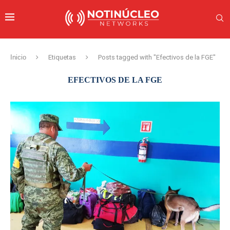
Inicio
Etiquetas
Posts tagged with "Efectivos de la FGE"
EFECTIVOS DE LA FGE