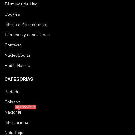
Términos de Uso
Cookies
Información comercial
Términos y condiciones
Contacto
NucleoSports
Radio Núcleo
CATEGORÍAS
Portada
Chiapas
DESTACADO
Nacional
Internacional
Nota Roja