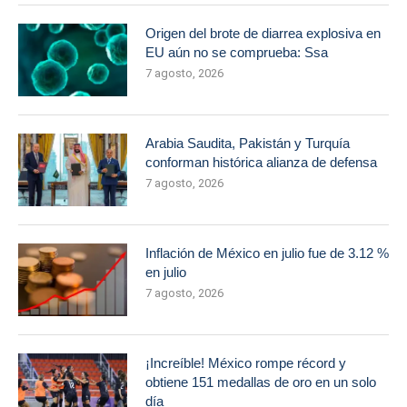
Origen del brote de diarrea explosiva en
EU aún no se comprueba: Ssa
7 agosto, 2026
Arabia Saudita, Pakistán y Turquía
conforman histórica alianza de defensa
7 agosto, 2026
Inflación de México en julio fue de 3.12 %
en julio
7 agosto, 2026
¡Increíble! México rompe récord y
obtiene 151 medallas de oro en un solo
día