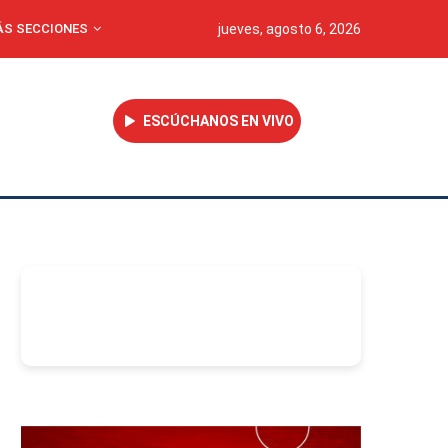
S SECCIONES
jueves, agosto 6, 2026
ESCÚCHANOS EN VIVO
-