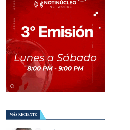
MÁS RECIENTE