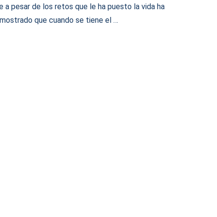
e a pesar de los retos que le ha puesto la vida ha
mostrado que cuando se tiene el …