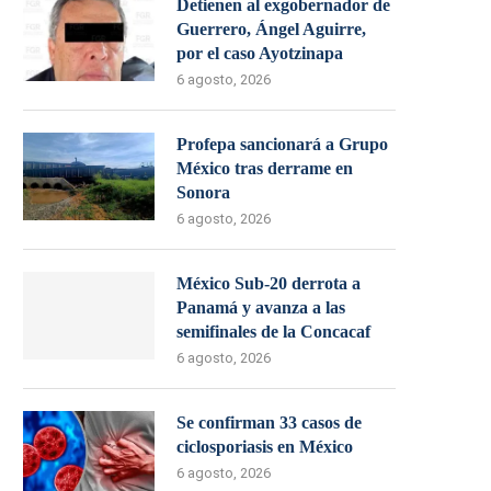
Detienen al exgobernador de
Guerrero, Ángel Aguirre,
por el caso Ayotzinapa
6 agosto, 2026
Profepa sancionará a Grupo
México tras derrame en
Sonora
6 agosto, 2026
México Sub-20 derrota a
Panamá y avanza a las
semifinales de la Concacaf
6 agosto, 2026
Se confirman 33 casos de
ciclosporiasis en México
6 agosto, 2026