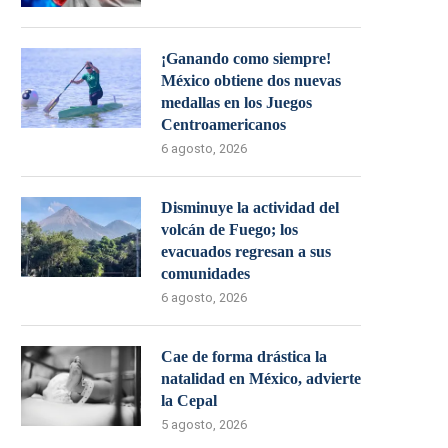
¡Ganando como siempre!
México obtiene dos nuevas
medallas en los Juegos
Centroamericanos
6 agosto, 2026
Disminuye la actividad del
volcán de Fuego; los
evacuados regresan a sus
comunidades
6 agosto, 2026
Cae de forma drástica la
natalidad en México, advierte
la Cepal
5 agosto, 2026