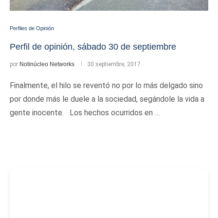
Perfiles de Opinión
Perfil de opinión, sábado 30 de septiembre
por
Notinúcleo Networks
30 septiembre, 2017
Finalmente, el hilo se reventó no por lo más delgado sino
por donde más le duele a la sociedad, segándole la vida a
gente inocente. Los hechos ocurridos en …
-