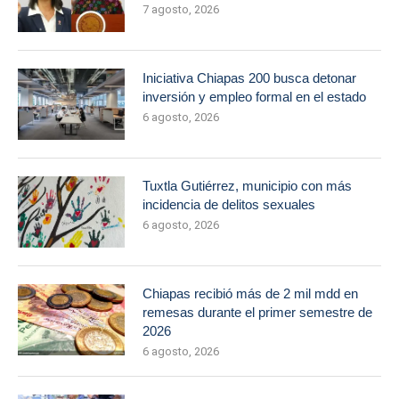
7 agosto, 2026
Iniciativa Chiapas 200 busca detonar
inversión y empleo formal en el estado
6 agosto, 2026
Tuxtla Gutiérrez, municipio con más
incidencia de delitos sexuales
6 agosto, 2026
Chiapas recibió más de 2 mil mdd en
remesas durante el primer semestre de
2026
6 agosto, 2026