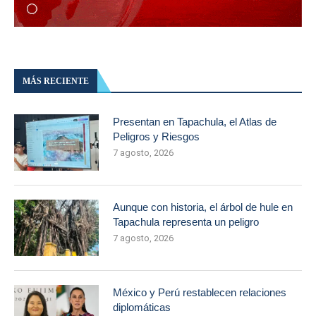
MÁS RECIENTE
Presentan en Tapachula, el Atlas de
Peligros y Riesgos
7 agosto, 2026
Aunque con historia, el árbol de hule en
Tapachula representa un peligro
7 agosto, 2026
México y Perú restablecen relaciones
diplomáticas