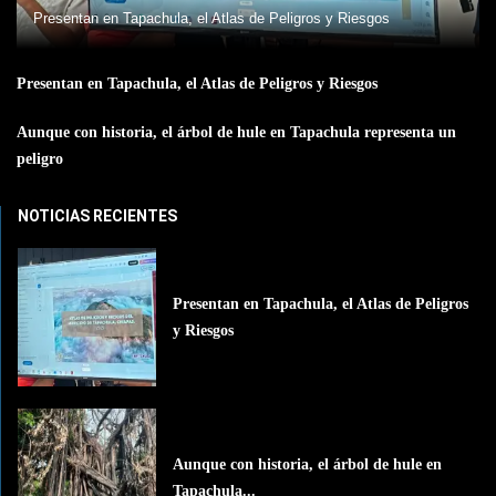
Presentan en Tapachula, el Atlas de Peligros y Riesgos
Presentan en Tapachula, el Atlas de Peligros y Riesgos
Aunque con historia, el árbol de hule en Tapachula representa un
peligro
NOTICIAS RECIENTES
Presentan en Tapachula, el Atlas de Peligros
y Riesgos
Aunque con historia, el árbol de hule en
Tapachula...