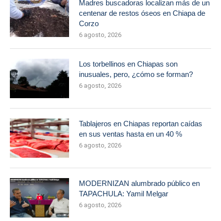
Madres buscadoras localizan más de un
centenar de restos óseos en Chiapa de
Corzo
6 agosto, 2026
Los torbellinos en Chiapas son
inusuales, pero, ¿cómo se forman?
6 agosto, 2026
Tablajeros en Chiapas reportan caídas
en sus ventas hasta en un 40 %
6 agosto, 2026
MODERNIZAN alumbrado público en
TAPACHULA: Yamil Melgar
6 agosto, 2026