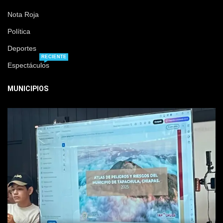
Nota Roja
Política
Deportes
RECIENTE
Espectáculos
MUNICIPIOS