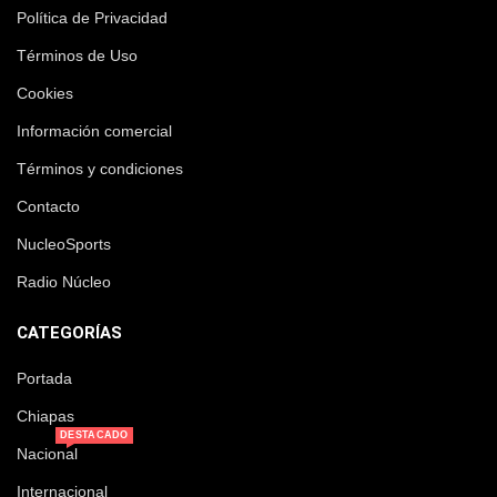
Política de Privacidad
Términos de Uso
Cookies
Información comercial
Términos y condiciones
Contacto
NucleoSports
Radio Núcleo
CATEGORÍAS
Portada
Chiapas
DESTACADO
Nacional
Internacional