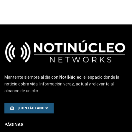
Mantente siempre al día con
NotiNúcleo
, el espacio donde la
noticia cobra vida. Información veraz, actual y relevante al
alcance de un clic.
¡CONTÁCTANOS!
PÁGINAS