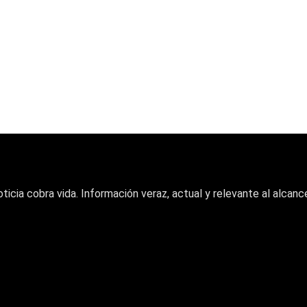
oticia cobra vida. Información veraz, actual y relevante al alcance