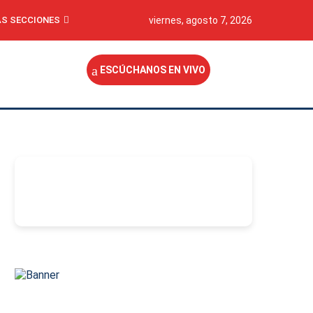
S SECCIONES
viernes, agosto 7, 2026
ESCÚCHANOS EN VIVO
-