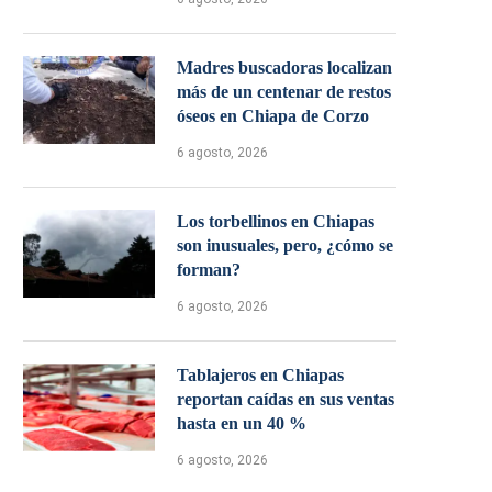
Madres buscadoras localizan
más de un centenar de restos
óseos en Chiapa de Corzo
6 agosto, 2026
Los torbellinos en Chiapas
son inusuales, pero, ¿cómo se
forman?
6 agosto, 2026
Tablajeros en Chiapas
reportan caídas en sus ventas
hasta en un 40 %
6 agosto, 2026