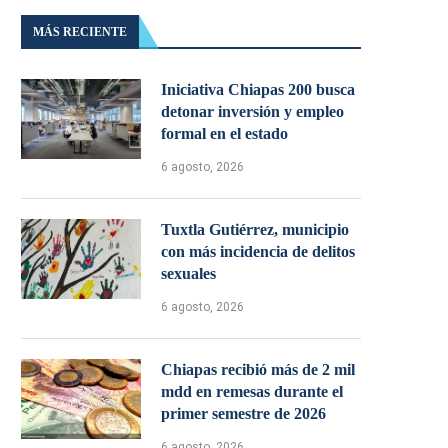
MÁS RECIENTE
Iniciativa Chiapas 200 busca
detonar inversión y empleo
formal en el estado
6 agosto, 2026
Tuxtla Gutiérrez, municipio
con más incidencia de delitos
sexuales
6 agosto, 2026
Chiapas recibió más de 2 mil
mdd en remesas durante el
primer semestre de 2026
6 agosto, 2026