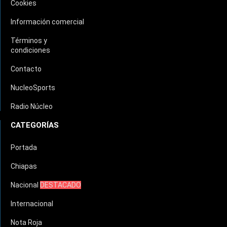
Cookies
Información comercial
Términos y
condiciones
Contacto
NucleoSports
Radio Núcleo
CATEGORÍAS
Portada
Chiapas
Nacional
DESTACADO
Internacional
Nota Roja