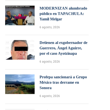
MODERNIZAN alumbrado
público en TAPACHULA:
Yamil Melgar
6 agosto, 2026
Detienen al exgobernador de
Guerrero, Ángel Aguirre,
por el caso Ayotzinapa
6 agosto, 2026
Profepa sancionará a Grupo
México tras derrame en
Sonora
6 agosto, 2026