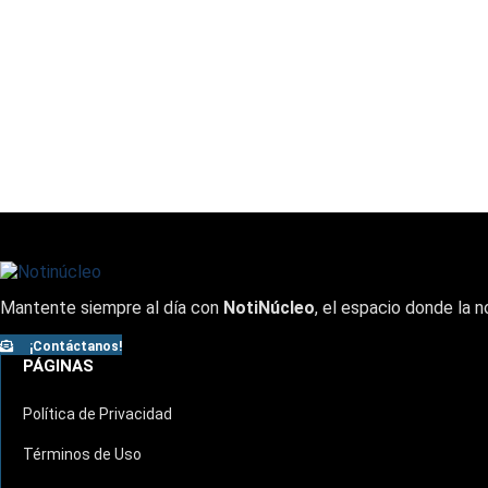
Mantente siempre al día con
NotiNúcleo
, el espacio donde la n
¡Contáctanos!
PÁGINAS
Política de Privacidad
Términos de Uso