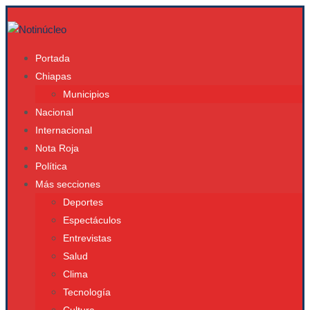
Portada
Chiapas
Municipios
Nacional
Internacional
Nota Roja
Política
Más secciones
Deportes
Espectáculos
Entrevistas
Salud
Clima
Tecnología