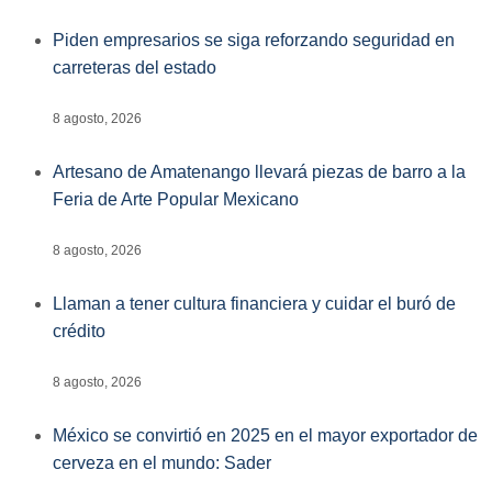
Piden empresarios se siga reforzando seguridad en
carreteras del estado
8 agosto, 2026
Artesano de Amatenango llevará piezas de barro a la
Feria de Arte Popular Mexicano
8 agosto, 2026
Llaman a tener cultura financiera y cuidar el buró de
crédito
8 agosto, 2026
México se convirtió en 2025 en el mayor exportador de
cerveza en el mundo: Sader