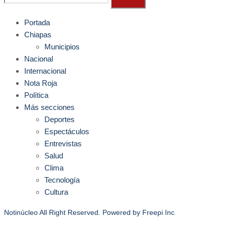
Portada
Chiapas
Municipios
Nacional
Internacional
Nota Roja
Política
Más secciones
Deportes
Espectáculos
Entrevistas
Salud
Clima
Tecnología
Cultura
Notinúcleo All Right Reserved. Powered by
Freepi Inc