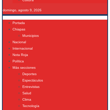
Cultura
domingo, agosto 9, 2026
Portada
Chiapas
Municipios
Nacional
Internacional
Nota Roja
Política
Más secciones
Deportes
Espectáculos
Entrevistas
Salud
Clima
Tecnología