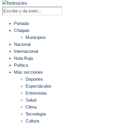
Portada
Chiapas
Municipios
Nacional
Internacional
Nota Roja
Política
Más secciones
Deportes
Espectáculos
Entrevistas
Salud
Clima
Tecnología
Cultura