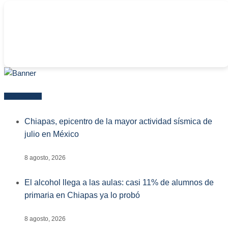
-
Más reciente
Chiapas, epicentro de la mayor actividad sísmica de
julio en México
8 agosto, 2026
El alcohol llega a las aulas: casi 11% de alumnos de
primaria en Chiapas ya lo probó
8 agosto, 2026