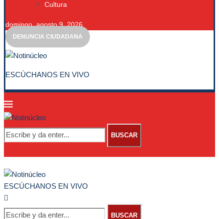
Cultura
domingo, agosto 9, 2026
DENUNCIA CIUDADANA
ESCÚCHANOS EN VIVO
BUSCAR
ESCÚCHANOS EN VIVO
BUSCAR