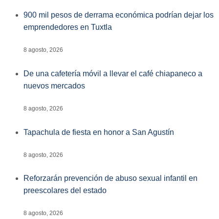
900 mil pesos de derrama económica podrían dejar los
emprendedores en Tuxtla
8 agosto, 2026
De una cafetería móvil a llevar el café chiapaneco a
nuevos mercados
8 agosto, 2026
Tapachula de fiesta en honor a San Agustín
8 agosto, 2026
Reforzarán prevención de abuso sexual infantil en
preescolares del estado
8 agosto, 2026