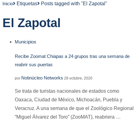
Inicio
Etiquetas
Posts tagged with "El Zapotal"
El Zapotal
Municipios
Recibe Zoomat Chiapas a 24 grupos tras una semana de
reabrir sus puertas
Notinúcleo Networks
por
28 octubre, 2020
Se trata de turistas nacionales de estados como
Oaxaca, Ciudad de México, Michoacán, Puebla y
Veracruz. A una semana de que el Zoológico Regional
“Miguel Álvarez del Toro” (ZooMAT), reabriera …