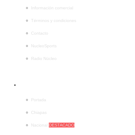
Información comercial
Términos y condiciones
Contacto
NucleoSports
Radio Núcleo
CATEGORÍAS
Portada
Chiapas
Nacional
DESTACADO