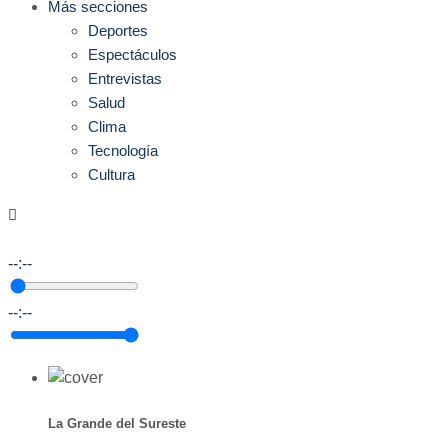
Más secciones
Deportes
Espectáculos
Entrevistas
Salud
Clima
Tecnología
Cultura
--:--
--:--
La Grande del Sureste