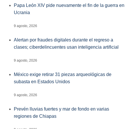
Papa León XIV pide nuevamente el fin de la guerra en
Ucrania
9 agosto, 2026
Alertan por fraudes digitales durante el regreso a
clases; ciberdelincuentes usan inteligencia artificial
9 agosto, 2026
México exige retirar 31 piezas arqueológicas de
subasta en Estados Unidos
9 agosto, 2026
Prevén lluvias fuertes y mar de fondo en varias
regiones de Chiapas