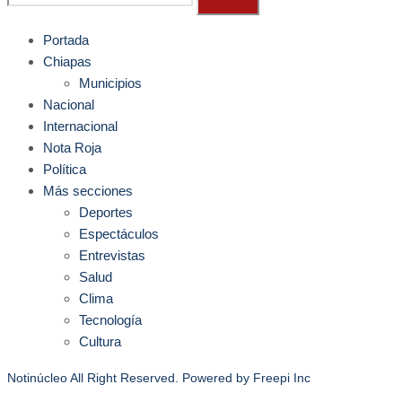
Portada
Chiapas
Municipios
Nacional
Internacional
Nota Roja
Política
Más secciones
Deportes
Espectáculos
Entrevistas
Salud
Clima
Tecnología
Cultura
Notinúcleo All Right Reserved. Powered by
Freepi Inc