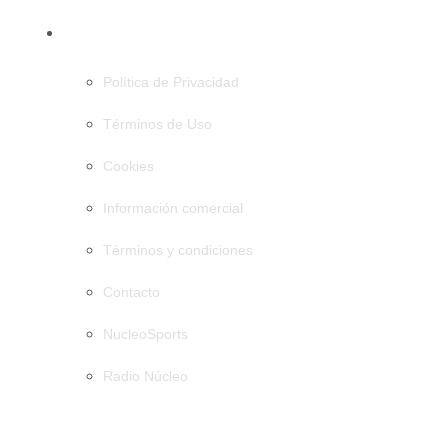
PÁGINAS
Política de Privacidad
Términos de Uso
Cookies
Información comercial
Términos y condiciones
Contacto
NucleoSports
Radio Núcleo