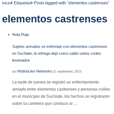
Inicio
Etiquetas
Posts tagged with "elementos castrenses"
elementos castrenses
Nota Roja
Sujetos armados se enfrentan con elementos castrenses
en Suchiate, la refriega dejó como saldo varios civiles
lesionados
Notinúcleo Networks
por
21 septiembre, 2023
La tarde de jueves se registró un enfrentamiento
armado entre elementos castrenses y personas civiles
en el municipio de Suchiate, los hechos se registraron
sobre la carretera que conduce al …