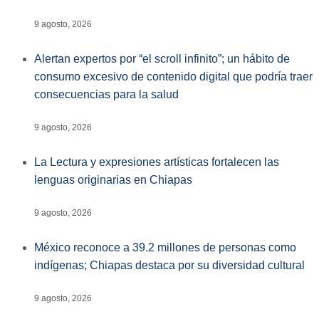
9 agosto, 2026
Alertan expertos por “el scroll infinito”; un hábito de
consumo excesivo de contenido digital que podría traer
consecuencias para la salud
9 agosto, 2026
La Lectura y expresiones artísticas fortalecen las
lenguas originarias en Chiapas
9 agosto, 2026
México reconoce a 39.2 millones de personas como
indígenas; Chiapas destaca por su diversidad cultural
9 agosto, 2026