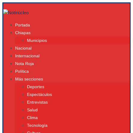
Portada
Chiapas
Municipios
Nacional
Internacional
Nota Roja
Política
Más secciones
Deportes
Espectáculos
Entrevistas
Salud
Clima
Tecnología