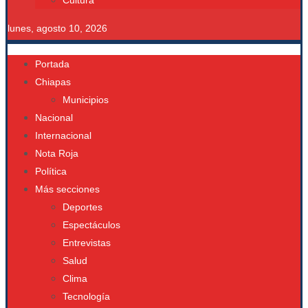
Cultura
lunes, agosto 10, 2026
Portada
Chiapas
Municipios
Nacional
Internacional
Nota Roja
Política
Más secciones
Deportes
Espectáculos
Entrevistas
Salud
Clima
Tecnología