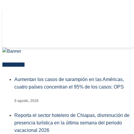
-
Más reciente
Aumentan los casos de sarampión en las Américas,
cuatro países concentran el 95% de los casos: OPS
9 agosto, 2026
Reporta el sector hotelero de Chiapas, disminución de
presencia turística en la última semana del periodo
vacacional 2026