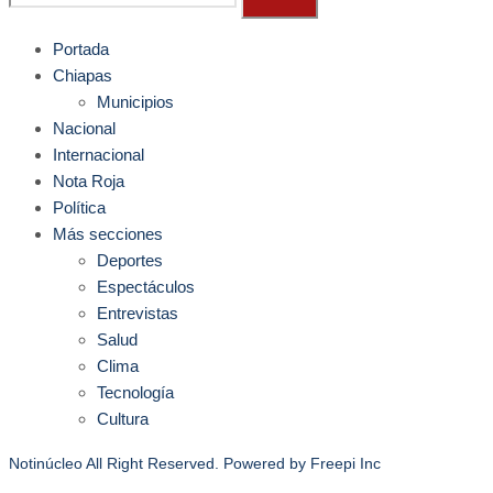
Portada
Chiapas
Municipios
Nacional
Internacional
Nota Roja
Política
Más secciones
Deportes
Espectáculos
Entrevistas
Salud
Clima
Tecnología
Cultura
Notinúcleo All Right Reserved. Powered by
Freepi Inc