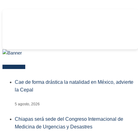
-
Más reciente
Cae de forma drástica la natalidad en México, advierte
la Cepal
5 agosto, 2026
Chiapas será sede del Congreso Internacional de
Medicina de Urgencias y Desastres