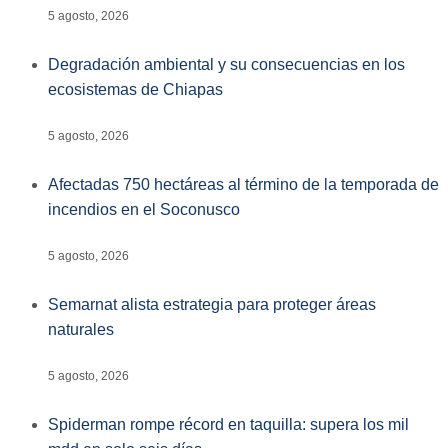
5 agosto, 2026
Degradación ambiental y su consecuencias en los
ecosistemas de Chiapas
5 agosto, 2026
Afectadas 750 hectáreas al término de la temporada de
incendios en el Soconusco
5 agosto, 2026
Semarnat alista estrategia para proteger áreas
naturales
5 agosto, 2026
Spiderman rompe récord en taquilla: supera los mil