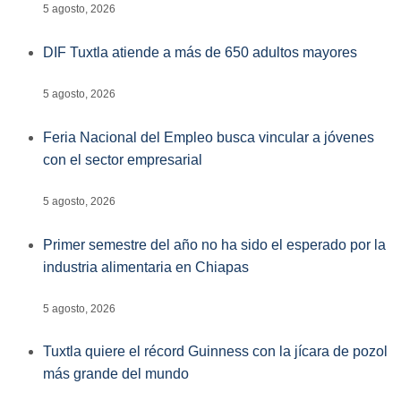
5 agosto, 2026
DIF Tuxtla atiende a más de 650 adultos mayores
5 agosto, 2026
Feria Nacional del Empleo busca vincular a jóvenes
con el sector empresarial
5 agosto, 2026
Primer semestre del año no ha sido el esperado por la
industria alimentaria en Chiapas
5 agosto, 2026
Tuxtla quiere el récord Guinness con la jícara de pozol
más grande del mundo