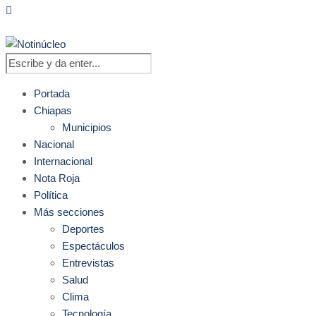
Portada
Chiapas
Municipios
Nacional
Internacional
Nota Roja
Política
Más secciones
Deportes
Espectáculos
Entrevistas
Salud
Clima
Tecnología