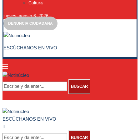
Cultura
jueves, agosto 6, 2026
DENUNCIA CIUDADANA
ESCÚCHANOS EN VIVO
BUSCAR
ESCÚCHANOS EN VIVO
BUSCAR