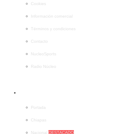
Cookies
Información comercial
Términos y condiciones
Contacto
NucleoSports
Radio Núcleo
CATEGORÍAS
Portada
Chiapas
Nacional
DESTACADO