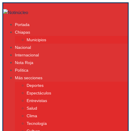
Portada
Chiapas
Municipios
Nacional
Internacional
Nota Roja
Política
Más secciones
Deportes
Espectáculos
Entrevistas
Salud
Clima
Tecnología