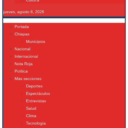
Cultura
jueves, agosto 6, 2026
Portada
Chiapas
Municipios
Nacional
Internacional
Nota Roja
Política
Más secciones
Deportes
Espectáculos
Entrevistas
Salud
Clima
Tecnología