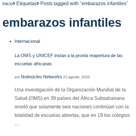
Inicio
Etiquetas
Posts tagged with "embarazos infantiles"
embarazos infantiles
Internacional
La OMS y UNICEF instan a la pronta reapertura de las
escuelas africanas
Notinúcleo Networks
por
21 agosto, 2020
Una investigación de la Organización Mundial de la
Salud (OMS) en 39 países del África Subsahariana
reveló que solamente seis naciones continúan con la
totalidad de escuelas abiertas, que en 19 los colegios
…