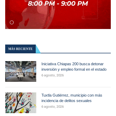
MÁS RECIENTE
Iniciativa Chiapas 200 busca detonar
inversión y empleo formal en el estado
6 agosto, 2026
Tuxtla Gutiérrez, municipio con más
incidencia de delitos sexuales
6 agosto, 2026