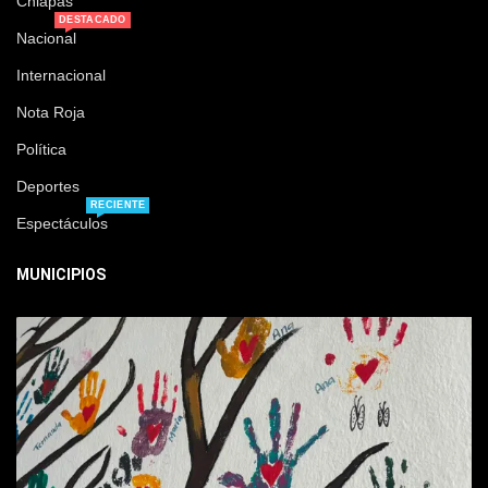
Chiapas
DESTACADO
Nacional
Internacional
Nota Roja
Política
Deportes
RECIENTE
Espectáculos
MUNICIPIOS