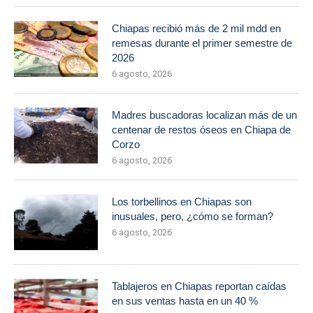
Chiapas recibió más de 2 mil mdd en
remesas durante el primer semestre de
2026
6 agosto, 2026
Madres buscadoras localizan más de un
centenar de restos óseos en Chiapa de
Corzo
6 agosto, 2026
Los torbellinos en Chiapas son
inusuales, pero, ¿cómo se forman?
6 agosto, 2026
Tablajeros en Chiapas reportan caídas
en sus ventas hasta en un 40 %