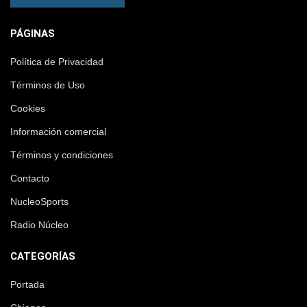
PÁGINAS
Política de Privacidad
Términos de Uso
Cookies
Información comercial
Términos y condiciones
Contacto
NucleoSports
Radio Núcleo
CATEGORÍAS
Portada