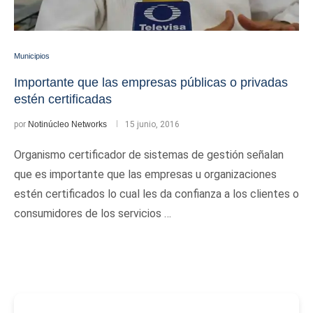
Municipios
Importante que las empresas públicas o privadas
estén certificadas
por
Notinúcleo Networks
15 junio, 2016
Organismo certificador de sistemas de gestión señalan
que es importante que las empresas u organizaciones
estén certificados lo cual les da confianza a los clientes o
consumidores de los servicios …
-