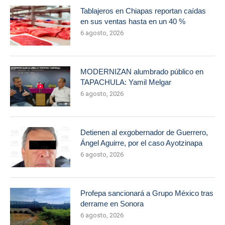
Tablajeros en Chiapas reportan caídas
en sus ventas hasta en un 40 %
6 agosto, 2026
MODERNIZAN alumbrado público en
TAPACHULA: Yamil Melgar
6 agosto, 2026
Detienen al exgobernador de Guerrero,
Ángel Aguirre, por el caso Ayotzinapa
6 agosto, 2026
Profepa sancionará a Grupo México tras
derrame en Sonora
6 agosto, 2026