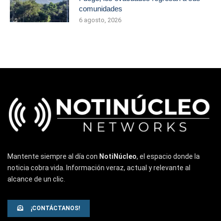
comunidades
6 agosto, 2026
Mantente siempre al día con
NotiNúcleo
, el espacio donde la
noticia cobra vida. Información veraz, actual y relevante al
alcance de un clic.
¡CONTÁCTANOS!