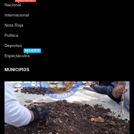
Nacional
Internacional
Nota Roja
Política
Deportes
RECIENTE
Espectáculos
MUNICIPIOS