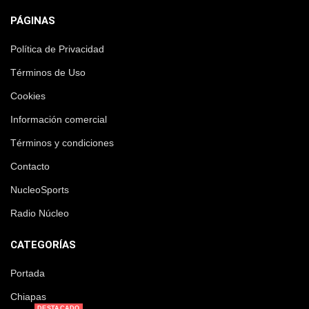
PÁGINAS
Política de Privacidad
Términos de Uso
Cookies
Información comercial
Términos y condiciones
Contacto
NucleoSports
Radio Núcleo
CATEGORÍAS
Portada
Chiapas
DESTACADO