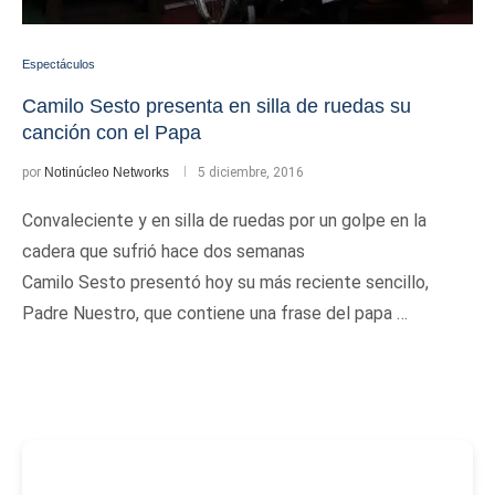
Espectáculos
Camilo Sesto presenta en silla de ruedas su
canción con el Papa
por
Notinúcleo Networks
5 diciembre, 2016
Convaleciente y en silla de ruedas por un golpe en la
cadera que sufrió hace dos semanas
Camilo Sesto presentó hoy su más reciente sencillo,
Padre Nuestro, que contiene una frase del papa …
-