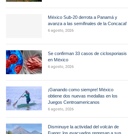
México Sub-20 derrota a Panamá y
avanza a las semifinales de la Concacaf
6 agosto, 2026
Se confirman 33 casos de ciclosporiasis
en México
6 agosto, 2026
¡Ganando como siempre! México
obtiene dos nuevas medallas en los
Juegos Centroamericanos
6 agosto, 2026
Disminuye la actividad del volcán de
Fuego; los evacuados regresan a sus