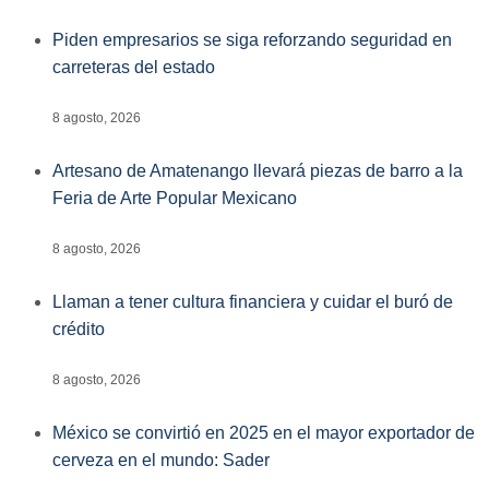
Piden empresarios se siga reforzando seguridad en
carreteras del estado
8 agosto, 2026
Artesano de Amatenango llevará piezas de barro a la
Feria de Arte Popular Mexicano
8 agosto, 2026
Llaman a tener cultura financiera y cuidar el buró de
crédito
8 agosto, 2026
México se convirtió en 2025 en el mayor exportador de
cerveza en el mundo: Sader