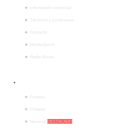
Información comercial
Términos y condiciones
Contacto
NucleoSports
Radio Núcleo
CATEGORÍAS
Portada
Chiapas
Nacional
DESTACADO