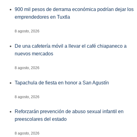
900 mil pesos de derrama económica podrían dejar los
emprendedores en Tuxtla
8 agosto, 2026
De una cafetería móvil a llevar el café chiapaneco a
nuevos mercados
8 agosto, 2026
Tapachula de fiesta en honor a San Agustín
8 agosto, 2026
Reforzarán prevención de abuso sexual infantil en
preescolares del estado
8 agosto, 2026