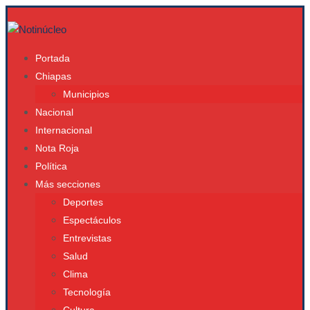
Portada
Chiapas
Municipios
Nacional
Internacional
Nota Roja
Política
Más secciones
Deportes
Espectáculos
Entrevistas
Salud
Clima
Tecnología