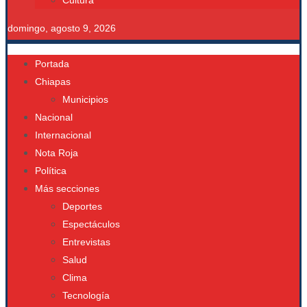
Cultura
domingo, agosto 9, 2026
Portada
Chiapas
Municipios
Nacional
Internacional
Nota Roja
Política
Más secciones
Deportes
Espectáculos
Entrevistas
Salud
Clima
Tecnología