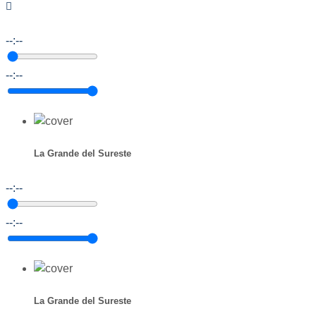
--:--
--:--
La Grande del Sureste
--:--
--:--
La Grande del Sureste