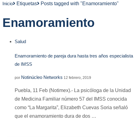
Inicio
Etiquetas
Posts tagged with "Enamoramiento"
Enamoramiento
Salud
Enamoramiento de pareja dura hasta tres años especialista
de IMSS
Notinúcleo Networks
por
12 febrero, 2019
Puebla, 11 Feb (Notimex).- La psicóloga de la Unidad
de Medicina Familiar número 57 del IMSS conocida
como “La Margarita”, Elizabeth Cuevas Soria señaló
que el enamoramiento dura de dos …