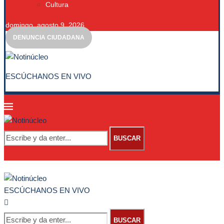
Cultura
domingo, agosto 9, 2026
DENUNCIA CIUDADANA
ESCÚCHANOS EN VIVO
BUSCAR
ESCÚCHANOS EN VIVO
BUSCAR