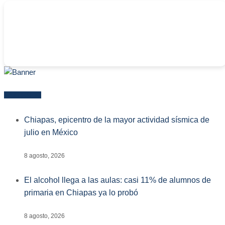
-
Más reciente
Chiapas, epicentro de la mayor actividad sísmica de
julio en México
8 agosto, 2026
El alcohol llega a las aulas: casi 11% de alumnos de
primaria en Chiapas ya lo probó
8 agosto, 2026