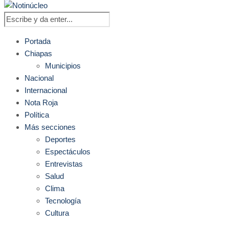
Portada
Chiapas
Municipios
Nacional
Internacional
Nota Roja
Política
Más secciones
Deportes
Espectáculos
Entrevistas
Salud
Clima
Tecnología
Cultura