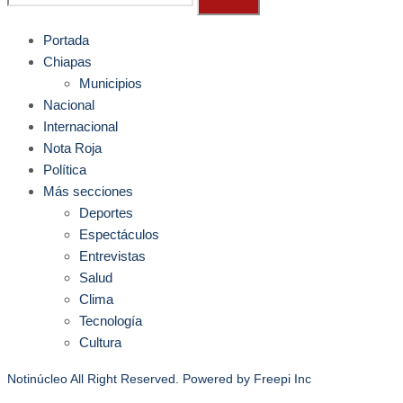
Portada
Chiapas
Municipios
Nacional
Internacional
Nota Roja
Política
Más secciones
Deportes
Espectáculos
Entrevistas
Salud
Clima
Tecnología
Cultura
Notinúcleo All Right Reserved. Powered by
Freepi Inc