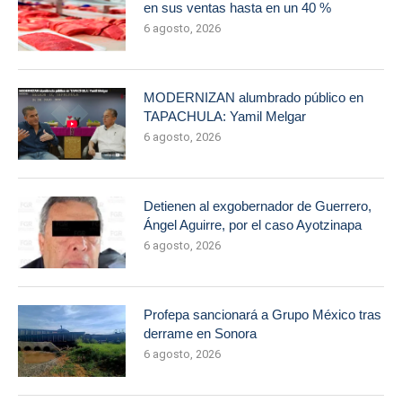
en sus ventas hasta en un 40 %
6 agosto, 2026
MODERNIZAN alumbrado público en
TAPACHULA: Yamil Melgar
6 agosto, 2026
Detienen al exgobernador de Guerrero,
Ángel Aguirre, por el caso Ayotzinapa
6 agosto, 2026
Profepa sancionará a Grupo México tras
derrame en Sonora
6 agosto, 2026