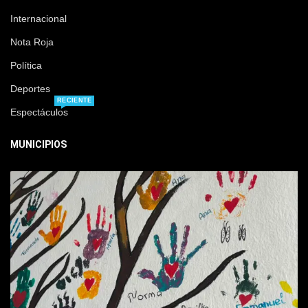
Internacional
Nota Roja
Política
Deportes
RECIENTE
Espectáculos
MUNICIPIOS