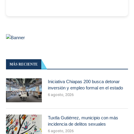
MÁS RECIENTE
Iniciativa Chiapas 200 busca detonar
inversión y empleo formal en el estado
6 agosto, 2026
Tuxtla Gutiérrez, municipio con más
incidencia de delitos sexuales
6 agosto, 2026