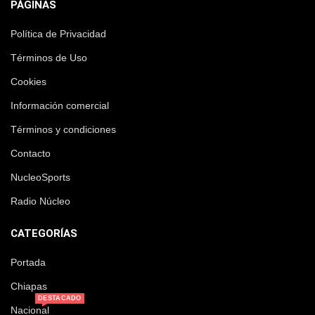
PÁGINAS
Política de Privacidad
Términos de Uso
Cookies
Información comercial
Términos y condiciones
Contacto
NucleoSports
Radio Núcleo
CATEGORÍAS
Portada
Chiapas
DESTACADO
Nacional