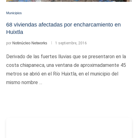
Municipios
68 viviendas afectadas por encharcamiento en
Huixtla
por
Notinúcleo Networks
1 septiembre, 2016
Derivado de las fuertes lluvias que se presentaron en la
costa chiapaneca, una ventana de aproximadamente 45
metros se abrió en el Río Huixtla, en el municipio del
mismo nombre …
-