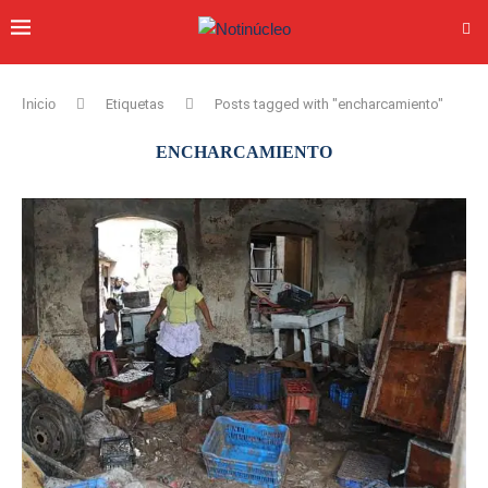
Inicio
Etiquetas
Posts tagged with "encharcamiento"
ENCHARCAMIENTO