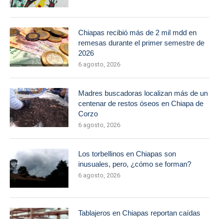
Chiapas recibió más de 2 mil mdd en
remesas durante el primer semestre de
2026
6 agosto, 2026
Madres buscadoras localizan más de un
centenar de restos óseos en Chiapa de
Corzo
6 agosto, 2026
Los torbellinos en Chiapas son
inusuales, pero, ¿cómo se forman?
6 agosto, 2026
Tablajeros en Chiapas reportan caídas