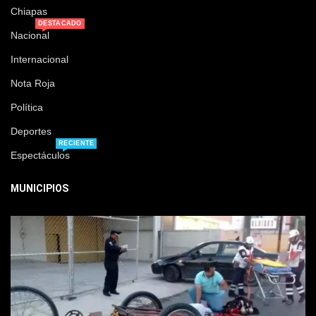
Chiapas
DESTACADO
Nacional
Internacional
Nota Roja
Política
Deportes
RECIENTE
Espectáculos
MUNICIPIOS