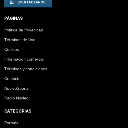
¡CONTÁCTANOS!
PÁGINAS
Política de Privacidad
Términos de Uso
Cookies
Información comercial
Términos y condiciones
Contacto
NucleoSports
Radio Núcleo
CATEGORÍAS
Portada