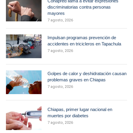
Conapred llama a evitar expresiones
discriminatorias contra personas
mayores
7 agosto, 2026
Impulsan programas prevención de
accidentes en tricicleros en Tapachula
7 agosto, 2026
Golpes de calor y deshidratación causan
problemas graves en Chiapas
7 agosto, 2026
Chiapas, primer lugar nacional en
muertes por diabetes
7 agosto, 2026