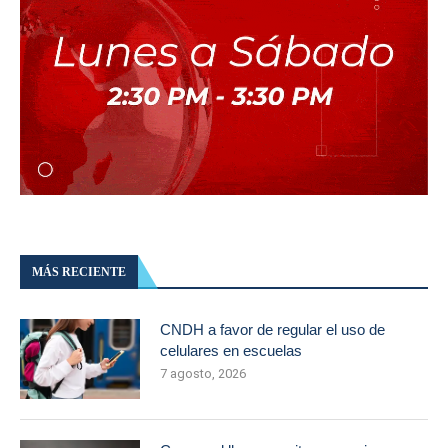
MÁS RECIENTE
CNDH a favor de regular el uso de
celulares en escuelas
7 agosto, 2026