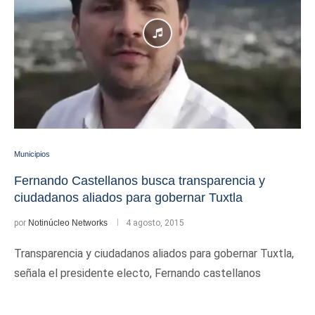
Municipios
Fernando Castellanos busca transparencia y
ciudadanos aliados para gobernar Tuxtla
por
Notinúcleo Networks
4 agosto, 2015
Transparencia y ciudadanos aliados para gobernar Tuxtla,
señala el presidente electo, Fernando castellanos