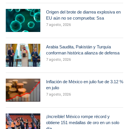
Origen del brote de diarrea explosiva en
EU aún no se comprueba: Ssa
7 agosto, 2026
Arabia Saudita, Pakistán y Turquía
conforman histórica alianza de defensa
7 agosto, 2026
Inflación de México en julio fue de 3.12 %
en julio
7 agosto, 2026
¡Increíble! México rompe récord y
obtiene 151 medallas de oro en un solo
día