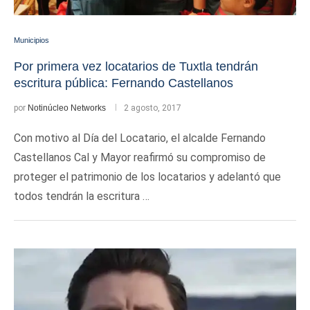
Municipios
Por primera vez locatarios de Tuxtla tendrán
escritura pública: Fernando Castellanos
por
Notinúcleo Networks
2 agosto, 2017
Con motivo al Día del Locatario, el alcalde Fernando
Castellanos Cal y Mayor reafirmó su compromiso de
proteger el patrimonio de los locatarios y adelantó que
todos tendrán la escritura …