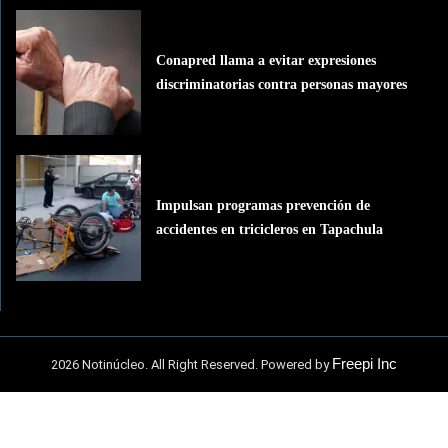
Conapred llama a evitar expresiones
discriminatorias contra personas mayores
Impulsan programas prevención de
accidentes en tricicleros en Tapachula
Freepi Inc
2026 Notinúcleo. All Right Reserved. Powered by