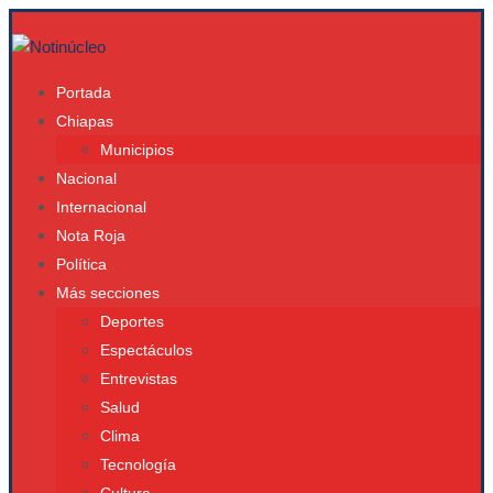
Portada
Chiapas
Municipios
Nacional
Internacional
Nota Roja
Política
Más secciones
Deportes
Espectáculos
Entrevistas
Salud
Clima
Tecnología