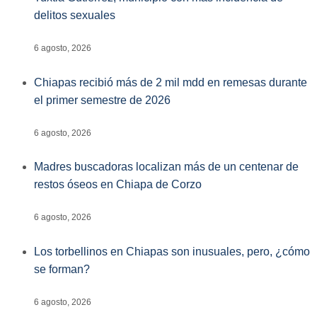
delitos sexuales
6 agosto, 2026
Chiapas recibió más de 2 mil mdd en remesas durante
el primer semestre de 2026
6 agosto, 2026
Madres buscadoras localizan más de un centenar de
restos óseos en Chiapa de Corzo
6 agosto, 2026
Los torbellinos en Chiapas son inusuales, pero, ¿cómo
se forman?
6 agosto, 2026