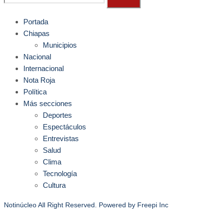
Portada
Chiapas
Municipios
Nacional
Internacional
Nota Roja
Política
Más secciones
Deportes
Espectáculos
Entrevistas
Salud
Clima
Tecnología
Cultura
Notinúcleo All Right Reserved. Powered by
Freepi Inc