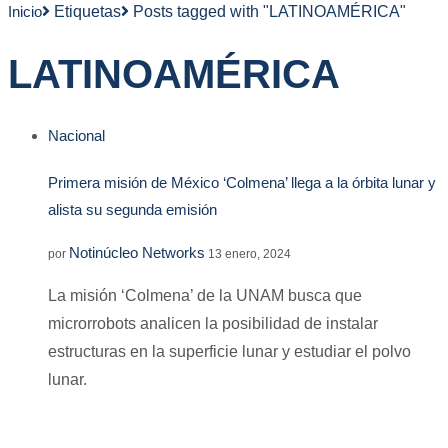
Inicio
Etiquetas
Posts tagged with "LATINOAMÉRICA"
LATINOAMÉRICA
Nacional
Primera misión de México ‘Colmena’ llega a la órbita lunar y
alista su segunda emisión
Notinúcleo Networks
por
13 enero, 2024
La misión ‘Colmena’ de la UNAM busca que
microrrobots analicen la posibilidad de instalar
estructuras en la superficie lunar y estudiar el polvo
lunar.