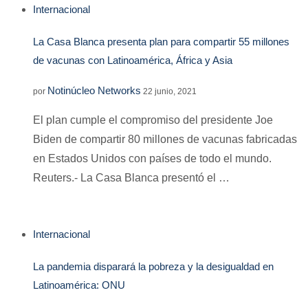
Internacional
La Casa Blanca presenta plan para compartir 55 millones
de vacunas con Latinoamérica, África y Asia
Notinúcleo Networks
por
22 junio, 2021
El plan cumple el compromiso del presidente Joe
Biden de compartir 80 millones de vacunas fabricadas
en Estados Unidos con países de todo el mundo.
Reuters.- La Casa Blanca presentó el …
Internacional
La pandemia disparará la pobreza y la desigualdad en
Latinoamérica: ONU