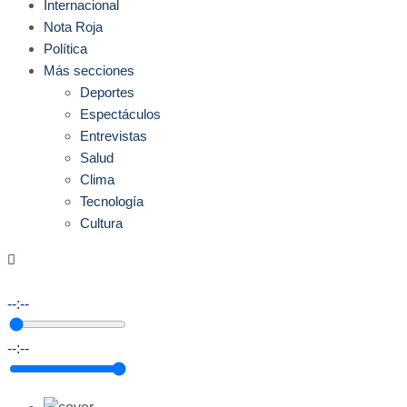
Internacional
Nota Roja
Política
Más secciones
Deportes
Espectáculos
Entrevistas
Salud
Clima
Tecnología
Cultura
--:--
--:--