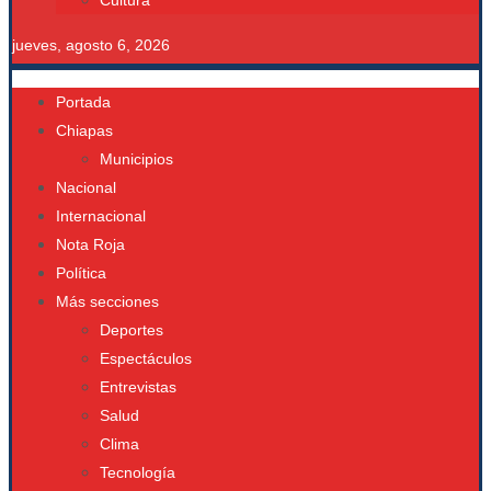
Cultura
jueves, agosto 6, 2026
Portada
Chiapas
Municipios
Nacional
Internacional
Nota Roja
Política
Más secciones
Deportes
Espectáculos
Entrevistas
Salud
Clima
Tecnología