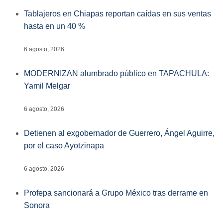
Tablajeros en Chiapas reportan caídas en sus ventas
hasta en un 40 %
6 agosto, 2026
MODERNIZAN alumbrado público en TAPACHULA:
Yamil Melgar
6 agosto, 2026
Detienen al exgobernador de Guerrero, Ángel Aguirre,
por el caso Ayotzinapa
6 agosto, 2026
Profepa sancionará a Grupo México tras derrame en
Sonora