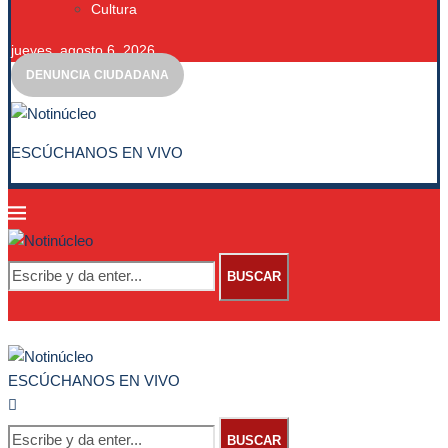
Cultura
jueves, agosto 6, 2026
DENUNCIA CIUDADANA
ESCÚCHANOS EN VIVO
BUSCAR
ESCÚCHANOS EN VIVO
BUSCAR