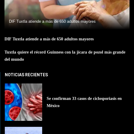
DIF Tuxtla atiende a más de 650 adultos mayores
DIF Tuxtla atiende a más de 650 adultos mayores
Tuxtla quiere el récord Guinness con la jícara de pozol más grande
del mundo
NOTICIAS RECIENTES
Se confirman 33 casos de ciclosporiasis en
México