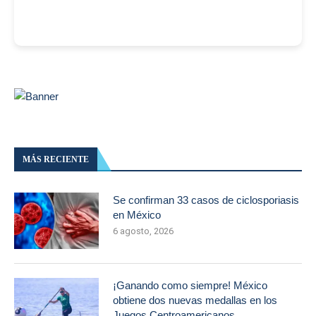
MÁS RECIENTE
Se confirman 33 casos de ciclosporiasis
en México
6 agosto, 2026
¡Ganando como siempre! México
obtiene dos nuevas medallas en los
Juegos Centroamericanos