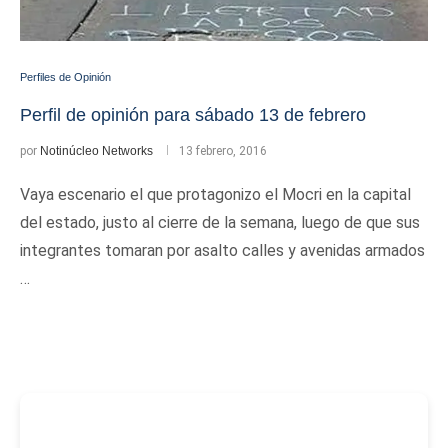
Perfiles de Opinión
Perfil de opinión para sábado 13 de febrero
por
Notinúcleo Networks
13 febrero, 2016
Vaya escenario el que protagonizo el Mocri en la capital
del estado, justo al cierre de la semana, luego de que sus
integrantes tomaran por asalto calles y avenidas armados
…
-