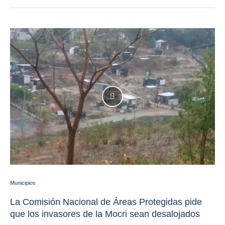
Municipios
La Comisión Nacional de Áreas Protegidas pide
que los invasores de la Mocri sean desalojados