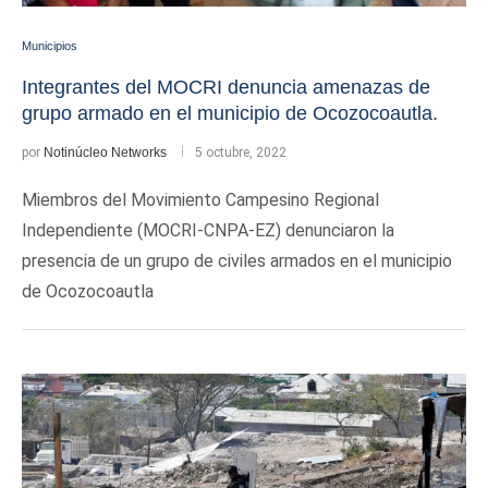
Municipios
Integrantes del MOCRI denuncia amenazas de
grupo armado en el municipio de Ocozocoautla.
por
Notinúcleo Networks
5 octubre, 2022
Miembros del Movimiento Campesino Regional
Independiente (MOCRI-CNPA-EZ) denunciaron la
presencia de un grupo de civiles armados en el municipio
de Ocozocoautla