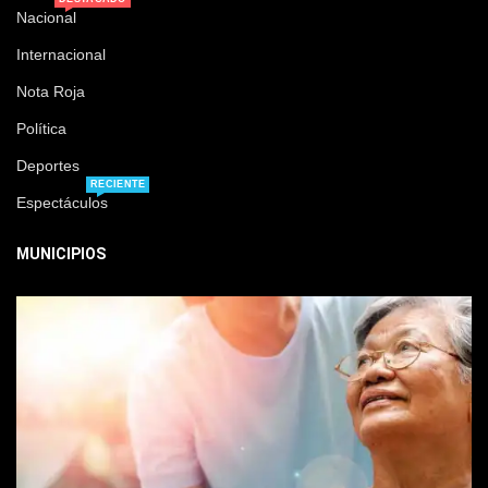
Nacional
Internacional
Nota Roja
Política
Deportes
RECIENTE
Espectáculos
MUNICIPIOS