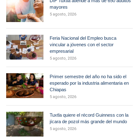
DIF Tuxtla atiende a más de 650 adultos
mayores
5 agosto, 2026
Feria Nacional del Empleo busca
vincular a jóvenes con el sector
empresarial
5 agosto, 2026
Primer semestre del año no ha sido el
esperado por la industria alimentaria en
Chiapas
5 agosto, 2026
Tuxtla quiere el récord Guinness con la
jícara de pozol más grande del mundo
5 agosto, 2026