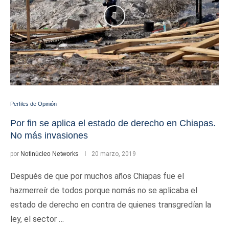
Perfiles de Opinión
Por fin se aplica el estado de derecho en Chiapas.
No más invasiones
por
Notinúcleo Networks
20 marzo, 2019
Después de que por muchos años Chiapas fue el
hazmerreír de todos porque nomás no se aplicaba el
estado de derecho en contra de quienes transgredían la
ley, el sector …