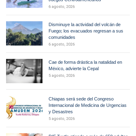
6 agosto, 2026
Disminuye la actividad del volcán de
Fuego; los evacuados regresan a sus
comunidades
6 agosto, 2026
Cae de forma drástica la natalidad en
México, advierte la Cepal
5 agosto, 2026
Chiapas será sede del Congreso
Internacional de Medicina de Urgencias
y Desastres
5 agosto, 2026