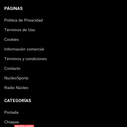
PÁGINAS
Política de Privacidad
Términos de Uso
Cookies
Información comercial
Términos y condiciones
Contacto
NucleoSports
Radio Núcleo
CATEGORÍAS
Portada
Chiapas
DESTACADO