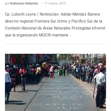
por
Notinúcleo Networks
11 marzo, 2019
Cp. Lizbeth Leyte / Notinúcleo Adrián Méndez Barrera
director regional Frontera Sur Istmo y Pacífico Sur de la
Comisión Nacional de Áreas Naturales Protegidas informó
que la organización MOCRI mantiene …