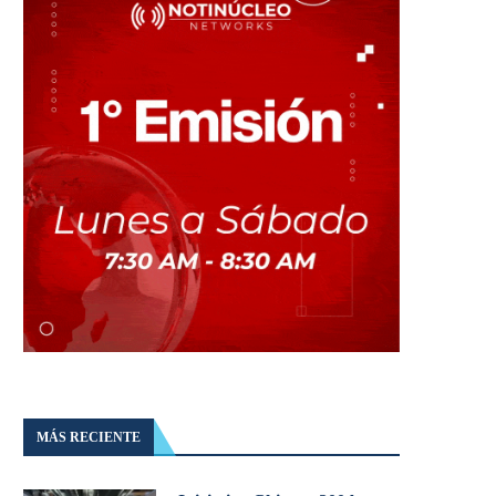
MÁS RECIENTE