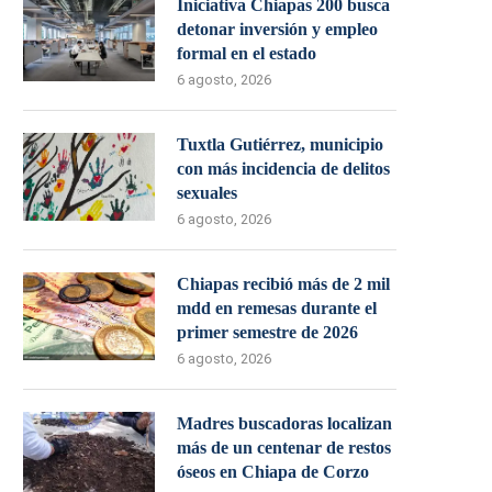
Iniciativa Chiapas 200 busca
detonar inversión y empleo
formal en el estado
6 agosto, 2026
Tuxtla Gutiérrez, municipio
con más incidencia de delitos
sexuales
6 agosto, 2026
Chiapas recibió más de 2 mil
mdd en remesas durante el
primer semestre de 2026
6 agosto, 2026
Madres buscadoras localizan
más de un centenar de restos
óseos en Chiapa de Corzo