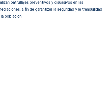
alizan patrullajes preventivos y disuasivos en las
mediaciones, a fin de garantizar la seguridad y la tranquilidad
 la población