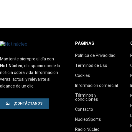
PÁGINAS
Política de Privacidad
Mantente siempre al día con
Términos de Uso
NotiNúcleo
, el espacio donde la
noticia cobra vida. Información
Cookies
veraz, actual y relevante al
Información comercial
alcance de un clic.
Términos y
condiciones
¡CONTÁCTANOS!
Contacto
NucleoSports
Radio Núcleo