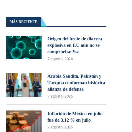
MÁS RECIENTE
Origen del brote de diarrea
explosiva en EU aún no se
comprueba: Ssa
7 agosto, 2026
Arabia Saudita, Pakistán y
Turquía conforman histórica
alianza de defensa
7 agosto, 2026
Inflación de México en julio
fue de 3.12 % en julio
7 agosto, 2026