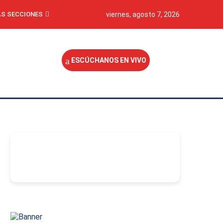
S SECCIONES
viernes, agosto 7, 2026
ESCÚCHANOS EN VIVO
-