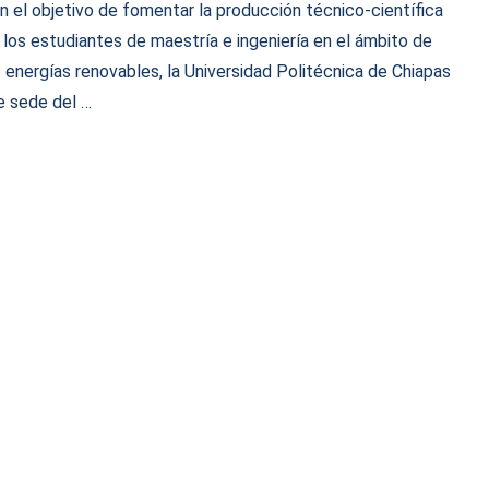
n el objetivo de fomentar la producción técnico-científica
 los estudiantes de maestría e ingeniería en el ámbito de
s energías renovables, la Universidad Politécnica de Chiapas
e sede del …