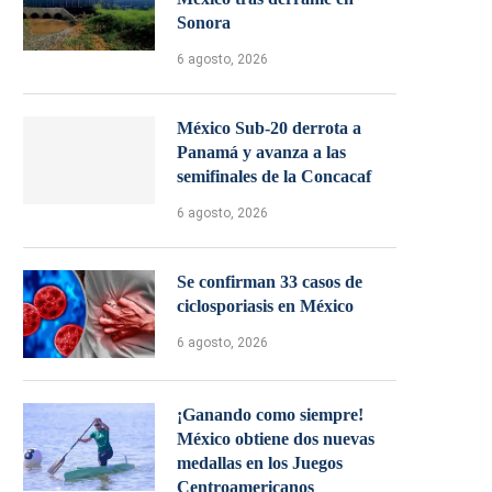
Sonora
6 agosto, 2026
México Sub-20 derrota a
Panamá y avanza a las
semifinales de la Concacaf
6 agosto, 2026
Se confirman 33 casos de
ciclosporiasis en México
6 agosto, 2026
¡Ganando como siempre!
México obtiene dos nuevas
medallas en los Juegos
Centroamericanos