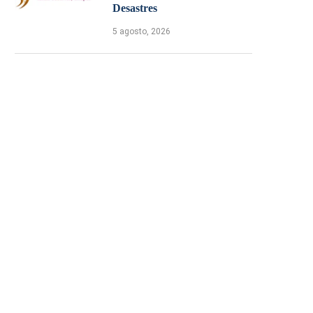
Desastres
5 agosto, 2026