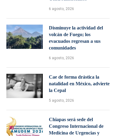
6 agosto, 2026
Disminuye la actividad del
volcán de Fuego; los
evacuados regresan a sus
comunidades
6 agosto, 2026
Cae de forma drástica la
natalidad en México, advierte
la Cepal
5 agosto, 2026
Chiapas será sede del
Congreso Internacional de
Medicina de Urgencias y