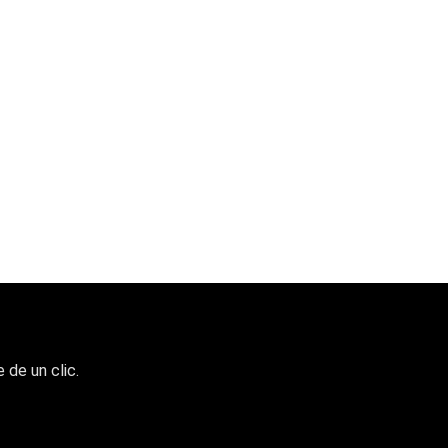
 de un clic.