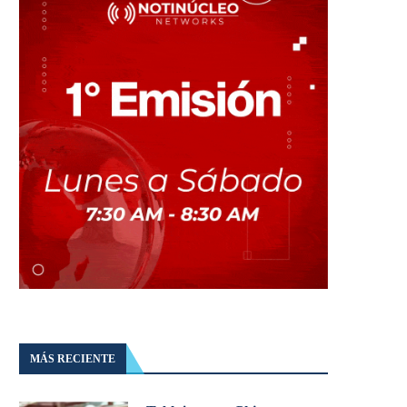
MÁS RECIENTE