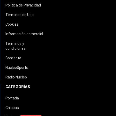
Política de Privacidad
Términos de Uso
Cookies
Información comercial
Términos y
condiciones
Contacto
NucleoSports
Radio Núcleo
CATEGORÍAS
Portada
Chiapas