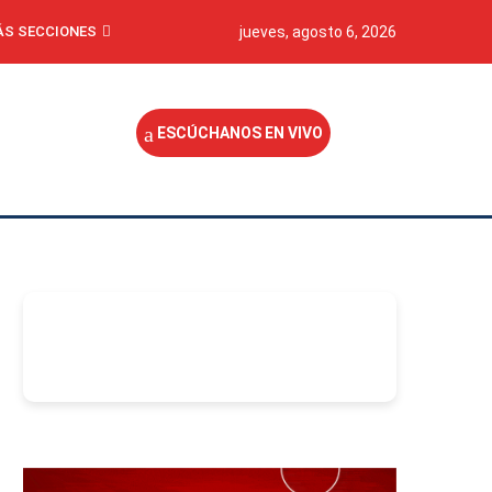
S SECCIONES
jueves, agosto 6, 2026
ESCÚCHANOS EN VIVO
-